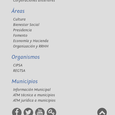
Corporaciones anteriores
Áreas
Cultura
Bienestar Social
Presidencia
Fomento
Economía y Hacienda
Organización y RRHH
Organismos
CIPSA
REGTSA
Municipios
Información Municipal
ATM técnica a municipios
ATM jurídica a municipios