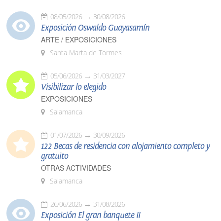
08/05/2026
30/08/2026
Exposición Oswaldo Guayasamín
ARTE / EXPOSICIONES
Santa Marta de Tormes
05/06/2026
31/03/2027
Visibilizar lo elegido
EXPOSICIONES
Salamanca
01/07/2026
30/09/2026
122 Becas de residencia con alojamiento completo y
gratuito
OTRAS ACTIVIDADES
Salamanca
26/06/2026
31/08/2026
Exposición El gran banquete II