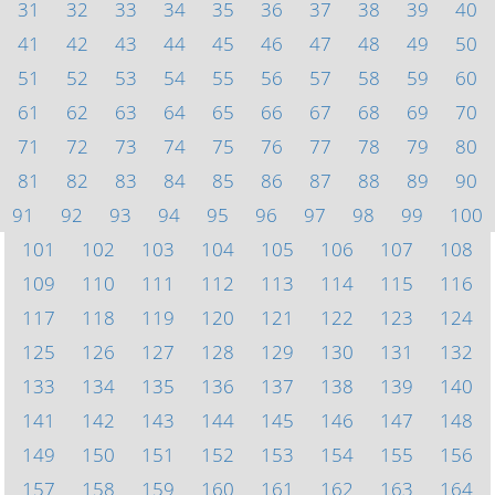
31
32
33
34
35
36
37
38
39
40
41
42
43
44
45
46
47
48
49
50
51
52
53
54
55
56
57
58
59
60
61
62
63
64
65
66
67
68
69
70
71
72
73
74
75
76
77
78
79
80
81
82
83
84
85
86
87
88
89
90
91
92
93
94
95
96
97
98
99
100
101
102
103
104
105
106
107
108
109
110
111
112
113
114
115
116
117
118
119
120
121
122
123
124
125
126
127
128
129
130
131
132
133
134
135
136
137
138
139
140
141
142
143
144
145
146
147
148
149
150
151
152
153
154
155
156
157
158
159
160
161
162
163
164