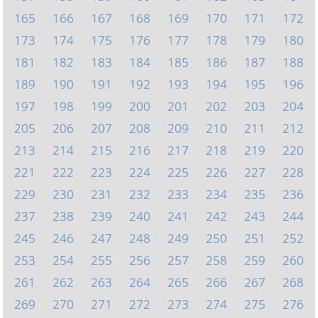
165
166
167
168
169
170
171
172
173
174
175
176
177
178
179
180
181
182
183
184
185
186
187
188
189
190
191
192
193
194
195
196
197
198
199
200
201
202
203
204
205
206
207
208
209
210
211
212
213
214
215
216
217
218
219
220
221
222
223
224
225
226
227
228
229
230
231
232
233
234
235
236
237
238
239
240
241
242
243
244
245
246
247
248
249
250
251
252
253
254
255
256
257
258
259
260
261
262
263
264
265
266
267
268
269
270
271
272
273
274
275
276