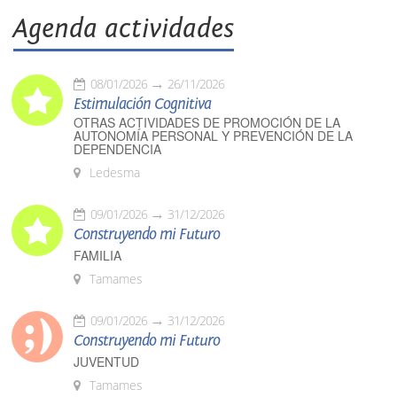
Agenda actividades
08/01/2026
26/11/2026
Estimulación Cognitiva
OTRAS ACTIVIDADES DE PROMOCIÓN DE LA
AUTONOMÍA PERSONAL Y PREVENCIÓN DE LA
DEPENDENCIA
Ledesma
09/01/2026
31/12/2026
Construyendo mi Futuro
FAMILIA
Tamames
09/01/2026
31/12/2026
Construyendo mi Futuro
JUVENTUD
Tamames