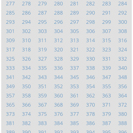
277
278
279
280
281
282
283
284
285
286
287
288
289
290
291
292
293
294
295
296
297
298
299
300
301
302
303
304
305
306
307
308
309
310
311
312
313
314
315
316
317
318
319
320
321
322
323
324
325
326
327
328
329
330
331
332
333
334
335
336
337
338
339
340
341
342
343
344
345
346
347
348
349
350
351
352
353
354
355
356
357
358
359
360
361
362
363
364
365
366
367
368
369
370
371
372
373
374
375
376
377
378
379
380
381
382
383
384
385
386
387
388
389
390
391
392
393
394
395
396