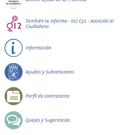
También te informa - 012 CyL - Atención al
Ciudadano
Información
Ayudas y Subvenciones
Perfil de contratante
Quejas y Sugerencias