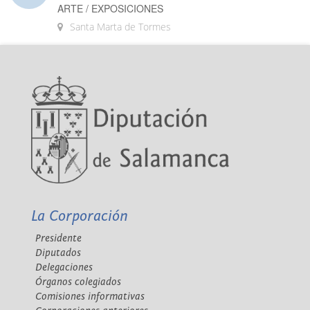
ARTE / EXPOSICIONES
Santa Marta de Tormes
La Corporación
Presidente
Diputados
Delegaciones
Órganos colegiados
Comisiones informativas