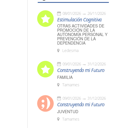
08/01/2026
26/11/2026
Estimulación Cognitiva
OTRAS ACTIVIDADES DE
PROMOCIÓN DE LA
AUTONOMÍA PERSONAL Y
PREVENCIÓN DE LA
DEPENDENCIA
Ledesma
09/01/2026
31/12/2026
Construyendo mi Futuro
FAMILIA
Tamames
09/01/2026
31/12/2026
Construyendo mi Futuro
JUVENTUD
Tamames