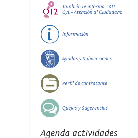
También te informa - 012
CyL - Atención al Ciudadano
Información
Ayudas y Subvenciones
Perfil de contratante
Quejas y Sugerencias
Agenda actividades