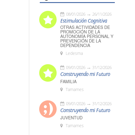
08/01/2026
26/11/2026
Estimulación Cognitiva
OTRAS ACTIVIDADES DE
PROMOCIÓN DE LA
AUTONOMÍA PERSONAL Y
PREVENCIÓN DE LA
DEPENDENCIA
Ledesma
09/01/2026
31/12/2026
Construyendo mi Futuro
FAMILIA
Tamames
09/01/2026
31/12/2026
Construyendo mi Futuro
JUVENTUD
Tamames