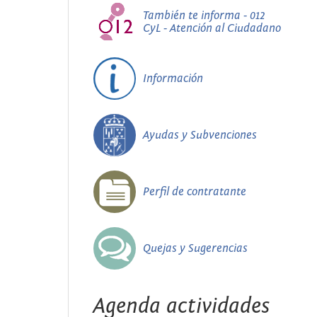
También te informa - 012
CyL - Atención al Ciudadano
Información
Ayudas y Subvenciones
Perfil de contratante
Quejas y Sugerencias
Agenda actividades