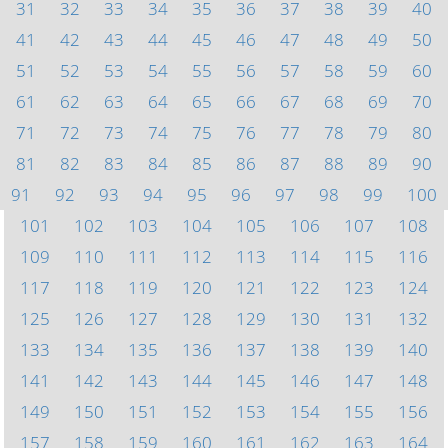
31
32
33
34
35
36
37
38
39
40
41
42
43
44
45
46
47
48
49
50
51
52
53
54
55
56
57
58
59
60
61
62
63
64
65
66
67
68
69
70
71
72
73
74
75
76
77
78
79
80
81
82
83
84
85
86
87
88
89
90
91
92
93
94
95
96
97
98
99
100
101
102
103
104
105
106
107
108
109
110
111
112
113
114
115
116
117
118
119
120
121
122
123
124
125
126
127
128
129
130
131
132
133
134
135
136
137
138
139
140
141
142
143
144
145
146
147
148
149
150
151
152
153
154
155
156
157
158
159
160
161
162
163
164