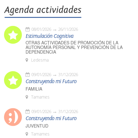
Agenda actividades
08/01/2026
26/11/2026
Estimulación Cognitiva
OTRAS ACTIVIDADES DE PROMOCIÓN DE LA
AUTONOMÍA PERSONAL Y PREVENCIÓN DE LA
DEPENDENCIA
Ledesma
09/01/2026
31/12/2026
Construyendo mi Futuro
FAMILIA
Tamames
09/01/2026
31/12/2026
Construyendo mi Futuro
JUVENTUD
Tamames