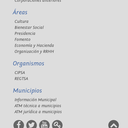
Corporaciones anteriores
Áreas
Cultura
Bienestar Social
Presidencia
Fomento
Economía y Hacienda
Organización y RRHH
Organismos
CIPSA
REGTSA
Municipios
Información Municipal
ATM técnica a municipios
ATM jurídica a municipios