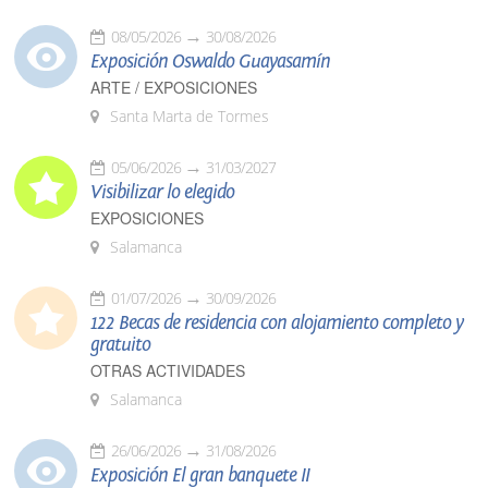
08/05/2026
30/08/2026
Exposición Oswaldo Guayasamín
ARTE / EXPOSICIONES
Santa Marta de Tormes
05/06/2026
31/03/2027
Visibilizar lo elegido
EXPOSICIONES
Salamanca
01/07/2026
30/09/2026
122 Becas de residencia con alojamiento completo y
gratuito
OTRAS ACTIVIDADES
Salamanca
26/06/2026
31/08/2026
Exposición El gran banquete II