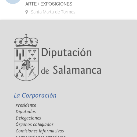
ARTE / EXPOSICIONES
Santa Marta de Tormes
La Corporación
Presidente
Diputados
Delegaciones
Órganos colegiados
Comisiones informativas