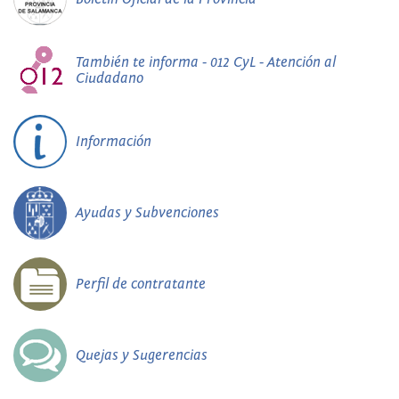
También te informa - 012 CyL - Atención al
Ciudadano
Información
Ayudas y Subvenciones
Perfil de contratante
Quejas y Sugerencias