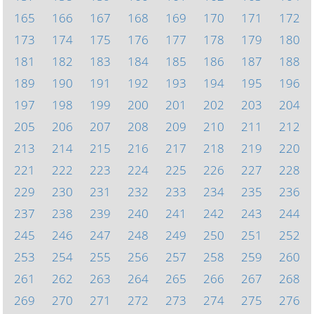
165
166
167
168
169
170
171
172
173
174
175
176
177
178
179
180
181
182
183
184
185
186
187
188
189
190
191
192
193
194
195
196
197
198
199
200
201
202
203
204
205
206
207
208
209
210
211
212
213
214
215
216
217
218
219
220
221
222
223
224
225
226
227
228
229
230
231
232
233
234
235
236
237
238
239
240
241
242
243
244
245
246
247
248
249
250
251
252
253
254
255
256
257
258
259
260
261
262
263
264
265
266
267
268
269
270
271
272
273
274
275
276