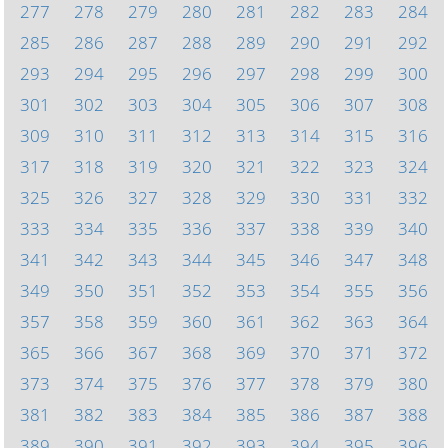
277
278
279
280
281
282
283
284
285
286
287
288
289
290
291
292
293
294
295
296
297
298
299
300
301
302
303
304
305
306
307
308
309
310
311
312
313
314
315
316
317
318
319
320
321
322
323
324
325
326
327
328
329
330
331
332
333
334
335
336
337
338
339
340
341
342
343
344
345
346
347
348
349
350
351
352
353
354
355
356
357
358
359
360
361
362
363
364
365
366
367
368
369
370
371
372
373
374
375
376
377
378
379
380
381
382
383
384
385
386
387
388
389
390
391
392
393
394
395
396