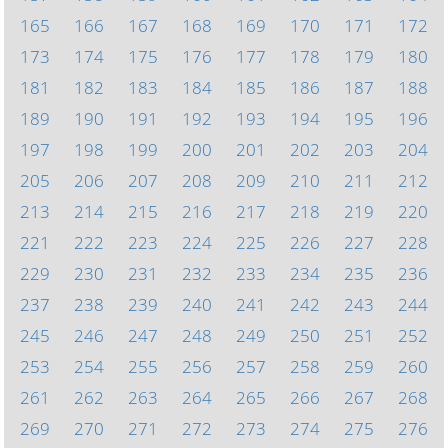
165
166
167
168
169
170
171
172
173
174
175
176
177
178
179
180
181
182
183
184
185
186
187
188
189
190
191
192
193
194
195
196
197
198
199
200
201
202
203
204
205
206
207
208
209
210
211
212
213
214
215
216
217
218
219
220
221
222
223
224
225
226
227
228
229
230
231
232
233
234
235
236
237
238
239
240
241
242
243
244
245
246
247
248
249
250
251
252
253
254
255
256
257
258
259
260
261
262
263
264
265
266
267
268
269
270
271
272
273
274
275
276