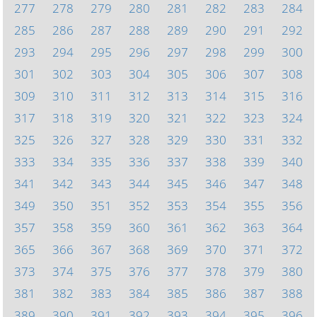
277
278
279
280
281
282
283
284
285
286
287
288
289
290
291
292
293
294
295
296
297
298
299
300
301
302
303
304
305
306
307
308
309
310
311
312
313
314
315
316
317
318
319
320
321
322
323
324
325
326
327
328
329
330
331
332
333
334
335
336
337
338
339
340
341
342
343
344
345
346
347
348
349
350
351
352
353
354
355
356
357
358
359
360
361
362
363
364
365
366
367
368
369
370
371
372
373
374
375
376
377
378
379
380
381
382
383
384
385
386
387
388
389
390
391
392
393
394
395
396