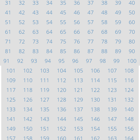
31
32
33
34
35
36
37
38
39
40
41
42
43
44
45
46
47
48
49
50
51
52
53
54
55
56
57
58
59
60
61
62
63
64
65
66
67
68
69
70
71
72
73
74
75
76
77
78
79
80
81
82
83
84
85
86
87
88
89
90
91
92
93
94
95
96
97
98
99
100
101
102
103
104
105
106
107
108
109
110
111
112
113
114
115
116
117
118
119
120
121
122
123
124
125
126
127
128
129
130
131
132
133
134
135
136
137
138
139
140
141
142
143
144
145
146
147
148
149
150
151
152
153
154
155
156
157
158
159
160
161
162
163
164