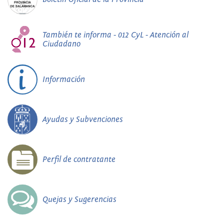
También te informa - 012 CyL - Atención al
Ciudadano
Información
Ayudas y Subvenciones
Perfil de contratante
Quejas y Sugerencias