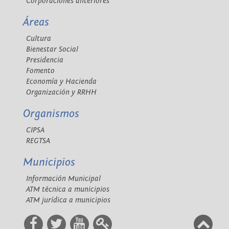
Corporaciones anteriores
Áreas
Cultura
Bienestar Social
Presidencia
Fomento
Economía y Hacienda
Organización y RRHH
Organismos
CIPSA
REGTSA
Municipios
Información Municipal
ATM técnica a municipios
ATM jurídica a municipios