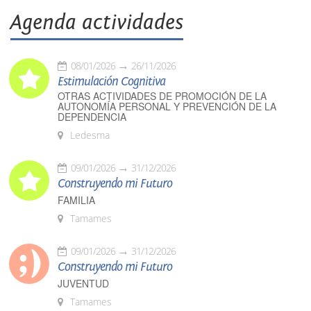
Agenda actividades
08/01/2026
26/11/2026
Estimulación Cognitiva
OTRAS ACTIVIDADES DE PROMOCIÓN DE LA
AUTONOMÍA PERSONAL Y PREVENCIÓN DE LA
DEPENDENCIA
Ledesma
09/01/2026
31/12/2026
Construyendo mi Futuro
FAMILIA
Tamames
09/01/2026
31/12/2026
Construyendo mi Futuro
JUVENTUD
Tamames