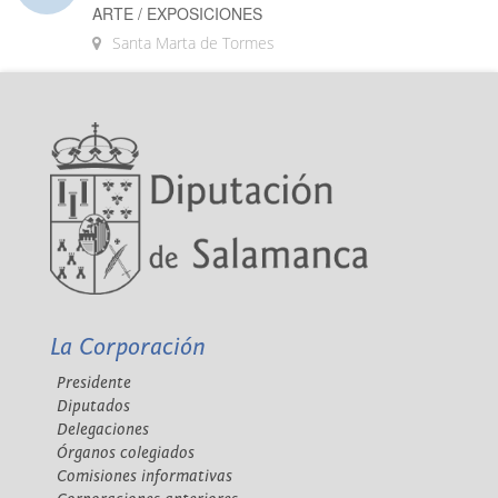
ARTE / EXPOSICIONES
Santa Marta de Tormes
La Corporación
Presidente
Diputados
Delegaciones
Órganos colegiados
Comisiones informativas