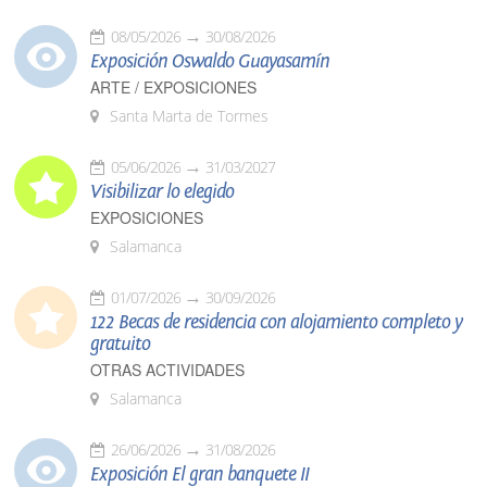
08/05/2026
30/08/2026
Exposición Oswaldo Guayasamín
ARTE / EXPOSICIONES
Santa Marta de Tormes
05/06/2026
31/03/2027
Visibilizar lo elegido
EXPOSICIONES
Salamanca
01/07/2026
30/09/2026
122 Becas de residencia con alojamiento completo y
gratuito
OTRAS ACTIVIDADES
Salamanca
26/06/2026
31/08/2026
Exposición El gran banquete II