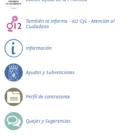
También te informa - 012 CyL - Atención al
Ciudadano
Información
Ayudas y Subvenciones
Perfil de contratante
Quejas y Sugerencias