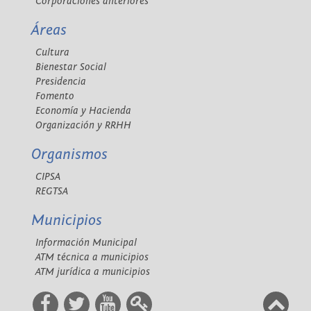
Corporaciones anteriores
Áreas
Cultura
Bienestar Social
Presidencia
Fomento
Economía y Hacienda
Organización y RRHH
Organismos
CIPSA
REGTSA
Municipios
Información Municipal
ATM técnica a municipios
ATM jurídica a municipios