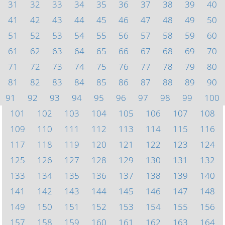
31
32
33
34
35
36
37
38
39
40
41
42
43
44
45
46
47
48
49
50
51
52
53
54
55
56
57
58
59
60
61
62
63
64
65
66
67
68
69
70
71
72
73
74
75
76
77
78
79
80
81
82
83
84
85
86
87
88
89
90
91
92
93
94
95
96
97
98
99
100
101
102
103
104
105
106
107
108
109
110
111
112
113
114
115
116
117
118
119
120
121
122
123
124
125
126
127
128
129
130
131
132
133
134
135
136
137
138
139
140
141
142
143
144
145
146
147
148
149
150
151
152
153
154
155
156
157
158
159
160
161
162
163
164