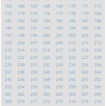
165
166
167
168
169
170
171
172
173
174
175
176
177
178
179
180
181
182
183
184
185
186
187
188
189
190
191
192
193
194
195
196
197
198
199
200
201
202
203
204
205
206
207
208
209
210
211
212
213
214
215
216
217
218
219
220
221
222
223
224
225
226
227
228
229
230
231
232
233
234
235
236
237
238
239
240
241
242
243
244
245
246
247
248
249
250
251
252
253
254
255
256
257
258
259
260
261
262
263
264
265
266
267
268
269
270
271
272
273
274
275
276