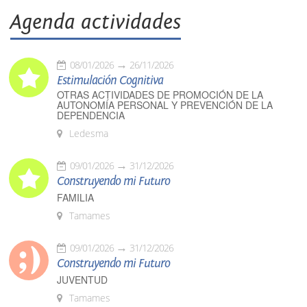
Agenda actividades
08/01/2026
26/11/2026
Estimulación Cognitiva
OTRAS ACTIVIDADES DE PROMOCIÓN DE LA
AUTONOMÍA PERSONAL Y PREVENCIÓN DE LA
DEPENDENCIA
Ledesma
09/01/2026
31/12/2026
Construyendo mi Futuro
FAMILIA
Tamames
09/01/2026
31/12/2026
Construyendo mi Futuro
JUVENTUD
Tamames