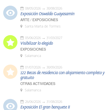
08/05/2026
30/08/2026
Exposición Oswaldo Guayasamín
ARTE / EXPOSICIONES
Santa Marta de Tormes
05/06/2026
31/03/2027
Visibilizar lo elegido
EXPOSICIONES
Salamanca
01/07/2026
30/09/2026
122 Becas de residencia con alojamiento completo y
gratuito
OTRAS ACTIVIDADES
Salamanca
26/06/2026
31/08/2026
Exposición El gran banquete II