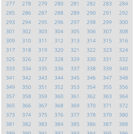
277
278
279
280
281
282
283
284
285
286
287
288
289
290
291
292
293
294
295
296
297
298
299
300
301
302
303
304
305
306
307
308
309
310
311
312
313
314
315
316
317
318
319
320
321
322
323
324
325
326
327
328
329
330
331
332
333
334
335
336
337
338
339
340
341
342
343
344
345
346
347
348
349
350
351
352
353
354
355
356
357
358
359
360
361
362
363
364
365
366
367
368
369
370
371
372
373
374
375
376
377
378
379
380
381
382
383
384
385
386
387
388
389
390
391
392
393
394
395
396