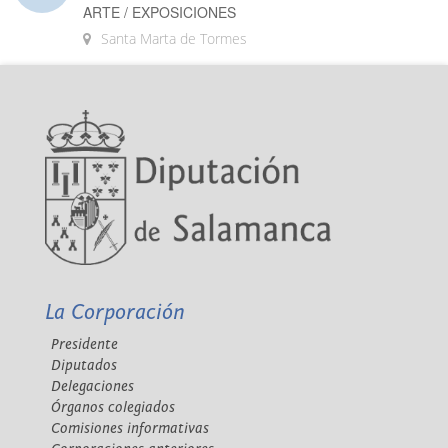
ARTE / EXPOSICIONES
Santa Marta de Tormes
La Corporación
Presidente
Diputados
Delegaciones
Órganos colegiados
Comisiones informativas