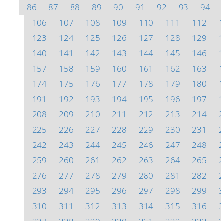
86
87
88
89
90
91
92
93
94
106
107
108
109
110
111
112
123
124
125
126
127
128
129
140
141
142
143
144
145
146
157
158
159
160
161
162
163
174
175
176
177
178
179
180
191
192
193
194
195
196
197
208
209
210
211
212
213
214
225
226
227
228
229
230
231
242
243
244
245
246
247
248
259
260
261
262
263
264
265
276
277
278
279
280
281
282
293
294
295
296
297
298
299
310
311
312
313
314
315
316