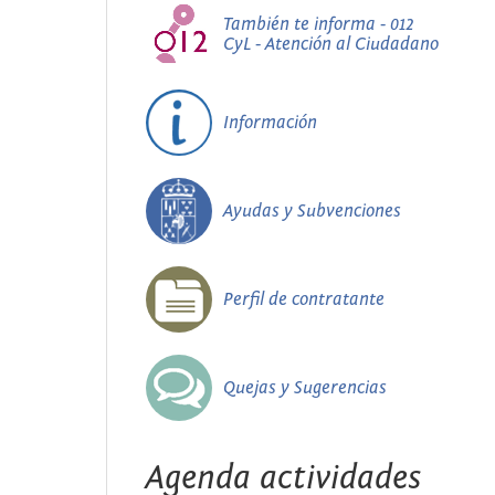
También te informa - 012
CyL - Atención al Ciudadano
Información
Ayudas y Subvenciones
Perfil de contratante
Quejas y Sugerencias
Agenda actividades