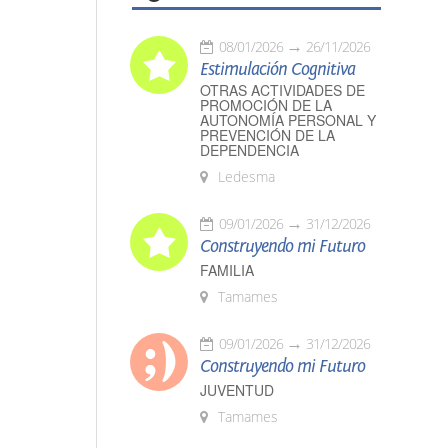
08/01/2026
26/11/2026
Estimulación Cognitiva
OTRAS ACTIVIDADES DE
PROMOCIÓN DE LA
AUTONOMÍA PERSONAL Y
PREVENCIÓN DE LA
DEPENDENCIA
Ledesma
09/01/2026
31/12/2026
Construyendo mi Futuro
FAMILIA
Tamames
09/01/2026
31/12/2026
Construyendo mi Futuro
JUVENTUD
Tamames