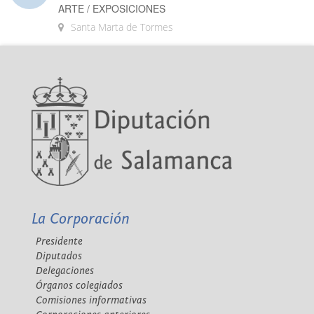
ARTE / EXPOSICIONES
Santa Marta de Tormes
La Corporación
Presidente
Diputados
Delegaciones
Órganos colegiados
Comisiones informativas