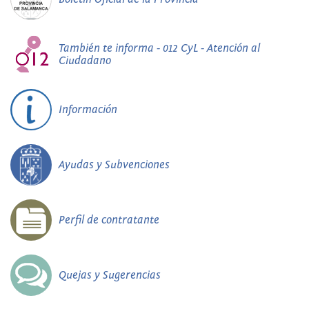
También te informa - 012 CyL - Atención al
Ciudadano
Información
Ayudas y Subvenciones
Perfil de contratante
Quejas y Sugerencias