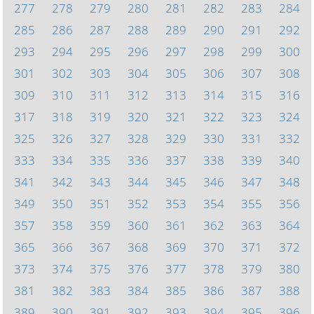
277
278
279
280
281
282
283
284
285
286
287
288
289
290
291
292
293
294
295
296
297
298
299
300
301
302
303
304
305
306
307
308
309
310
311
312
313
314
315
316
317
318
319
320
321
322
323
324
325
326
327
328
329
330
331
332
333
334
335
336
337
338
339
340
341
342
343
344
345
346
347
348
349
350
351
352
353
354
355
356
357
358
359
360
361
362
363
364
365
366
367
368
369
370
371
372
373
374
375
376
377
378
379
380
381
382
383
384
385
386
387
388
389
390
391
392
393
394
395
396