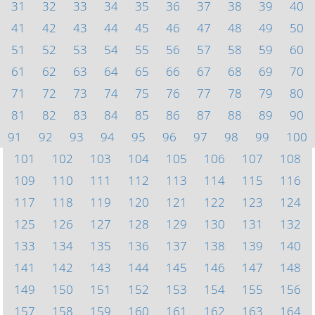
31
32
33
34
35
36
37
38
39
40
41
42
43
44
45
46
47
48
49
50
51
52
53
54
55
56
57
58
59
60
61
62
63
64
65
66
67
68
69
70
71
72
73
74
75
76
77
78
79
80
81
82
83
84
85
86
87
88
89
90
91
92
93
94
95
96
97
98
99
100
101
102
103
104
105
106
107
108
109
110
111
112
113
114
115
116
117
118
119
120
121
122
123
124
125
126
127
128
129
130
131
132
133
134
135
136
137
138
139
140
141
142
143
144
145
146
147
148
149
150
151
152
153
154
155
156
157
158
159
160
161
162
163
164