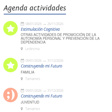
Agenda actividades
08/01/2026
26/11/2026
Estimulación Cognitiva
OTRAS ACTIVIDADES DE PROMOCIÓN DE LA
AUTONOMÍA PERSONAL Y PREVENCIÓN DE LA
DEPENDENCIA
Ledesma
09/01/2026
31/12/2026
Construyendo mi Futuro
FAMILIA
Tamames
09/01/2026
31/12/2026
Construyendo mi Futuro
JUVENTUD
Tamames