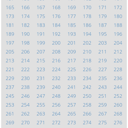
165
166
167
168
169
170
171
172
173
174
175
176
177
178
179
180
181
182
183
184
185
186
187
188
189
190
191
192
193
194
195
196
197
198
199
200
201
202
203
204
205
206
207
208
209
210
211
212
213
214
215
216
217
218
219
220
221
222
223
224
225
226
227
228
229
230
231
232
233
234
235
236
237
238
239
240
241
242
243
244
245
246
247
248
249
250
251
252
253
254
255
256
257
258
259
260
261
262
263
264
265
266
267
268
269
270
271
272
273
274
275
276