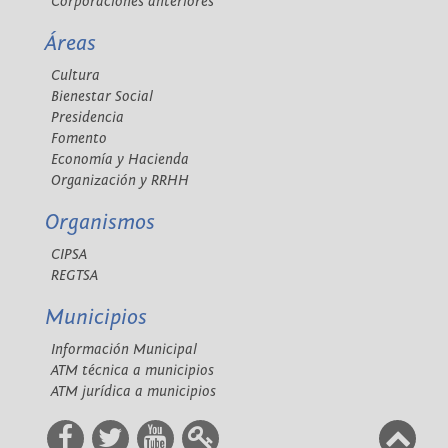
Corporaciones anteriores
Áreas
Cultura
Bienestar Social
Presidencia
Fomento
Economía y Hacienda
Organización y RRHH
Organismos
CIPSA
REGTSA
Municipios
Información Municipal
ATM técnica a municipios
ATM jurídica a municipios