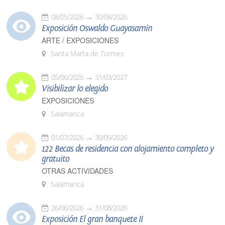
08/05/2026
30/08/2026
Exposición Oswaldo Guayasamín
ARTE / EXPOSICIONES
Santa Marta de Tormes
05/06/2026
31/03/2027
Visibilizar lo elegido
EXPOSICIONES
Salamanca
01/07/2026
30/09/2026
122 Becas de residencia con alojamiento completo y
gratuito
OTRAS ACTIVIDADES
Salamanca
26/06/2026
31/08/2026
Exposición El gran banquete II