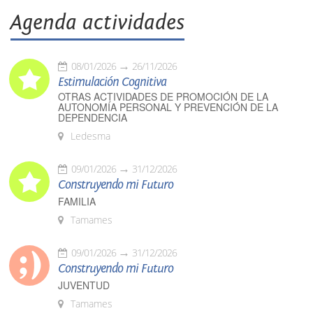
Agenda actividades
08/01/2026
26/11/2026
Estimulación Cognitiva
OTRAS ACTIVIDADES DE PROMOCIÓN DE LA
AUTONOMÍA PERSONAL Y PREVENCIÓN DE LA
DEPENDENCIA
Ledesma
09/01/2026
31/12/2026
Construyendo mi Futuro
FAMILIA
Tamames
09/01/2026
31/12/2026
Construyendo mi Futuro
JUVENTUD
Tamames