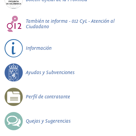
También te informa - 012 CyL - Atención al
Ciudadano
Información
Ayudas y Subvenciones
Perfil de contratante
Quejas y Sugerencias