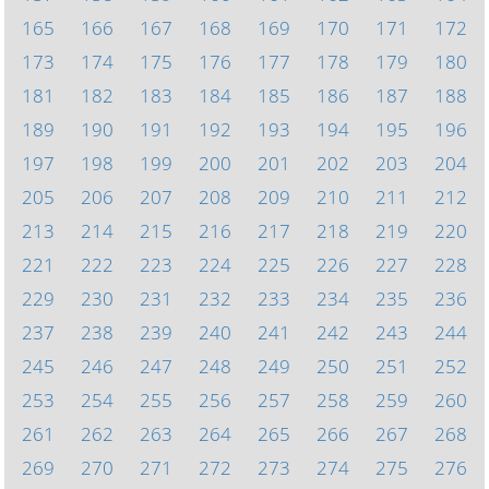
165
166
167
168
169
170
171
172
173
174
175
176
177
178
179
180
181
182
183
184
185
186
187
188
189
190
191
192
193
194
195
196
197
198
199
200
201
202
203
204
205
206
207
208
209
210
211
212
213
214
215
216
217
218
219
220
221
222
223
224
225
226
227
228
229
230
231
232
233
234
235
236
237
238
239
240
241
242
243
244
245
246
247
248
249
250
251
252
253
254
255
256
257
258
259
260
261
262
263
264
265
266
267
268
269
270
271
272
273
274
275
276