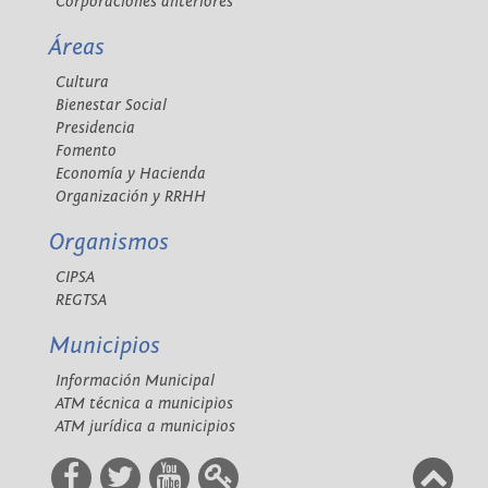
Corporaciones anteriores
Áreas
Cultura
Bienestar Social
Presidencia
Fomento
Economía y Hacienda
Organización y RRHH
Organismos
CIPSA
REGTSA
Municipios
Información Municipal
ATM técnica a municipios
ATM jurídica a municipios