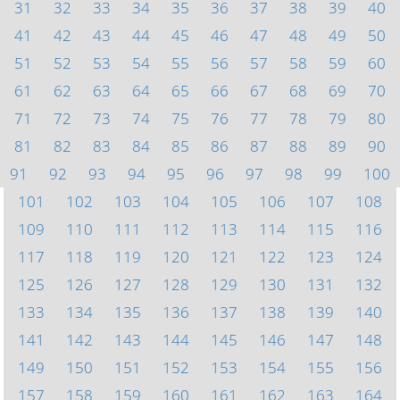
31
32
33
34
35
36
37
38
39
40
41
42
43
44
45
46
47
48
49
50
51
52
53
54
55
56
57
58
59
60
61
62
63
64
65
66
67
68
69
70
71
72
73
74
75
76
77
78
79
80
81
82
83
84
85
86
87
88
89
90
91
92
93
94
95
96
97
98
99
100
101
102
103
104
105
106
107
108
109
110
111
112
113
114
115
116
117
118
119
120
121
122
123
124
125
126
127
128
129
130
131
132
133
134
135
136
137
138
139
140
141
142
143
144
145
146
147
148
149
150
151
152
153
154
155
156
157
158
159
160
161
162
163
164