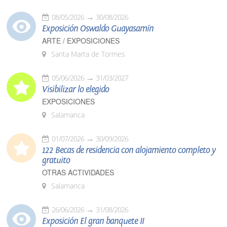
08/05/2026
30/08/2026
Exposición Oswaldo Guayasamín
ARTE / EXPOSICIONES
Santa Marta de Tormes
05/06/2026
31/03/2027
Visibilizar lo elegido
EXPOSICIONES
Salamanca
01/07/2026
30/09/2026
122 Becas de residencia con alojamiento completo y
gratuito
OTRAS ACTIVIDADES
Salamanca
26/06/2026
31/08/2026
Exposición El gran banquete II