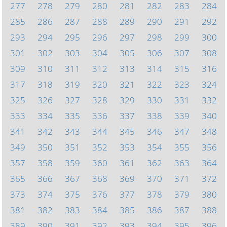
277
278
279
280
281
282
283
284
285
286
287
288
289
290
291
292
293
294
295
296
297
298
299
300
301
302
303
304
305
306
307
308
309
310
311
312
313
314
315
316
317
318
319
320
321
322
323
324
325
326
327
328
329
330
331
332
333
334
335
336
337
338
339
340
341
342
343
344
345
346
347
348
349
350
351
352
353
354
355
356
357
358
359
360
361
362
363
364
365
366
367
368
369
370
371
372
373
374
375
376
377
378
379
380
381
382
383
384
385
386
387
388
389
390
391
392
393
394
395
396