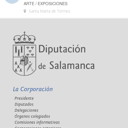
ARTE / EXPOSICIONES
Santa Marta de Tormes
La Corporación
Presidente
Diputados
Delegaciones
Órganos colegiados
Comisiones informativas