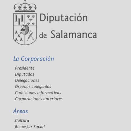
La Corporación
Presidente
Diputados
Delegaciones
Órganos colegiados
Comisiones informativas
Corporaciones anteriores
Áreas
Cultura
Bienestar Social