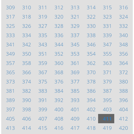
309
310
311
312
313
314
315
316
317
318
319
320
321
322
323
324
325
326
327
328
329
330
331
332
333
334
335
336
337
338
339
340
341
342
343
344
345
346
347
348
349
350
351
352
353
354
355
356
357
358
359
360
361
362
363
364
365
366
367
368
369
370
371
372
373
374
375
376
377
378
379
380
381
382
383
384
385
386
387
388
389
390
391
392
393
394
395
396
397
398
399
400
401
402
403
404
405
406
407
408
409
410
411
412
413
414
415
416
417
418
419
420