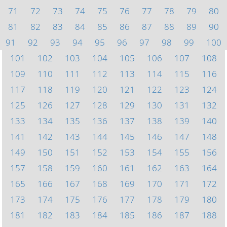
71
72
73
74
75
76
77
78
79
80
81
82
83
84
85
86
87
88
89
90
91
92
93
94
95
96
97
98
99
100
101
102
103
104
105
106
107
108
109
110
111
112
113
114
115
116
117
118
119
120
121
122
123
124
125
126
127
128
129
130
131
132
133
134
135
136
137
138
139
140
141
142
143
144
145
146
147
148
149
150
151
152
153
154
155
156
157
158
159
160
161
162
163
164
165
166
167
168
169
170
171
172
173
174
175
176
177
178
179
180
181
182
183
184
185
186
187
188