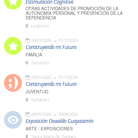
Estimulación Cognitiva
OTRAS ACTIVIDADES DE PROMOCIÓN DE LA
AUTONOMÍA PERSONAL Y PREVENCIÓN DE LA
DEPENDENCIA
Ledesma
09/01/2026
31/12/2026
Construyendo mi Futuro
FAMILIA
Tamames
09/01/2026
31/12/2026
Construyendo mi Futuro
JUVENTUD
Tamames
08/05/2026
30/08/2026
Exposición Oswaldo Guayasamín
ARTE / EXPOSICIONES
Santa Marta de Tormes