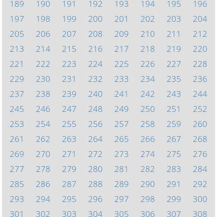
189
190
191
192
193
194
195
196
197
198
199
200
201
202
203
204
205
206
207
208
209
210
211
212
213
214
215
216
217
218
219
220
221
222
223
224
225
226
227
228
229
230
231
232
233
234
235
236
237
238
239
240
241
242
243
244
245
246
247
248
249
250
251
252
253
254
255
256
257
258
259
260
261
262
263
264
265
266
267
268
269
270
271
272
273
274
275
276
277
278
279
280
281
282
283
284
285
286
287
288
289
290
291
292
293
294
295
296
297
298
299
300
301
302
303
304
305
306
307
308