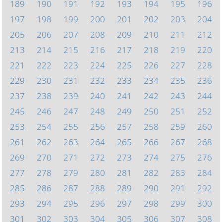
189
190
191
192
193
194
195
196
197
198
199
200
201
202
203
204
205
206
207
208
209
210
211
212
213
214
215
216
217
218
219
220
221
222
223
224
225
226
227
228
229
230
231
232
233
234
235
236
237
238
239
240
241
242
243
244
245
246
247
248
249
250
251
252
253
254
255
256
257
258
259
260
261
262
263
264
265
266
267
268
269
270
271
272
273
274
275
276
277
278
279
280
281
282
283
284
285
286
287
288
289
290
291
292
293
294
295
296
297
298
299
300
301
302
303
304
305
306
307
308