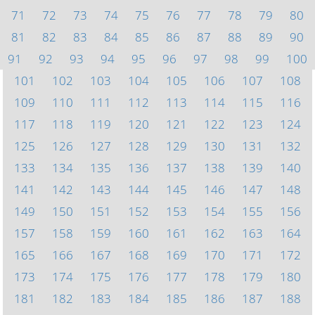
71
72
73
74
75
76
77
78
79
80
81
82
83
84
85
86
87
88
89
90
91
92
93
94
95
96
97
98
99
100
101
102
103
104
105
106
107
108
109
110
111
112
113
114
115
116
117
118
119
120
121
122
123
124
125
126
127
128
129
130
131
132
133
134
135
136
137
138
139
140
141
142
143
144
145
146
147
148
149
150
151
152
153
154
155
156
157
158
159
160
161
162
163
164
165
166
167
168
169
170
171
172
173
174
175
176
177
178
179
180
181
182
183
184
185
186
187
188