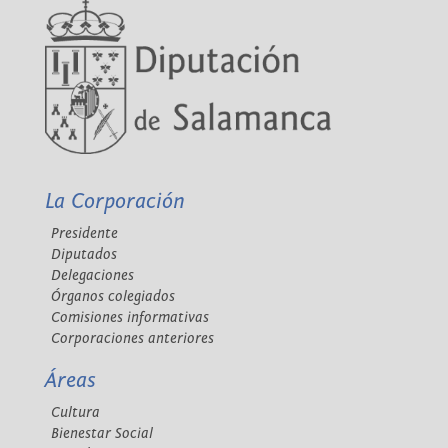
La Corporación
Presidente
Diputados
Delegaciones
Órganos colegiados
Comisiones informativas
Corporaciones anteriores
Áreas
Cultura
Bienestar Social