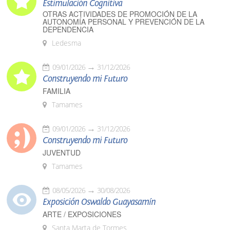
Estimulación Cognitiva
OTRAS ACTIVIDADES DE PROMOCIÓN DE LA
AUTONOMÍA PERSONAL Y PREVENCIÓN DE LA
DEPENDENCIA
Ledesma
09/01/2026
31/12/2026
Construyendo mi Futuro
FAMILIA
Tamames
09/01/2026
31/12/2026
Construyendo mi Futuro
JUVENTUD
Tamames
08/05/2026
30/08/2026
Exposición Oswaldo Guayasamín
ARTE / EXPOSICIONES
Santa Marta de Tormes