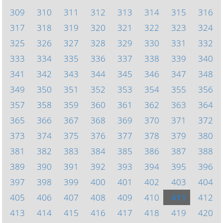
309
310
311
312
313
314
315
316
317
318
319
320
321
322
323
324
325
326
327
328
329
330
331
332
333
334
335
336
337
338
339
340
341
342
343
344
345
346
347
348
349
350
351
352
353
354
355
356
357
358
359
360
361
362
363
364
365
366
367
368
369
370
371
372
373
374
375
376
377
378
379
380
381
382
383
384
385
386
387
388
389
390
391
392
393
394
395
396
397
398
399
400
401
402
403
404
405
406
407
408
409
410
411
412
413
414
415
416
417
418
419
420