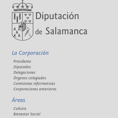
La Corporación
Presidente
Diputados
Delegaciones
Órganos colegiados
Comisiones informativas
Corporaciones anteriores
Áreas
Cultura
Bienestar Social