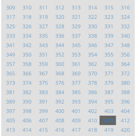
309
310
311
312
313
314
315
316
317
318
319
320
321
322
323
324
325
326
327
328
329
330
331
332
333
334
335
336
337
338
339
340
341
342
343
344
345
346
347
348
349
350
351
352
353
354
355
356
357
358
359
360
361
362
363
364
365
366
367
368
369
370
371
372
373
374
375
376
377
378
379
380
381
382
383
384
385
386
387
388
389
390
391
392
393
394
395
396
397
398
399
400
401
402
403
404
405
406
407
408
409
410
411
412
413
414
415
416
417
418
419
420