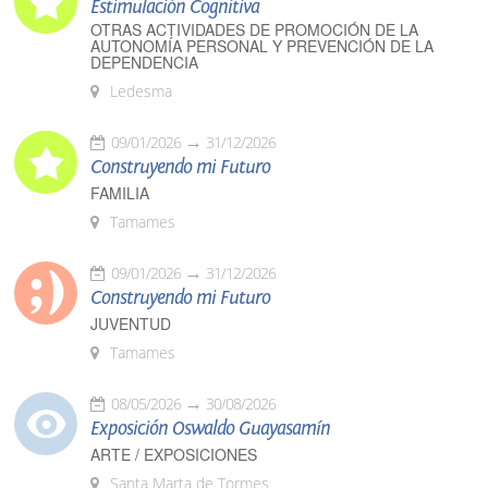
Estimulación Cognitiva
OTRAS ACTIVIDADES DE PROMOCIÓN DE LA
AUTONOMÍA PERSONAL Y PREVENCIÓN DE LA
DEPENDENCIA
Ledesma
09/01/2026
31/12/2026
Construyendo mi Futuro
FAMILIA
Tamames
09/01/2026
31/12/2026
Construyendo mi Futuro
JUVENTUD
Tamames
08/05/2026
30/08/2026
Exposición Oswaldo Guayasamín
ARTE / EXPOSICIONES
Santa Marta de Tormes