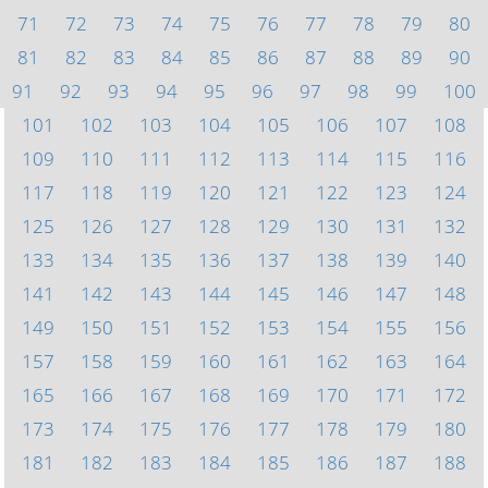
71
72
73
74
75
76
77
78
79
80
81
82
83
84
85
86
87
88
89
90
91
92
93
94
95
96
97
98
99
100
101
102
103
104
105
106
107
108
109
110
111
112
113
114
115
116
117
118
119
120
121
122
123
124
125
126
127
128
129
130
131
132
133
134
135
136
137
138
139
140
141
142
143
144
145
146
147
148
149
150
151
152
153
154
155
156
157
158
159
160
161
162
163
164
165
166
167
168
169
170
171
172
173
174
175
176
177
178
179
180
181
182
183
184
185
186
187
188