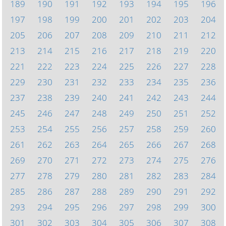
189
190
191
192
193
194
195
196
197
198
199
200
201
202
203
204
205
206
207
208
209
210
211
212
213
214
215
216
217
218
219
220
221
222
223
224
225
226
227
228
229
230
231
232
233
234
235
236
237
238
239
240
241
242
243
244
245
246
247
248
249
250
251
252
253
254
255
256
257
258
259
260
261
262
263
264
265
266
267
268
269
270
271
272
273
274
275
276
277
278
279
280
281
282
283
284
285
286
287
288
289
290
291
292
293
294
295
296
297
298
299
300
301
302
303
304
305
306
307
308