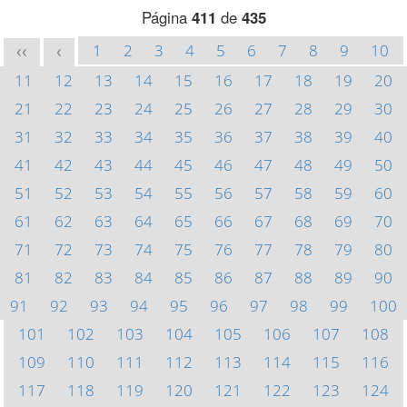
Página
411
de
435
1
2
3
4
5
6
7
8
9
10
<<
<
11
12
13
14
15
16
17
18
19
20
21
22
23
24
25
26
27
28
29
30
31
32
33
34
35
36
37
38
39
40
41
42
43
44
45
46
47
48
49
50
51
52
53
54
55
56
57
58
59
60
61
62
63
64
65
66
67
68
69
70
71
72
73
74
75
76
77
78
79
80
81
82
83
84
85
86
87
88
89
90
91
92
93
94
95
96
97
98
99
100
101
102
103
104
105
106
107
108
109
110
111
112
113
114
115
116
117
118
119
120
121
122
123
124