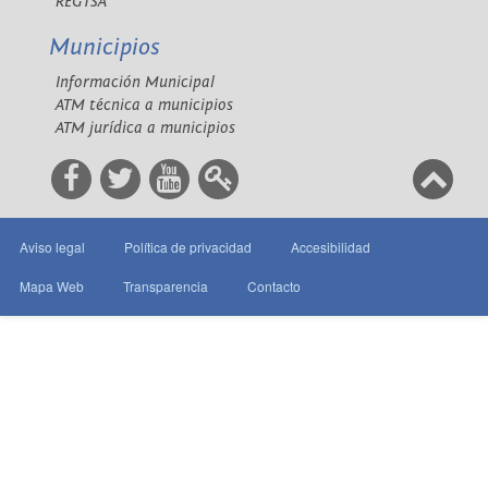
REGTSA
Municipios
Información Municipal
ATM técnica a municipios
ATM jurídica a municipios
Aviso legal
Política de privacidad
Accesibilidad
Mapa Web
Transparencia
Contacto