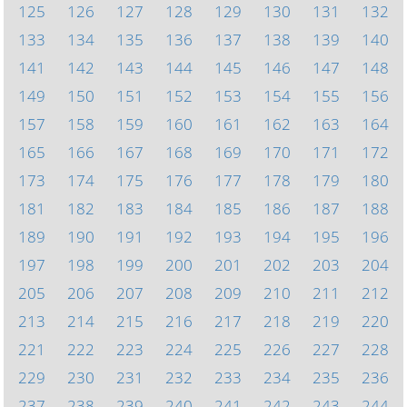
125
126
127
128
129
130
131
132
133
134
135
136
137
138
139
140
141
142
143
144
145
146
147
148
149
150
151
152
153
154
155
156
157
158
159
160
161
162
163
164
165
166
167
168
169
170
171
172
173
174
175
176
177
178
179
180
181
182
183
184
185
186
187
188
189
190
191
192
193
194
195
196
197
198
199
200
201
202
203
204
205
206
207
208
209
210
211
212
213
214
215
216
217
218
219
220
221
222
223
224
225
226
227
228
229
230
231
232
233
234
235
236
237
238
239
240
241
242
243
244