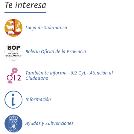
Te interesa
Lonja de Salamanca
Boletín Oficial de la Provincia
También te informa - 012 CyL - Atención al
Ciudadano
Información
Ayudas y Subvenciones