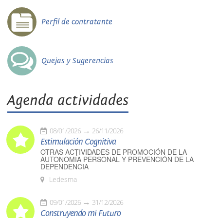
Perfil de contratante
Quejas y Sugerencias
Agenda actividades
08/01/2026
26/11/2026
Estimulación Cognitiva
OTRAS ACTIVIDADES DE PROMOCIÓN DE LA
AUTONOMÍA PERSONAL Y PREVENCIÓN DE LA
DEPENDENCIA
Ledesma
09/01/2026
31/12/2026
Construyendo mi Futuro