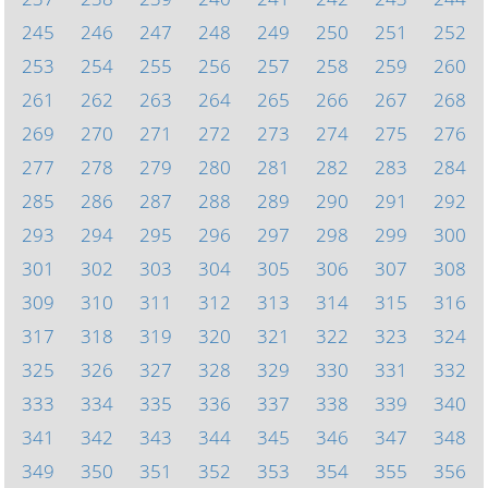
245
246
247
248
249
250
251
252
253
254
255
256
257
258
259
260
261
262
263
264
265
266
267
268
269
270
271
272
273
274
275
276
277
278
279
280
281
282
283
284
285
286
287
288
289
290
291
292
293
294
295
296
297
298
299
300
301
302
303
304
305
306
307
308
309
310
311
312
313
314
315
316
317
318
319
320
321
322
323
324
325
326
327
328
329
330
331
332
333
334
335
336
337
338
339
340
341
342
343
344
345
346
347
348
349
350
351
352
353
354
355
356