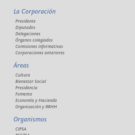
La Corporación
Presidente
Diputados
Delegaciones
Órganos colegiados
Comisiones informativas
Corporaciones anteriores
Áreas
Cultura
Bienestar Social
Presidencia
Fomento
Economía y Hacienda
Organización y RRHH
Organismos
CIPSA