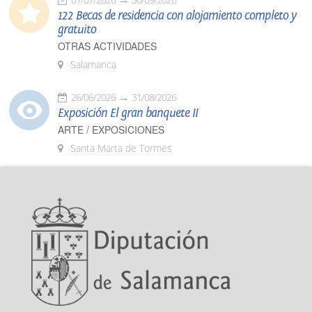
122 Becas de residencia con alojamiento completo y
gratuito
OTRAS ACTIVIDADES
Salamanca
26/06/2026
31/08/2026
Exposición El gran banquete II
ARTE / EXPOSICIONES
Santa Marta de Tormes