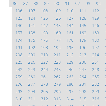
86
87
88
89
90
91
92
93
94
106
107
108
109
110
111
112
123
124
125
126
127
128
129
140
141
142
143
144
145
146
157
158
159
160
161
162
163
174
175
176
177
178
179
180
191
192
193
194
195
196
197
208
209
210
211
212
213
214
225
226
227
228
229
230
231
242
243
244
245
246
247
248
259
260
261
262
263
264
265
276
277
278
279
280
281
282
293
294
295
296
297
298
299
310
311
312
313
314
315
316