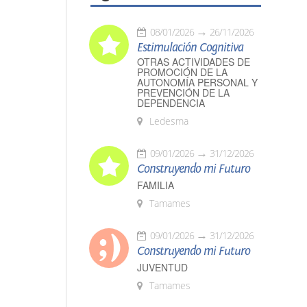
08/01/2026
26/11/2026
Estimulación Cognitiva
OTRAS ACTIVIDADES DE
PROMOCIÓN DE LA
AUTONOMÍA PERSONAL Y
PREVENCIÓN DE LA
DEPENDENCIA
Ledesma
09/01/2026
31/12/2026
Construyendo mi Futuro
FAMILIA
Tamames
09/01/2026
31/12/2026
Construyendo mi Futuro
JUVENTUD
Tamames