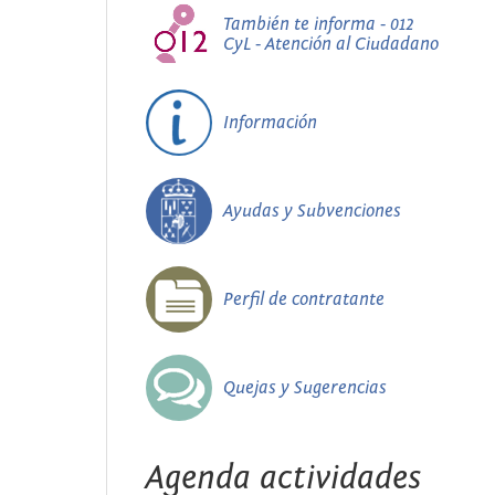
También te informa - 012
CyL - Atención al Ciudadano
Información
Ayudas y Subvenciones
Perfil de contratante
Quejas y Sugerencias
Agenda actividades