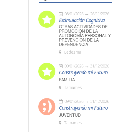
08/01/2026
26/11/2026
Estimulación Cognitiva
OTRAS ACTIVIDADES DE
PROMOCIÓN DE LA
AUTONOMÍA PERSONAL Y
PREVENCIÓN DE LA
DEPENDENCIA
Ledesma
09/01/2026
31/12/2026
Construyendo mi Futuro
FAMILIA
Tamames
09/01/2026
31/12/2026
Construyendo mi Futuro
JUVENTUD
Tamames