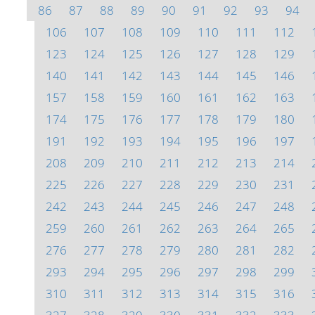
86
87
88
89
90
91
92
93
94
106
107
108
109
110
111
112
123
124
125
126
127
128
129
140
141
142
143
144
145
146
157
158
159
160
161
162
163
174
175
176
177
178
179
180
191
192
193
194
195
196
197
208
209
210
211
212
213
214
225
226
227
228
229
230
231
242
243
244
245
246
247
248
259
260
261
262
263
264
265
276
277
278
279
280
281
282
293
294
295
296
297
298
299
310
311
312
313
314
315
316