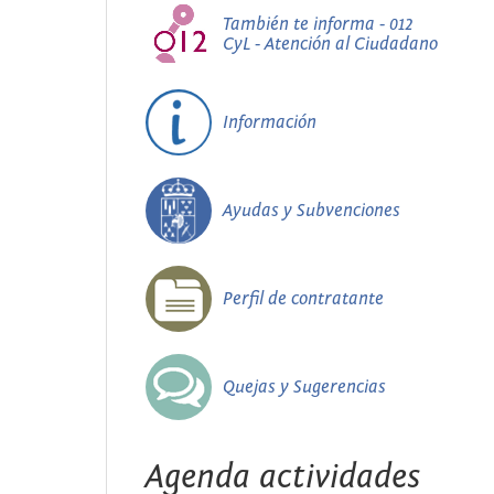
También te informa - 012
CyL - Atención al Ciudadano
Información
Ayudas y Subvenciones
Perfil de contratante
Quejas y Sugerencias
Agenda actividades