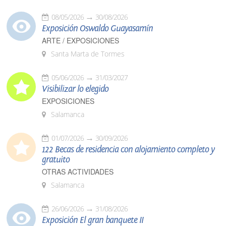
08/05/2026
30/08/2026
Exposición Oswaldo Guayasamín
ARTE / EXPOSICIONES
Santa Marta de Tormes
05/06/2026
31/03/2027
Visibilizar lo elegido
EXPOSICIONES
Salamanca
01/07/2026
30/09/2026
122 Becas de residencia con alojamiento completo y
gratuito
OTRAS ACTIVIDADES
Salamanca
26/06/2026
31/08/2026
Exposición El gran banquete II