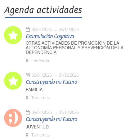
Agenda actividades
08/01/2026
26/11/2026
Estimulación Cognitiva
OTRAS ACTIVIDADES DE PROMOCIÓN DE LA
AUTONOMÍA PERSONAL Y PREVENCIÓN DE LA
DEPENDENCIA
Ledesma
09/01/2026
31/12/2026
Construyendo mi Futuro
FAMILIA
Tamames
09/01/2026
31/12/2026
Construyendo mi Futuro
JUVENTUD
Tamames