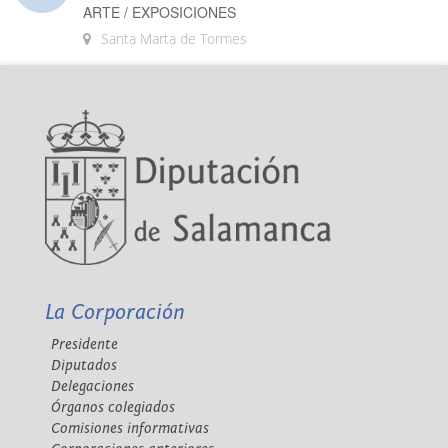
ARTE / EXPOSICIONES
Santa Marta de Tormes
La Corporación
Presidente
Diputados
Delegaciones
Órganos colegiados
Comisiones informativas