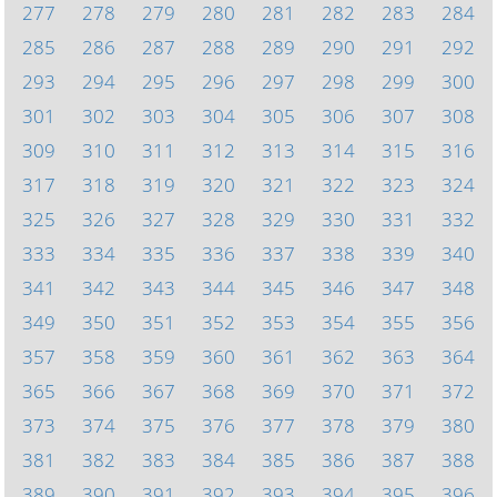
277
278
279
280
281
282
283
284
285
286
287
288
289
290
291
292
293
294
295
296
297
298
299
300
301
302
303
304
305
306
307
308
309
310
311
312
313
314
315
316
317
318
319
320
321
322
323
324
325
326
327
328
329
330
331
332
333
334
335
336
337
338
339
340
341
342
343
344
345
346
347
348
349
350
351
352
353
354
355
356
357
358
359
360
361
362
363
364
365
366
367
368
369
370
371
372
373
374
375
376
377
378
379
380
381
382
383
384
385
386
387
388
389
390
391
392
393
394
395
396