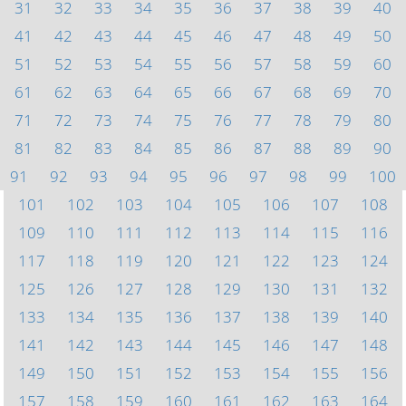
31
32
33
34
35
36
37
38
39
40
41
42
43
44
45
46
47
48
49
50
51
52
53
54
55
56
57
58
59
60
61
62
63
64
65
66
67
68
69
70
71
72
73
74
75
76
77
78
79
80
81
82
83
84
85
86
87
88
89
90
91
92
93
94
95
96
97
98
99
100
101
102
103
104
105
106
107
108
109
110
111
112
113
114
115
116
117
118
119
120
121
122
123
124
125
126
127
128
129
130
131
132
133
134
135
136
137
138
139
140
141
142
143
144
145
146
147
148
149
150
151
152
153
154
155
156
157
158
159
160
161
162
163
164