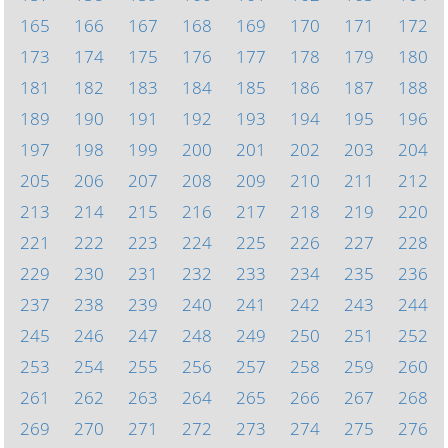
165
166
167
168
169
170
171
172
173
174
175
176
177
178
179
180
181
182
183
184
185
186
187
188
189
190
191
192
193
194
195
196
197
198
199
200
201
202
203
204
205
206
207
208
209
210
211
212
213
214
215
216
217
218
219
220
221
222
223
224
225
226
227
228
229
230
231
232
233
234
235
236
237
238
239
240
241
242
243
244
245
246
247
248
249
250
251
252
253
254
255
256
257
258
259
260
261
262
263
264
265
266
267
268
269
270
271
272
273
274
275
276