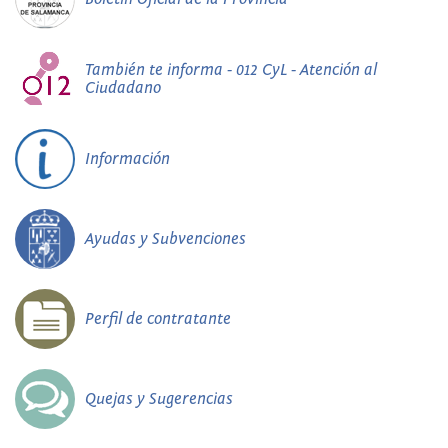
También te informa - 012 CyL - Atención al
Ciudadano
Información
Ayudas y Subvenciones
Perfil de contratante
Quejas y Sugerencias