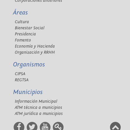
Corporaciones anteriores
Áreas
Cultura
Bienestar Social
Presidencia
Fomento
Economía y Hacienda
Organización y RRHH
Organismos
CIPSA
REGTSA
Municipios
Información Municipal
ATM técnica a municipios
ATM jurídica a municipios