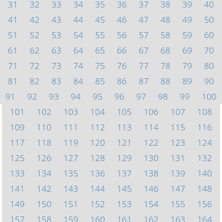
31
32
33
34
35
36
37
38
39
40
41
42
43
44
45
46
47
48
49
50
51
52
53
54
55
56
57
58
59
60
61
62
63
64
65
66
67
68
69
70
71
72
73
74
75
76
77
78
79
80
81
82
83
84
85
86
87
88
89
90
91
92
93
94
95
96
97
98
99
100
101
102
103
104
105
106
107
108
109
110
111
112
113
114
115
116
117
118
119
120
121
122
123
124
125
126
127
128
129
130
131
132
133
134
135
136
137
138
139
140
141
142
143
144
145
146
147
148
149
150
151
152
153
154
155
156
157
158
159
160
161
162
163
164