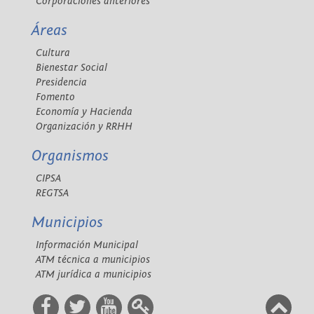
Corporaciones anteriores
Áreas
Cultura
Bienestar Social
Presidencia
Fomento
Economía y Hacienda
Organización y RRHH
Organismos
CIPSA
REGTSA
Municipios
Información Municipal
ATM técnica a municipios
ATM jurídica a municipios