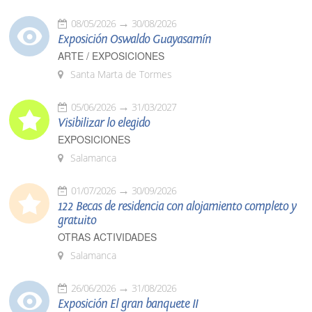
08/05/2026
30/08/2026
Exposición Oswaldo Guayasamín
ARTE / EXPOSICIONES
Santa Marta de Tormes
05/06/2026
31/03/2027
Visibilizar lo elegido
EXPOSICIONES
Salamanca
01/07/2026
30/09/2026
122 Becas de residencia con alojamiento completo y
gratuito
OTRAS ACTIVIDADES
Salamanca
26/06/2026
31/08/2026
Exposición El gran banquete II