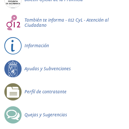
También te informa - 012 CyL - Atención al
Ciudadano
Información
Ayudas y Subvenciones
Perfil de contratante
Quejas y Sugerencias