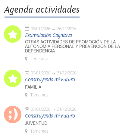
Agenda actividades
08/01/2026
26/11/2026
Estimulación Cognitiva
OTRAS ACTIVIDADES DE PROMOCIÓN DE LA
AUTONOMÍA PERSONAL Y PREVENCIÓN DE LA
DEPENDENCIA
Ledesma
09/01/2026
31/12/2026
Construyendo mi Futuro
FAMILIA
Tamames
09/01/2026
31/12/2026
Construyendo mi Futuro
JUVENTUD
Tamames