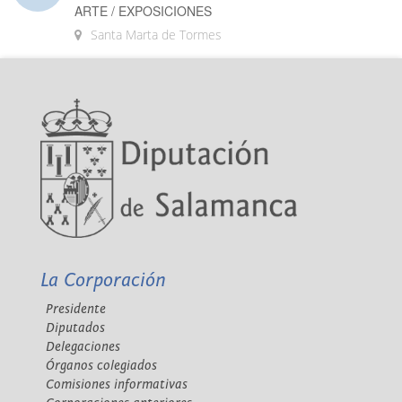
ARTE / EXPOSICIONES
Santa Marta de Tormes
La Corporación
Presidente
Diputados
Delegaciones
Órganos colegiados
Comisiones informativas