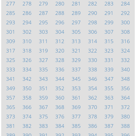
277
278
279
280
281
282
283
284
285
286
287
288
289
290
291
292
293
294
295
296
297
298
299
300
301
302
303
304
305
306
307
308
309
310
311
312
313
314
315
316
317
318
319
320
321
322
323
324
325
326
327
328
329
330
331
332
333
334
335
336
337
338
339
340
341
342
343
344
345
346
347
348
349
350
351
352
353
354
355
356
357
358
359
360
361
362
363
364
365
366
367
368
369
370
371
372
373
374
375
376
377
378
379
380
381
382
383
384
385
386
387
388
389
390
391
392
393
394
395
396