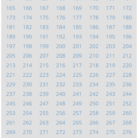
165
166
167
168
169
170
171
172
173
174
175
176
177
178
179
180
181
182
183
184
185
186
187
188
189
190
191
192
193
194
195
196
197
198
199
200
201
202
203
204
205
206
207
208
209
210
211
212
213
214
215
216
217
218
219
220
221
222
223
224
225
226
227
228
229
230
231
232
233
234
235
236
237
238
239
240
241
242
243
244
245
246
247
248
249
250
251
252
253
254
255
256
257
258
259
260
261
262
263
264
265
266
267
268
269
270
271
272
273
274
275
276