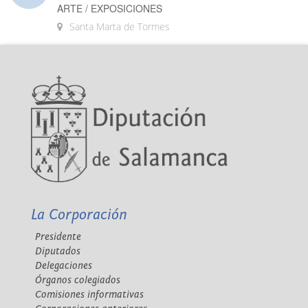
ARTE / EXPOSICIONES
Santa Marta de Tormes
La Corporación
Presidente
Diputados
Delegaciones
Órganos colegiados
Comisiones informativas