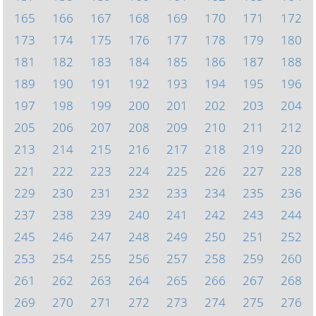
165
166
167
168
169
170
171
172
173
174
175
176
177
178
179
180
181
182
183
184
185
186
187
188
189
190
191
192
193
194
195
196
197
198
199
200
201
202
203
204
205
206
207
208
209
210
211
212
213
214
215
216
217
218
219
220
221
222
223
224
225
226
227
228
229
230
231
232
233
234
235
236
237
238
239
240
241
242
243
244
245
246
247
248
249
250
251
252
253
254
255
256
257
258
259
260
261
262
263
264
265
266
267
268
269
270
271
272
273
274
275
276