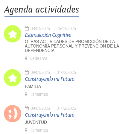
Agenda actividades
08/01/2026
26/11/2026
Estimulación Cognitiva
OTRAS ACTIVIDADES DE PROMOCIÓN DE LA
AUTONOMÍA PERSONAL Y PREVENCIÓN DE LA
DEPENDENCIA
Ledesma
09/01/2026
31/12/2026
Construyendo mi Futuro
FAMILIA
Tamames
09/01/2026
31/12/2026
Construyendo mi Futuro
JUVENTUD
Tamames