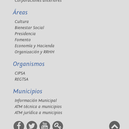
Corporaciones anteriores
Áreas
Cultura
Bienestar Social
Presidencia
Fomento
Economía y Hacienda
Organización y RRHH
Organismos
CIPSA
REGTSA
Municipios
Información Municipal
ATM técnica a municipios
ATM jurídica a municipios