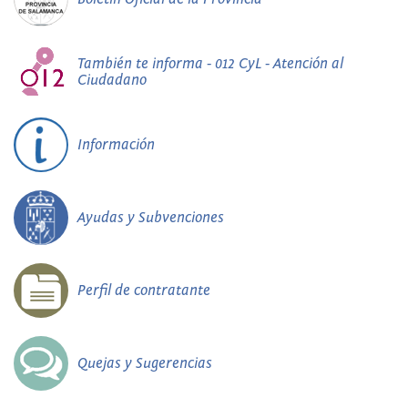
También te informa - 012 CyL - Atención al
Ciudadano
Información
Ayudas y Subvenciones
Perfil de contratante
Quejas y Sugerencias