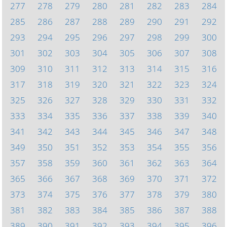
277
278
279
280
281
282
283
284
285
286
287
288
289
290
291
292
293
294
295
296
297
298
299
300
301
302
303
304
305
306
307
308
309
310
311
312
313
314
315
316
317
318
319
320
321
322
323
324
325
326
327
328
329
330
331
332
333
334
335
336
337
338
339
340
341
342
343
344
345
346
347
348
349
350
351
352
353
354
355
356
357
358
359
360
361
362
363
364
365
366
367
368
369
370
371
372
373
374
375
376
377
378
379
380
381
382
383
384
385
386
387
388
389
390
391
392
393
394
395
396