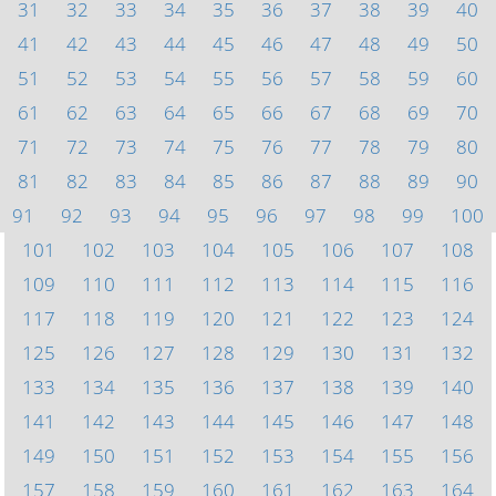
31
32
33
34
35
36
37
38
39
40
41
42
43
44
45
46
47
48
49
50
51
52
53
54
55
56
57
58
59
60
61
62
63
64
65
66
67
68
69
70
71
72
73
74
75
76
77
78
79
80
81
82
83
84
85
86
87
88
89
90
91
92
93
94
95
96
97
98
99
100
101
102
103
104
105
106
107
108
109
110
111
112
113
114
115
116
117
118
119
120
121
122
123
124
125
126
127
128
129
130
131
132
133
134
135
136
137
138
139
140
141
142
143
144
145
146
147
148
149
150
151
152
153
154
155
156
157
158
159
160
161
162
163
164