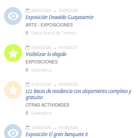
08/05/2026
30/08/2026
Exposición Oswaldo Guayasamín
ARTE / EXPOSICIONES
Santa Marta de Tormes
05/06/2026
31/03/2027
Visibilizar lo elegido
EXPOSICIONES
Salamanca
01/07/2026
30/09/2026
122 Becas de residencia con alojamiento completo y
gratuito
OTRAS ACTIVIDADES
Salamanca
26/06/2026
31/08/2026
Exposición El gran banquete II