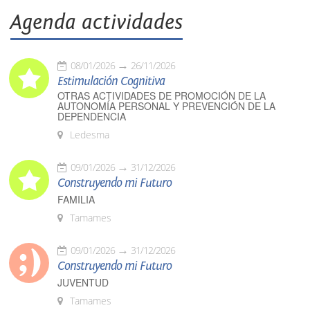
Agenda actividades
08/01/2026
26/11/2026
Estimulación Cognitiva
OTRAS ACTIVIDADES DE PROMOCIÓN DE LA
AUTONOMÍA PERSONAL Y PREVENCIÓN DE LA
DEPENDENCIA
Ledesma
09/01/2026
31/12/2026
Construyendo mi Futuro
FAMILIA
Tamames
09/01/2026
31/12/2026
Construyendo mi Futuro
JUVENTUD
Tamames