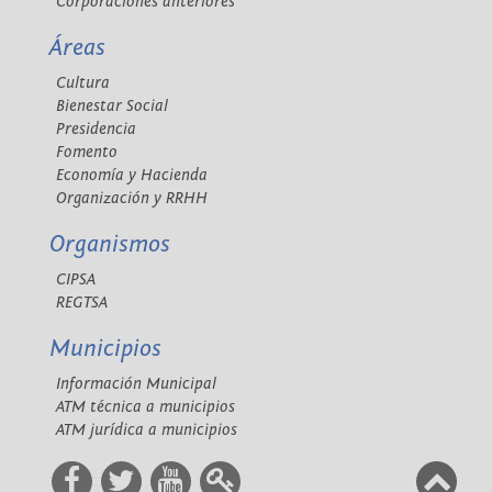
Corporaciones anteriores
Áreas
Cultura
Bienestar Social
Presidencia
Fomento
Economía y Hacienda
Organización y RRHH
Organismos
CIPSA
REGTSA
Municipios
Información Municipal
ATM técnica a municipios
ATM jurídica a municipios