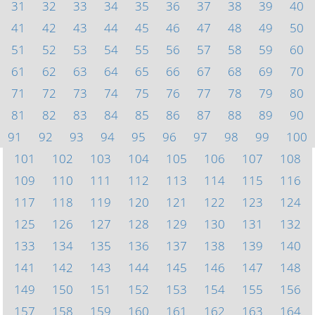
31
32
33
34
35
36
37
38
39
40
41
42
43
44
45
46
47
48
49
50
51
52
53
54
55
56
57
58
59
60
61
62
63
64
65
66
67
68
69
70
71
72
73
74
75
76
77
78
79
80
81
82
83
84
85
86
87
88
89
90
91
92
93
94
95
96
97
98
99
100
101
102
103
104
105
106
107
108
109
110
111
112
113
114
115
116
117
118
119
120
121
122
123
124
125
126
127
128
129
130
131
132
133
134
135
136
137
138
139
140
141
142
143
144
145
146
147
148
149
150
151
152
153
154
155
156
157
158
159
160
161
162
163
164