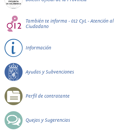
También te informa - 012 CyL - Atención al
Ciudadano
Información
Ayudas y Subvenciones
Perfil de contratante
Quejas y Sugerencias