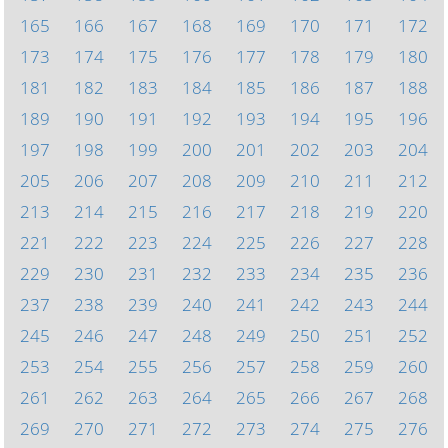
165
166
167
168
169
170
171
172
173
174
175
176
177
178
179
180
181
182
183
184
185
186
187
188
189
190
191
192
193
194
195
196
197
198
199
200
201
202
203
204
205
206
207
208
209
210
211
212
213
214
215
216
217
218
219
220
221
222
223
224
225
226
227
228
229
230
231
232
233
234
235
236
237
238
239
240
241
242
243
244
245
246
247
248
249
250
251
252
253
254
255
256
257
258
259
260
261
262
263
264
265
266
267
268
269
270
271
272
273
274
275
276