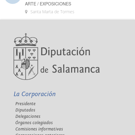
ARTE / EXPOSICIONES
Santa Marta de Tormes
La Corporación
Presidente
Diputados
Delegaciones
Órganos colegiados
Comisiones informativas