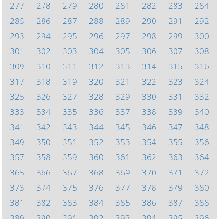
277
278
279
280
281
282
283
284
285
286
287
288
289
290
291
292
293
294
295
296
297
298
299
300
301
302
303
304
305
306
307
308
309
310
311
312
313
314
315
316
317
318
319
320
321
322
323
324
325
326
327
328
329
330
331
332
333
334
335
336
337
338
339
340
341
342
343
344
345
346
347
348
349
350
351
352
353
354
355
356
357
358
359
360
361
362
363
364
365
366
367
368
369
370
371
372
373
374
375
376
377
378
379
380
381
382
383
384
385
386
387
388
389
390
391
392
393
394
395
396