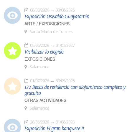
08/05/2026
30/08/2026
Exposición Oswaldo Guayasamín
ARTE / EXPOSICIONES
Santa Marta de Tormes
05/06/2026
31/03/2027
Visibilizar lo elegido
EXPOSICIONES
Salamanca
01/07/2026
30/09/2026
122 Becas de residencia con alojamiento completo y
gratuito
OTRAS ACTIVIDADES
Salamanca
26/06/2026
31/08/2026
Exposición El gran banquete II