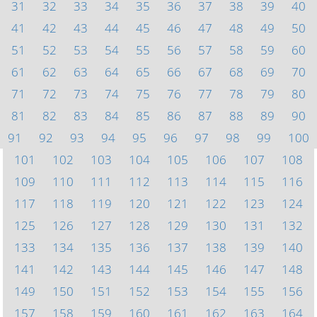
31
32
33
34
35
36
37
38
39
40
41
42
43
44
45
46
47
48
49
50
51
52
53
54
55
56
57
58
59
60
61
62
63
64
65
66
67
68
69
70
71
72
73
74
75
76
77
78
79
80
81
82
83
84
85
86
87
88
89
90
91
92
93
94
95
96
97
98
99
100
101
102
103
104
105
106
107
108
109
110
111
112
113
114
115
116
117
118
119
120
121
122
123
124
125
126
127
128
129
130
131
132
133
134
135
136
137
138
139
140
141
142
143
144
145
146
147
148
149
150
151
152
153
154
155
156
157
158
159
160
161
162
163
164