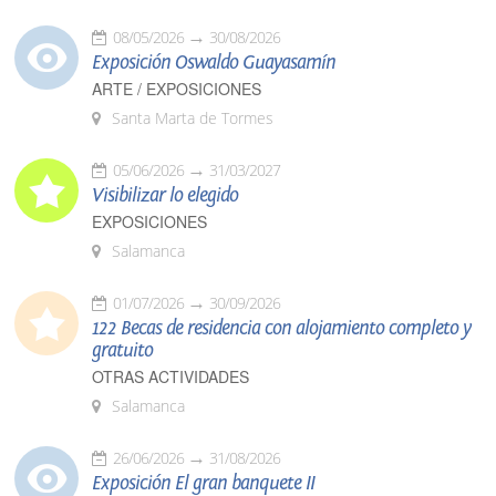
08/05/2026
30/08/2026
Exposición Oswaldo Guayasamín
ARTE / EXPOSICIONES
Santa Marta de Tormes
05/06/2026
31/03/2027
Visibilizar lo elegido
EXPOSICIONES
Salamanca
01/07/2026
30/09/2026
122 Becas de residencia con alojamiento completo y
gratuito
OTRAS ACTIVIDADES
Salamanca
26/06/2026
31/08/2026
Exposición El gran banquete II