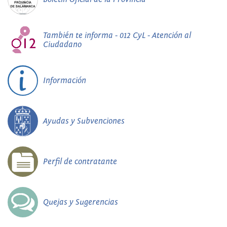
También te informa - 012 CyL - Atención al
Ciudadano
Información
Ayudas y Subvenciones
Perfil de contratante
Quejas y Sugerencias