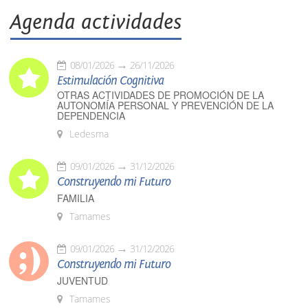
Agenda actividades
08/01/2026
26/11/2026
Estimulación Cognitiva
OTRAS ACTIVIDADES DE PROMOCIÓN DE LA
AUTONOMÍA PERSONAL Y PREVENCIÓN DE LA
DEPENDENCIA
Ledesma
09/01/2026
31/12/2026
Construyendo mi Futuro
FAMILIA
Tamames
09/01/2026
31/12/2026
Construyendo mi Futuro
JUVENTUD
Tamames