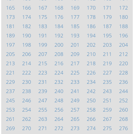
165
166
167
168
169
170
171
172
173
174
175
176
177
178
179
180
181
182
183
184
185
186
187
188
189
190
191
192
193
194
195
196
197
198
199
200
201
202
203
204
205
206
207
208
209
210
211
212
213
214
215
216
217
218
219
220
221
222
223
224
225
226
227
228
229
230
231
232
233
234
235
236
237
238
239
240
241
242
243
244
245
246
247
248
249
250
251
252
253
254
255
256
257
258
259
260
261
262
263
264
265
266
267
268
269
270
271
272
273
274
275
276