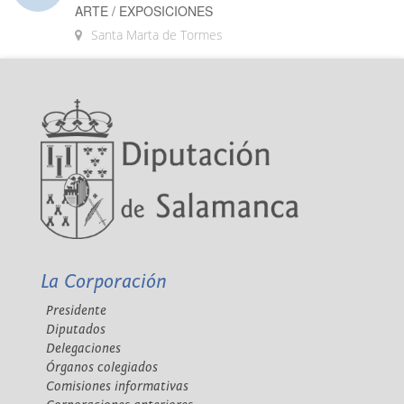
ARTE / EXPOSICIONES
Santa Marta de Tormes
La Corporación
Presidente
Diputados
Delegaciones
Órganos colegiados
Comisiones informativas