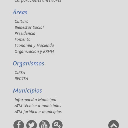
Corporaciones anteriores
Áreas
Cultura
Bienestar Social
Presidencia
Fomento
Economía y Hacienda
Organización y RRHH
Organismos
CIPSA
REGTSA
Municipios
Información Municipal
ATM técnica a municipios
ATM jurídica a municipios