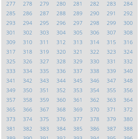
277
278
279
280
281
282
283
284
285
286
287
288
289
290
291
292
293
294
295
296
297
298
299
300
301
302
303
304
305
306
307
308
309
310
311
312
313
314
315
316
317
318
319
320
321
322
323
324
325
326
327
328
329
330
331
332
333
334
335
336
337
338
339
340
341
342
343
344
345
346
347
348
349
350
351
352
353
354
355
356
357
358
359
360
361
362
363
364
365
366
367
368
369
370
371
372
373
374
375
376
377
378
379
380
381
382
383
384
385
386
387
388
389
390
391
392
393
394
395
396