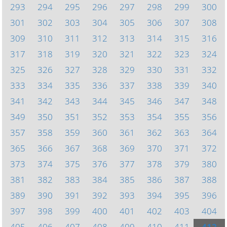
293
294
295
296
297
298
299
300
301
302
303
304
305
306
307
308
309
310
311
312
313
314
315
316
317
318
319
320
321
322
323
324
325
326
327
328
329
330
331
332
333
334
335
336
337
338
339
340
341
342
343
344
345
346
347
348
349
350
351
352
353
354
355
356
357
358
359
360
361
362
363
364
365
366
367
368
369
370
371
372
373
374
375
376
377
378
379
380
381
382
383
384
385
386
387
388
389
390
391
392
393
394
395
396
397
398
399
400
401
402
403
404
405
406
407
408
409
410
411
412