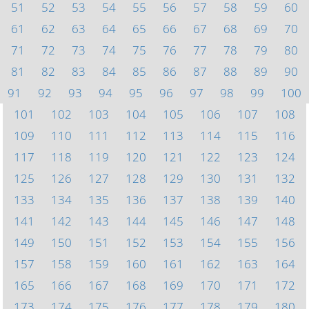
51
52
53
54
55
56
57
58
59
60
61
62
63
64
65
66
67
68
69
70
71
72
73
74
75
76
77
78
79
80
81
82
83
84
85
86
87
88
89
90
91
92
93
94
95
96
97
98
99
100
101
102
103
104
105
106
107
108
109
110
111
112
113
114
115
116
117
118
119
120
121
122
123
124
125
126
127
128
129
130
131
132
133
134
135
136
137
138
139
140
141
142
143
144
145
146
147
148
149
150
151
152
153
154
155
156
157
158
159
160
161
162
163
164
165
166
167
168
169
170
171
172
173
174
175
176
177
178
179
180