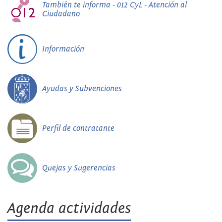
También te informa - 012 CyL - Atención al
Ciudadano
Información
Ayudas y Subvenciones
Perfil de contratante
Quejas y Sugerencias
Agenda actividades