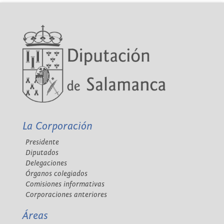
La Corporación
Presidente
Diputados
Delegaciones
Órganos colegiados
Comisiones informativas
Corporaciones anteriores
Áreas