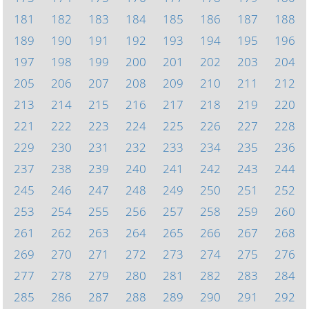
181
182
183
184
185
186
187
188
189
190
191
192
193
194
195
196
197
198
199
200
201
202
203
204
205
206
207
208
209
210
211
212
213
214
215
216
217
218
219
220
221
222
223
224
225
226
227
228
229
230
231
232
233
234
235
236
237
238
239
240
241
242
243
244
245
246
247
248
249
250
251
252
253
254
255
256
257
258
259
260
261
262
263
264
265
266
267
268
269
270
271
272
273
274
275
276
277
278
279
280
281
282
283
284
285
286
287
288
289
290
291
292