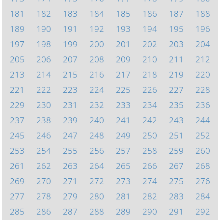
181
182
183
184
185
186
187
188
189
190
191
192
193
194
195
196
197
198
199
200
201
202
203
204
205
206
207
208
209
210
211
212
213
214
215
216
217
218
219
220
221
222
223
224
225
226
227
228
229
230
231
232
233
234
235
236
237
238
239
240
241
242
243
244
245
246
247
248
249
250
251
252
253
254
255
256
257
258
259
260
261
262
263
264
265
266
267
268
269
270
271
272
273
274
275
276
277
278
279
280
281
282
283
284
285
286
287
288
289
290
291
292