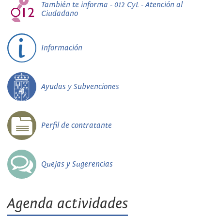
También te informa - 012 CyL - Atención al
Ciudadano
Información
Ayudas y Subvenciones
Perfil de contratante
Quejas y Sugerencias
Agenda actividades