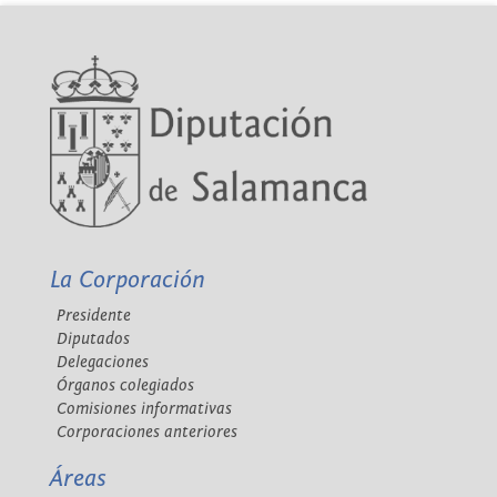
La Corporación
Presidente
Diputados
Delegaciones
Órganos colegiados
Comisiones informativas
Corporaciones anteriores
Áreas