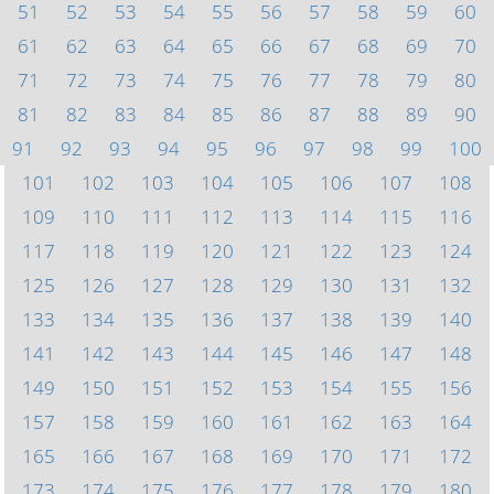
51
52
53
54
55
56
57
58
59
60
61
62
63
64
65
66
67
68
69
70
71
72
73
74
75
76
77
78
79
80
81
82
83
84
85
86
87
88
89
90
91
92
93
94
95
96
97
98
99
100
101
102
103
104
105
106
107
108
109
110
111
112
113
114
115
116
117
118
119
120
121
122
123
124
125
126
127
128
129
130
131
132
133
134
135
136
137
138
139
140
141
142
143
144
145
146
147
148
149
150
151
152
153
154
155
156
157
158
159
160
161
162
163
164
165
166
167
168
169
170
171
172
173
174
175
176
177
178
179
180