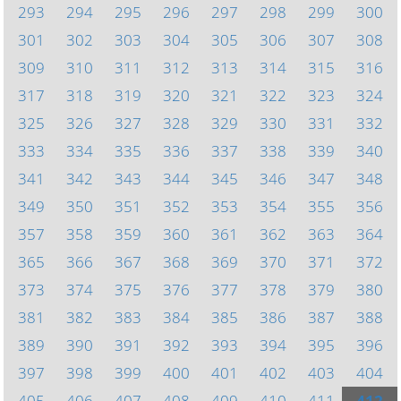
293
294
295
296
297
298
299
300
301
302
303
304
305
306
307
308
309
310
311
312
313
314
315
316
317
318
319
320
321
322
323
324
325
326
327
328
329
330
331
332
333
334
335
336
337
338
339
340
341
342
343
344
345
346
347
348
349
350
351
352
353
354
355
356
357
358
359
360
361
362
363
364
365
366
367
368
369
370
371
372
373
374
375
376
377
378
379
380
381
382
383
384
385
386
387
388
389
390
391
392
393
394
395
396
397
398
399
400
401
402
403
404
405
406
407
408
409
410
411
412