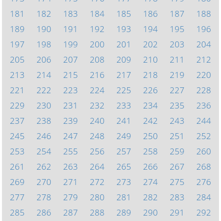
181
182
183
184
185
186
187
188
189
190
191
192
193
194
195
196
197
198
199
200
201
202
203
204
205
206
207
208
209
210
211
212
213
214
215
216
217
218
219
220
221
222
223
224
225
226
227
228
229
230
231
232
233
234
235
236
237
238
239
240
241
242
243
244
245
246
247
248
249
250
251
252
253
254
255
256
257
258
259
260
261
262
263
264
265
266
267
268
269
270
271
272
273
274
275
276
277
278
279
280
281
282
283
284
285
286
287
288
289
290
291
292