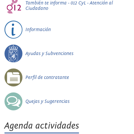
También te informa - 012 CyL - Atención al
Ciudadano
Información
Ayudas y Subvenciones
Perfil de contratante
Quejas y Sugerencias
Agenda actividades