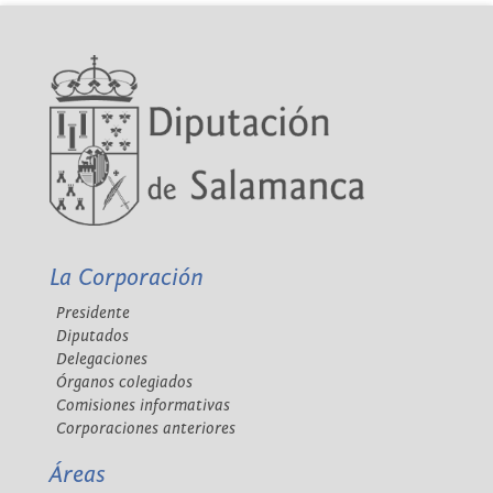
La Corporación
Presidente
Diputados
Delegaciones
Órganos colegiados
Comisiones informativas
Corporaciones anteriores
Áreas