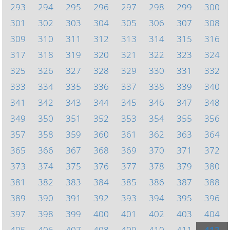
293
294
295
296
297
298
299
300
301
302
303
304
305
306
307
308
309
310
311
312
313
314
315
316
317
318
319
320
321
322
323
324
325
326
327
328
329
330
331
332
333
334
335
336
337
338
339
340
341
342
343
344
345
346
347
348
349
350
351
352
353
354
355
356
357
358
359
360
361
362
363
364
365
366
367
368
369
370
371
372
373
374
375
376
377
378
379
380
381
382
383
384
385
386
387
388
389
390
391
392
393
394
395
396
397
398
399
400
401
402
403
404
405
406
407
408
409
410
411
412