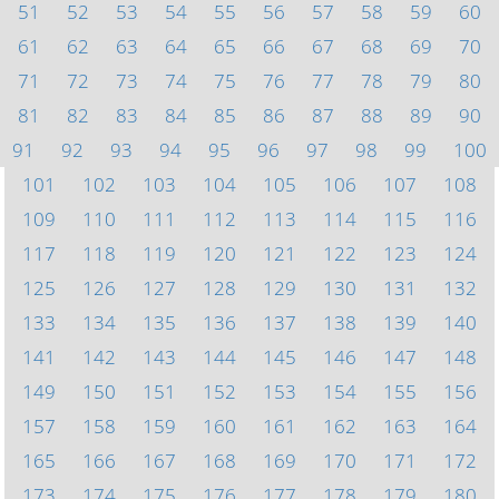
51
52
53
54
55
56
57
58
59
60
61
62
63
64
65
66
67
68
69
70
71
72
73
74
75
76
77
78
79
80
81
82
83
84
85
86
87
88
89
90
91
92
93
94
95
96
97
98
99
100
101
102
103
104
105
106
107
108
109
110
111
112
113
114
115
116
117
118
119
120
121
122
123
124
125
126
127
128
129
130
131
132
133
134
135
136
137
138
139
140
141
142
143
144
145
146
147
148
149
150
151
152
153
154
155
156
157
158
159
160
161
162
163
164
165
166
167
168
169
170
171
172
173
174
175
176
177
178
179
180