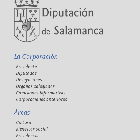
La Corporación
Presidente
Diputados
Delegaciones
Órganos colegiados
Comisiones informativas
Corporaciones anteriores
Áreas
Cultura
Bienestar Social
Presidencia