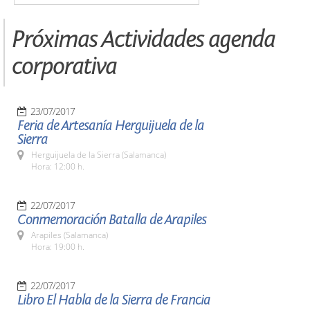
Próximas Actividades agenda
corporativa
23/07/2017
Feria de Artesanía Herguijuela de la
Sierra
Herguijuela de la Sierra (Salamanca)
Hora: 12:00 h.
22/07/2017
Conmemoración Batalla de Arapiles
Arapiles (Salamanca)
Hora: 19:00 h.
22/07/2017
Libro El Habla de la Sierra de Francia