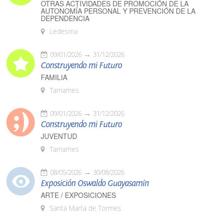
OTRAS ACTIVIDADES DE PROMOCIÓN DE LA
AUTONOMÍA PERSONAL Y PREVENCIÓN DE LA
DEPENDENCIA
Ledesma
09/01/2026
31/12/2026
Construyendo mi Futuro
FAMILIA
Tamames
09/01/2026
31/12/2026
Construyendo mi Futuro
JUVENTUD
Tamames
08/05/2026
30/08/2026
Exposición Oswaldo Guayasamín
ARTE / EXPOSICIONES
Santa Marta de Tormes