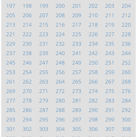
197
198
199
200
201
202
203
204
205
206
207
208
209
210
211
212
213
214
215
216
217
218
219
220
221
222
223
224
225
226
227
228
229
230
231
232
233
234
235
236
237
238
239
240
241
242
243
244
245
246
247
248
249
250
251
252
253
254
255
256
257
258
259
260
261
262
263
264
265
266
267
268
269
270
271
272
273
274
275
276
277
278
279
280
281
282
283
284
285
286
287
288
289
290
291
292
293
294
295
296
297
298
299
300
301
302
303
304
305
306
307
308