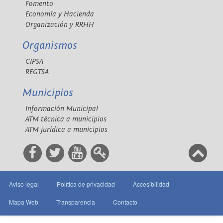
Fomento
Economía y Hacienda
Organización y RRHH
Organismos
CIPSA
REGTSA
Municipios
Información Municipal
ATM técnica a municipios
ATM jurídica a municipios
Aviso legal
Política de privacidad
Accesibilidad
Mapa Web
Transparencia
Contacto