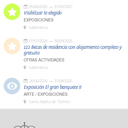
05/06/2026
31/03/2027
Visibilizar lo elegido
EXPOSICIONES
Salamanca
01/07/2026
30/09/2026
122 Becas de residencia con alojamiento completo y
gratuito
OTRAS ACTIVIDADES
Salamanca
26/06/2026
31/08/2026
Exposición El gran banquete II
ARTE / EXPOSICIONES
Santa Marta de Tormes