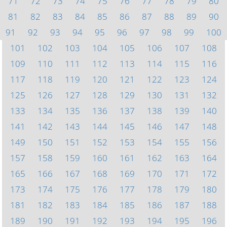
71
72
73
74
75
76
77
78
79
80
81
82
83
84
85
86
87
88
89
90
91
92
93
94
95
96
97
98
99
100
101
102
103
104
105
106
107
108
109
110
111
112
113
114
115
116
117
118
119
120
121
122
123
124
125
126
127
128
129
130
131
132
133
134
135
136
137
138
139
140
141
142
143
144
145
146
147
148
149
150
151
152
153
154
155
156
157
158
159
160
161
162
163
164
165
166
167
168
169
170
171
172
173
174
175
176
177
178
179
180
181
182
183
184
185
186
187
188
189
190
191
192
193
194
195
196