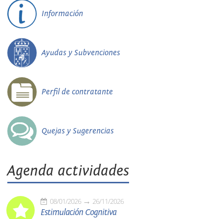
Información
Ayudas y Subvenciones
Perfil de contratante
Quejas y Sugerencias
Agenda actividades
08/01/2026
26/11/2026
Estimulación Cognitiva