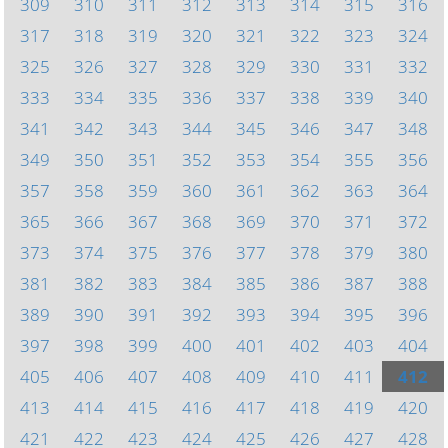
309
310
311
312
313
314
315
316
317
318
319
320
321
322
323
324
325
326
327
328
329
330
331
332
333
334
335
336
337
338
339
340
341
342
343
344
345
346
347
348
349
350
351
352
353
354
355
356
357
358
359
360
361
362
363
364
365
366
367
368
369
370
371
372
373
374
375
376
377
378
379
380
381
382
383
384
385
386
387
388
389
390
391
392
393
394
395
396
397
398
399
400
401
402
403
404
405
406
407
408
409
410
411
412
413
414
415
416
417
418
419
420
421
422
423
424
425
426
427
428