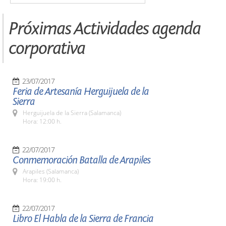
Próximas Actividades agenda
corporativa
23/07/2017
Feria de Artesanía Herguijuela de la
Sierra
Herguijuela de la Sierra (Salamanca)
Hora: 12:00 h.
22/07/2017
Conmemoración Batalla de Arapiles
Arapiles (Salamanca)
Hora: 19:00 h.
22/07/2017
Libro El Habla de la Sierra de Francia