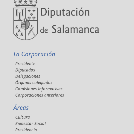
La Corporación
Presidente
Diputados
Delegaciones
Órganos colegiados
Comisiones informativas
Corporaciones anteriores
Áreas
Cultura
Bienestar Social
Presidencia