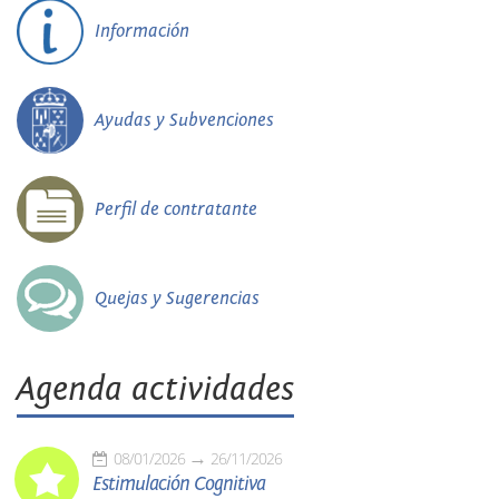
Información
Ayudas y Subvenciones
Perfil de contratante
Quejas y Sugerencias
Agenda actividades
08/01/2026
26/11/2026
Estimulación Cognitiva