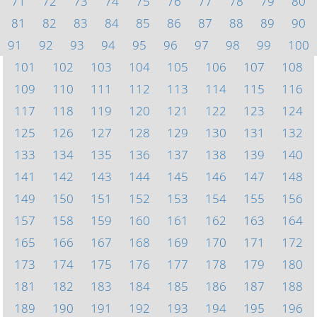
71
72
73
74
75
76
77
78
79
80
81
82
83
84
85
86
87
88
89
90
91
92
93
94
95
96
97
98
99
100
101
102
103
104
105
106
107
108
109
110
111
112
113
114
115
116
117
118
119
120
121
122
123
124
125
126
127
128
129
130
131
132
133
134
135
136
137
138
139
140
141
142
143
144
145
146
147
148
149
150
151
152
153
154
155
156
157
158
159
160
161
162
163
164
165
166
167
168
169
170
171
172
173
174
175
176
177
178
179
180
181
182
183
184
185
186
187
188
189
190
191
192
193
194
195
196