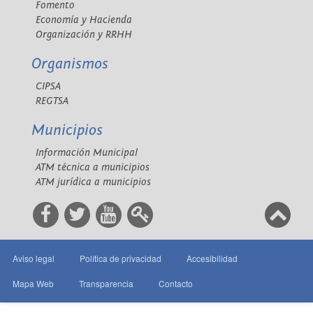
Fomento
Economía y Hacienda
Organización y RRHH
Organismos
CIPSA
REGTSA
Municipios
Información Municipal
ATM técnica a municipios
ATM jurídica a municipios
Aviso legal
Política de privacidad
Accesibilidad
Mapa Web
Transparencia
Contacto