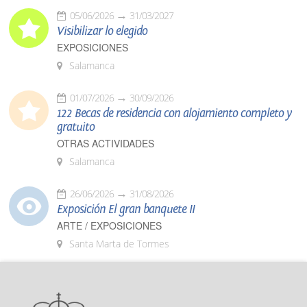
05/06/2026
31/03/2027
Visibilizar lo elegido
EXPOSICIONES
Salamanca
01/07/2026
30/09/2026
122 Becas de residencia con alojamiento completo y
gratuito
OTRAS ACTIVIDADES
Salamanca
26/06/2026
31/08/2026
Exposición El gran banquete II
ARTE / EXPOSICIONES
Santa Marta de Tormes