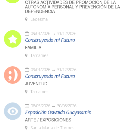
OTRAS ACTIVIDADES DE PROMOCIÓN DE LA
AUTONOMÍA PERSONAL Y PREVENCIÓN DE LA
DEPENDENCIA
Ledesma
09/01/2026
31/12/2026
Construyendo mi Futuro
FAMILIA
Tamames
09/01/2026
31/12/2026
Construyendo mi Futuro
JUVENTUD
Tamames
08/05/2026
30/08/2026
Exposición Oswaldo Guayasamín
ARTE / EXPOSICIONES
Santa Marta de Tormes