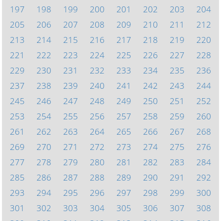
197
198
199
200
201
202
203
204
205
206
207
208
209
210
211
212
213
214
215
216
217
218
219
220
221
222
223
224
225
226
227
228
229
230
231
232
233
234
235
236
237
238
239
240
241
242
243
244
245
246
247
248
249
250
251
252
253
254
255
256
257
258
259
260
261
262
263
264
265
266
267
268
269
270
271
272
273
274
275
276
277
278
279
280
281
282
283
284
285
286
287
288
289
290
291
292
293
294
295
296
297
298
299
300
301
302
303
304
305
306
307
308