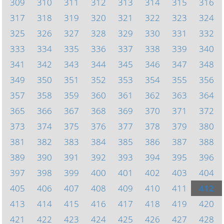
309
310
311
312
313
314
315
316
317
318
319
320
321
322
323
324
325
326
327
328
329
330
331
332
333
334
335
336
337
338
339
340
341
342
343
344
345
346
347
348
349
350
351
352
353
354
355
356
357
358
359
360
361
362
363
364
365
366
367
368
369
370
371
372
373
374
375
376
377
378
379
380
381
382
383
384
385
386
387
388
389
390
391
392
393
394
395
396
397
398
399
400
401
402
403
404
405
406
407
408
409
410
411
412
413
414
415
416
417
418
419
420
421
422
423
424
425
426
427
428