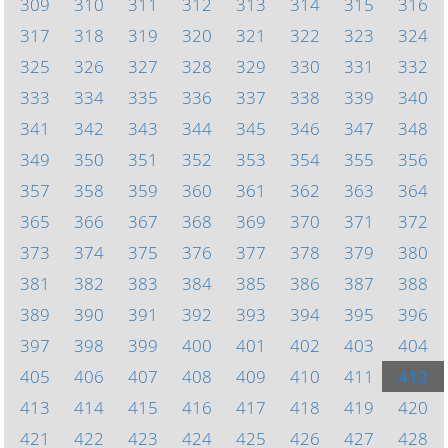
309
310
311
312
313
314
315
316
317
318
319
320
321
322
323
324
325
326
327
328
329
330
331
332
333
334
335
336
337
338
339
340
341
342
343
344
345
346
347
348
349
350
351
352
353
354
355
356
357
358
359
360
361
362
363
364
365
366
367
368
369
370
371
372
373
374
375
376
377
378
379
380
381
382
383
384
385
386
387
388
389
390
391
392
393
394
395
396
397
398
399
400
401
402
403
404
405
406
407
408
409
410
411
412
413
414
415
416
417
418
419
420
421
422
423
424
425
426
427
428