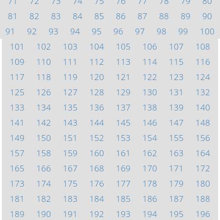
71
72
73
74
75
76
77
78
79
80
81
82
83
84
85
86
87
88
89
90
91
92
93
94
95
96
97
98
99
100
101
102
103
104
105
106
107
108
109
110
111
112
113
114
115
116
117
118
119
120
121
122
123
124
125
126
127
128
129
130
131
132
133
134
135
136
137
138
139
140
141
142
143
144
145
146
147
148
149
150
151
152
153
154
155
156
157
158
159
160
161
162
163
164
165
166
167
168
169
170
171
172
173
174
175
176
177
178
179
180
181
182
183
184
185
186
187
188
189
190
191
192
193
194
195
196