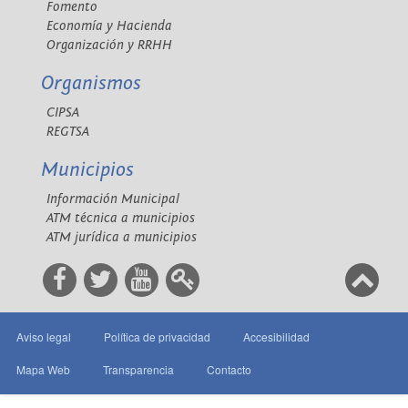
Fomento
Economía y Hacienda
Organización y RRHH
Organismos
CIPSA
REGTSA
Municipios
Información Municipal
ATM técnica a municipios
ATM jurídica a municipios
Aviso legal
Política de privacidad
Accesibilidad
Mapa Web
Transparencia
Contacto