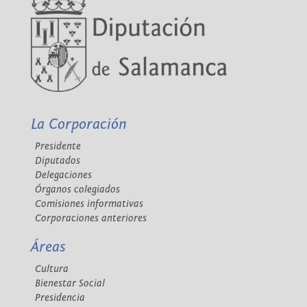
La Corporación
Presidente
Diputados
Delegaciones
Órganos colegiados
Comisiones informativas
Corporaciones anteriores
Áreas
Cultura
Bienestar Social
Presidencia