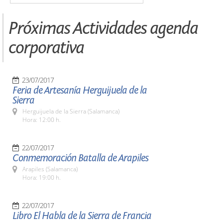
Próximas Actividades agenda
corporativa
23/07/2017
Feria de Artesanía Herguijuela de la
Sierra
Herguijuela de la Sierra (Salamanca)
Hora: 12:00 h.
22/07/2017
Conmemoración Batalla de Arapiles
Arapiles (Salamanca)
Hora: 19:00 h.
22/07/2017
Libro El Habla de la Sierra de Francia