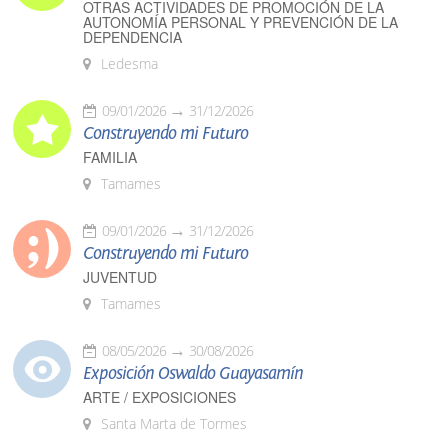
OTRAS ACTIVIDADES DE PROMOCIÓN DE LA
AUTONOMÍA PERSONAL Y PREVENCIÓN DE LA
DEPENDENCIA
Ledesma
09/01/2026
31/12/2026
Construyendo mi Futuro
FAMILIA
Tamames
09/01/2026
31/12/2026
Construyendo mi Futuro
JUVENTUD
Tamames
08/05/2026
30/08/2026
Exposición Oswaldo Guayasamín
ARTE / EXPOSICIONES
Santa Marta de Tormes