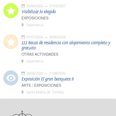
05/06/2026
31/03/2027
Visibilizar lo elegido
EXPOSICIONES
Salamanca
01/07/2026
30/09/2026
122 Becas de residencia con alojamiento completo y
gratuito
OTRAS ACTIVIDADES
Salamanca
26/06/2026
31/08/2026
Exposición El gran banquete II
ARTE / EXPOSICIONES
Santa Marta de Tormes