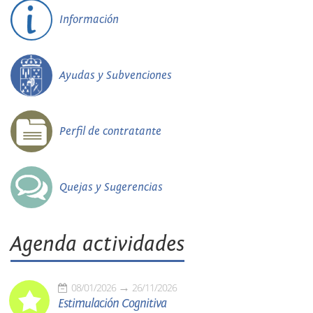
Información
Ayudas y Subvenciones
Perfil de contratante
Quejas y Sugerencias
Agenda actividades
08/01/2026
26/11/2026
Estimulación Cognitiva