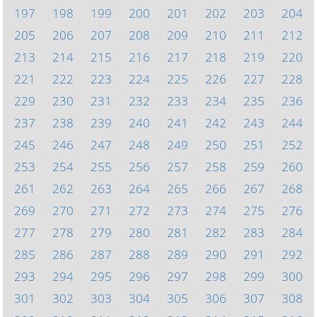
197
198
199
200
201
202
203
204
205
206
207
208
209
210
211
212
213
214
215
216
217
218
219
220
221
222
223
224
225
226
227
228
229
230
231
232
233
234
235
236
237
238
239
240
241
242
243
244
245
246
247
248
249
250
251
252
253
254
255
256
257
258
259
260
261
262
263
264
265
266
267
268
269
270
271
272
273
274
275
276
277
278
279
280
281
282
283
284
285
286
287
288
289
290
291
292
293
294
295
296
297
298
299
300
301
302
303
304
305
306
307
308