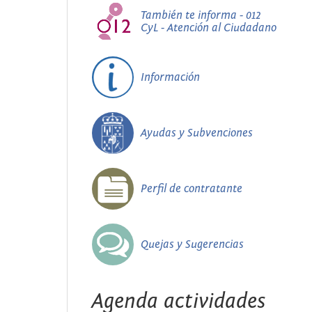
También te informa - 012
CyL - Atención al Ciudadano
Información
Ayudas y Subvenciones
Perfil de contratante
Quejas y Sugerencias
Agenda actividades