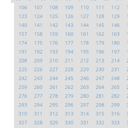
106
107
108
109
110
111
112
123
124
125
126
127
128
129
140
141
142
143
144
145
146
157
158
159
160
161
162
163
174
175
176
177
178
179
180
191
192
193
194
195
196
197
208
209
210
211
212
213
214
225
226
227
228
229
230
231
242
243
244
245
246
247
248
259
260
261
262
263
264
265
276
277
278
279
280
281
282
293
294
295
296
297
298
299
310
311
312
313
314
315
316
327
328
329
330
331
332
333