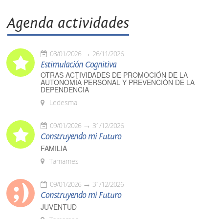
Agenda actividades
08/01/2026
26/11/2026
Estimulación Cognitiva
OTRAS ACTIVIDADES DE PROMOCIÓN DE LA
AUTONOMÍA PERSONAL Y PREVENCIÓN DE LA
DEPENDENCIA
Ledesma
09/01/2026
31/12/2026
Construyendo mi Futuro
FAMILIA
Tamames
09/01/2026
31/12/2026
Construyendo mi Futuro
JUVENTUD