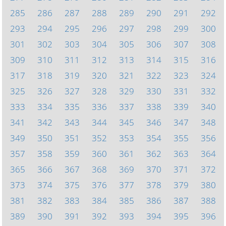
285
286
287
288
289
290
291
292
293
294
295
296
297
298
299
300
301
302
303
304
305
306
307
308
309
310
311
312
313
314
315
316
317
318
319
320
321
322
323
324
325
326
327
328
329
330
331
332
333
334
335
336
337
338
339
340
341
342
343
344
345
346
347
348
349
350
351
352
353
354
355
356
357
358
359
360
361
362
363
364
365
366
367
368
369
370
371
372
373
374
375
376
377
378
379
380
381
382
383
384
385
386
387
388
389
390
391
392
393
394
395
396