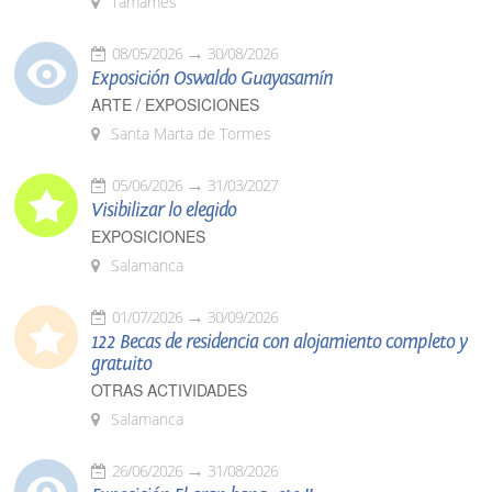
Tamames
08/05/2026
30/08/2026
Exposición Oswaldo Guayasamín
ARTE / EXPOSICIONES
Santa Marta de Tormes
05/06/2026
31/03/2027
Visibilizar lo elegido
EXPOSICIONES
Salamanca
01/07/2026
30/09/2026
122 Becas de residencia con alojamiento completo y
gratuito
OTRAS ACTIVIDADES
Salamanca
26/06/2026
31/08/2026