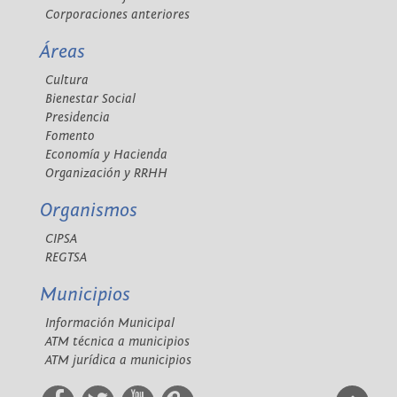
Corporaciones anteriores
Áreas
Cultura
Bienestar Social
Presidencia
Fomento
Economía y Hacienda
Organización y RRHH
Organismos
CIPSA
REGTSA
Municipios
Información Municipal
ATM técnica a municipios
ATM jurídica a municipios