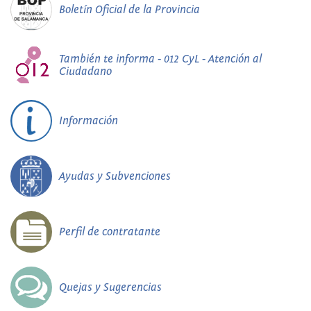
Boletín Oficial de la Provincia
También te informa - 012 CyL - Atención al
Ciudadano
Información
Ayudas y Subvenciones
Perfil de contratante
Quejas y Sugerencias