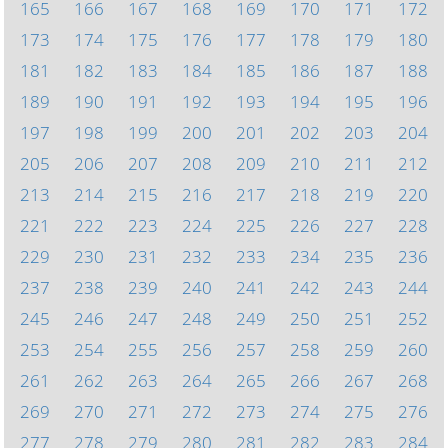
165
166
167
168
169
170
171
172
173
174
175
176
177
178
179
180
181
182
183
184
185
186
187
188
189
190
191
192
193
194
195
196
197
198
199
200
201
202
203
204
205
206
207
208
209
210
211
212
213
214
215
216
217
218
219
220
221
222
223
224
225
226
227
228
229
230
231
232
233
234
235
236
237
238
239
240
241
242
243
244
245
246
247
248
249
250
251
252
253
254
255
256
257
258
259
260
261
262
263
264
265
266
267
268
269
270
271
272
273
274
275
276
277
278
279
280
281
282
283
284