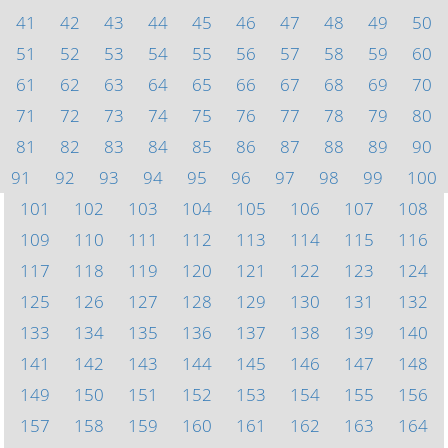
41
42
43
44
45
46
47
48
49
50
51
52
53
54
55
56
57
58
59
60
61
62
63
64
65
66
67
68
69
70
71
72
73
74
75
76
77
78
79
80
81
82
83
84
85
86
87
88
89
90
91
92
93
94
95
96
97
98
99
100
101
102
103
104
105
106
107
108
109
110
111
112
113
114
115
116
117
118
119
120
121
122
123
124
125
126
127
128
129
130
131
132
133
134
135
136
137
138
139
140
141
142
143
144
145
146
147
148
149
150
151
152
153
154
155
156
157
158
159
160
161
162
163
164