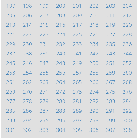
197
198
199
200
201
202
203
204
205
206
207
208
209
210
211
212
213
214
215
216
217
218
219
220
221
222
223
224
225
226
227
228
229
230
231
232
233
234
235
236
237
238
239
240
241
242
243
244
245
246
247
248
249
250
251
252
253
254
255
256
257
258
259
260
261
262
263
264
265
266
267
268
269
270
271
272
273
274
275
276
277
278
279
280
281
282
283
284
285
286
287
288
289
290
291
292
293
294
295
296
297
298
299
300
301
302
303
304
305
306
307
308