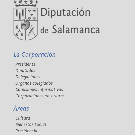
La Corporación
Presidente
Diputados
Delegaciones
Órganos colegiados
Comisiones informativas
Corporaciones anteriores
Áreas
Cultura
Bienestar Social
Presidencia