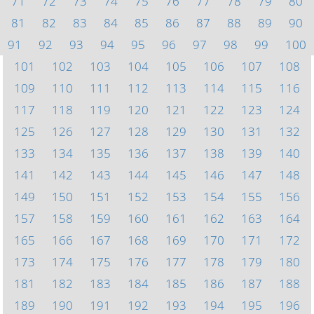
71
72
73
74
75
76
77
78
79
80
81
82
83
84
85
86
87
88
89
90
91
92
93
94
95
96
97
98
99
100
101
102
103
104
105
106
107
108
109
110
111
112
113
114
115
116
117
118
119
120
121
122
123
124
125
126
127
128
129
130
131
132
133
134
135
136
137
138
139
140
141
142
143
144
145
146
147
148
149
150
151
152
153
154
155
156
157
158
159
160
161
162
163
164
165
166
167
168
169
170
171
172
173
174
175
176
177
178
179
180
181
182
183
184
185
186
187
188
189
190
191
192
193
194
195
196