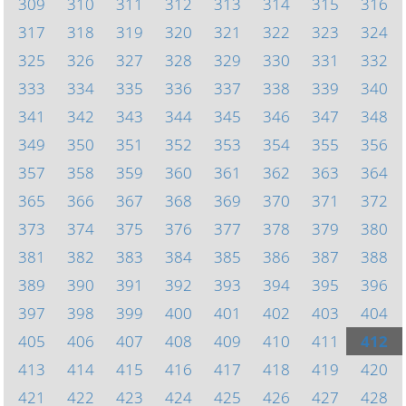
309
310
311
312
313
314
315
316
317
318
319
320
321
322
323
324
325
326
327
328
329
330
331
332
333
334
335
336
337
338
339
340
341
342
343
344
345
346
347
348
349
350
351
352
353
354
355
356
357
358
359
360
361
362
363
364
365
366
367
368
369
370
371
372
373
374
375
376
377
378
379
380
381
382
383
384
385
386
387
388
389
390
391
392
393
394
395
396
397
398
399
400
401
402
403
404
405
406
407
408
409
410
411
412
413
414
415
416
417
418
419
420
421
422
423
424
425
426
427
428