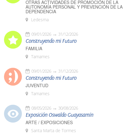
OTRAS ACTIVIDADES DE PROMOCIÓN DE LA
AUTONOMÍA PERSONAL Y PREVENCIÓN DE LA
DEPENDENCIA
Ledesma
09/01/2026
31/12/2026
Construyendo mi Futuro
FAMILIA
Tamames
09/01/2026
31/12/2026
Construyendo mi Futuro
JUVENTUD
Tamames
08/05/2026
30/08/2026
Exposición Oswaldo Guayasamín
ARTE / EXPOSICIONES
Santa Marta de Tormes