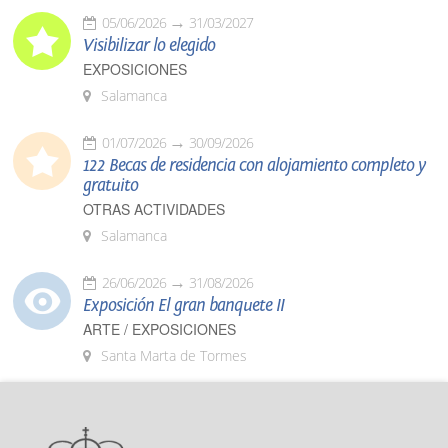
05/06/2026
31/03/2027
Visibilizar lo elegido
EXPOSICIONES
Salamanca
01/07/2026
30/09/2026
122 Becas de residencia con alojamiento completo y
gratuito
OTRAS ACTIVIDADES
Salamanca
26/06/2026
31/08/2026
Exposición El gran banquete II
ARTE / EXPOSICIONES
Santa Marta de Tormes