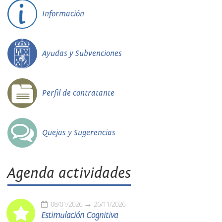
Información
Ayudas y Subvenciones
Perfil de contratante
Quejas y Sugerencias
Agenda actividades
08/01/2026
26/11/2026
Estimulación Cognitiva