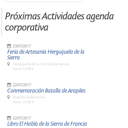
Próximas Actividades agenda
corporativa
23/07/2017
Feria de Artesanía Herguijuela de la
Sierra
Herguijuela de la Sierra (Salamanca)
Hora: 12:00 h.
22/07/2017
Conmemoración Batalla de Arapiles
Arapiles (Salamanca)
Hora: 19:00 h.
22/07/2017
Libro El Habla de la Sierra de Francia