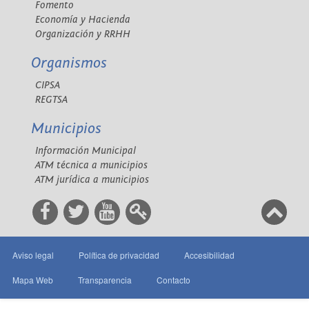
Fomento
Economía y Hacienda
Organización y RRHH
Organismos
CIPSA
REGTSA
Municipios
Información Municipal
ATM técnica a municipios
ATM jurídica a municipios
Aviso legal
Política de privacidad
Accesibilidad
Mapa Web
Transparencia
Contacto