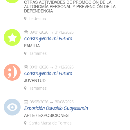
OTRAS ACTIVIDADES DE PROMOCIÓN DE LA
AUTONOMÍA PERSONAL Y PREVENCIÓN DE LA
DEPENDENCIA
Ledesma
09/01/2026
31/12/2026
Construyendo mi Futuro
FAMILIA
Tamames
09/01/2026
31/12/2026
Construyendo mi Futuro
JUVENTUD
Tamames
08/05/2026
30/08/2026
Exposición Oswaldo Guayasamín
ARTE / EXPOSICIONES
Santa Marta de Tormes