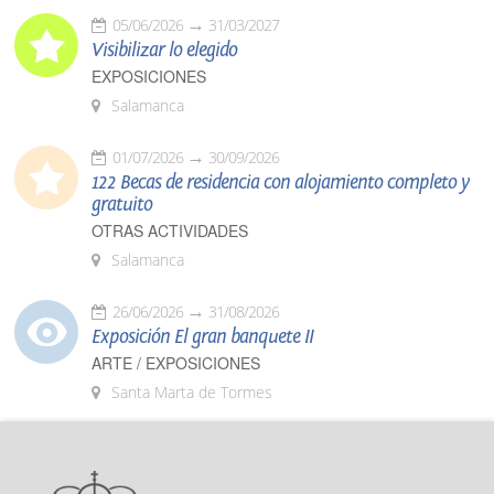
05/06/2026
31/03/2027
Visibilizar lo elegido
EXPOSICIONES
Salamanca
01/07/2026
30/09/2026
122 Becas de residencia con alojamiento completo y
gratuito
OTRAS ACTIVIDADES
Salamanca
26/06/2026
31/08/2026
Exposición El gran banquete II
ARTE / EXPOSICIONES
Santa Marta de Tormes