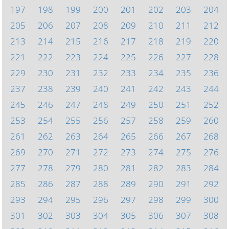
197
198
199
200
201
202
203
204
205
206
207
208
209
210
211
212
213
214
215
216
217
218
219
220
221
222
223
224
225
226
227
228
229
230
231
232
233
234
235
236
237
238
239
240
241
242
243
244
245
246
247
248
249
250
251
252
253
254
255
256
257
258
259
260
261
262
263
264
265
266
267
268
269
270
271
272
273
274
275
276
277
278
279
280
281
282
283
284
285
286
287
288
289
290
291
292
293
294
295
296
297
298
299
300
301
302
303
304
305
306
307
308