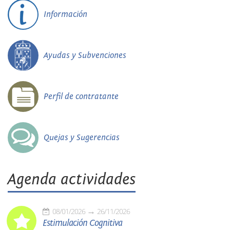
Información
Ayudas y Subvenciones
Perfil de contratante
Quejas y Sugerencias
Agenda actividades
08/01/2026
26/11/2026
Estimulación Cognitiva