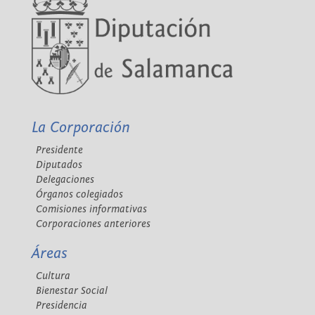
La Corporación
Presidente
Diputados
Delegaciones
Órganos colegiados
Comisiones informativas
Corporaciones anteriores
Áreas
Cultura
Bienestar Social
Presidencia