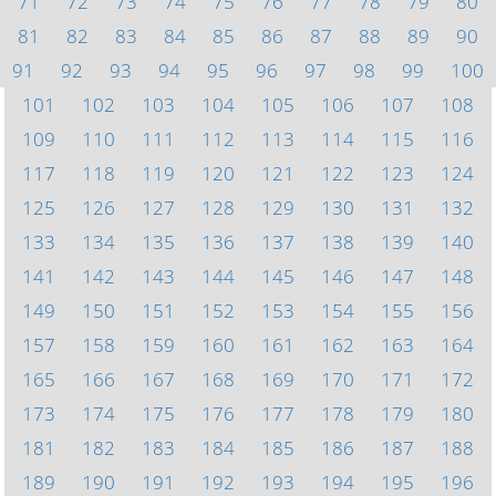
71
72
73
74
75
76
77
78
79
80
81
82
83
84
85
86
87
88
89
90
91
92
93
94
95
96
97
98
99
100
101
102
103
104
105
106
107
108
109
110
111
112
113
114
115
116
117
118
119
120
121
122
123
124
125
126
127
128
129
130
131
132
133
134
135
136
137
138
139
140
141
142
143
144
145
146
147
148
149
150
151
152
153
154
155
156
157
158
159
160
161
162
163
164
165
166
167
168
169
170
171
172
173
174
175
176
177
178
179
180
181
182
183
184
185
186
187
188
189
190
191
192
193
194
195
196