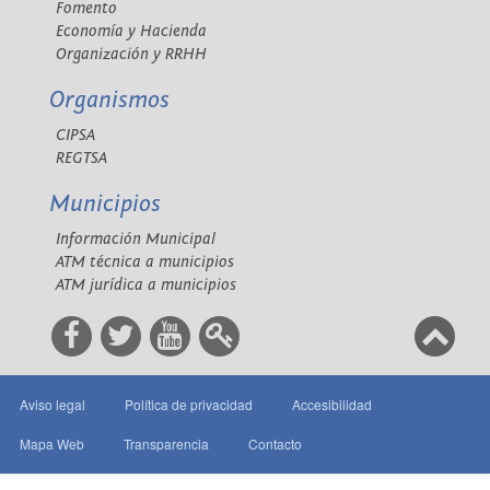
Fomento
Economía y Hacienda
Organización y RRHH
Organismos
CIPSA
REGTSA
Municipios
Información Municipal
ATM técnica a municipios
ATM jurídica a municipios
Aviso legal
Política de privacidad
Accesibilidad
Mapa Web
Transparencia
Contacto