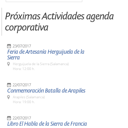
Próximas Actividades agenda
corporativa
23/07/2017
Feria de Artesanía Herguijuela de la
Sierra
Herguijuela de la Sierra (Salamanca)
Hora: 12:00 h.
22/07/2017
Conmemoración Batalla de Arapiles
Arapiles (Salamanca)
Hora: 19:00 h.
22/07/2017
Libro El Habla de la Sierra de Francia