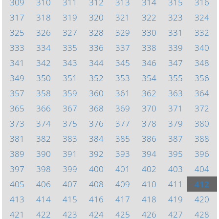
309
310
311
312
313
314
315
316
317
318
319
320
321
322
323
324
325
326
327
328
329
330
331
332
333
334
335
336
337
338
339
340
341
342
343
344
345
346
347
348
349
350
351
352
353
354
355
356
357
358
359
360
361
362
363
364
365
366
367
368
369
370
371
372
373
374
375
376
377
378
379
380
381
382
383
384
385
386
387
388
389
390
391
392
393
394
395
396
397
398
399
400
401
402
403
404
405
406
407
408
409
410
411
412
413
414
415
416
417
418
419
420
421
422
423
424
425
426
427
428