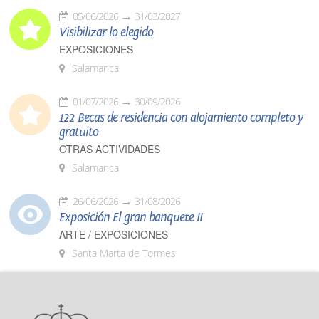
05/06/2026
31/03/2027
Visibilizar lo elegido
EXPOSICIONES
Salamanca
01/07/2026
30/09/2026
122 Becas de residencia con alojamiento completo y
gratuito
OTRAS ACTIVIDADES
Salamanca
26/06/2026
31/08/2026
Exposición El gran banquete II
ARTE / EXPOSICIONES
Santa Marta de Tormes