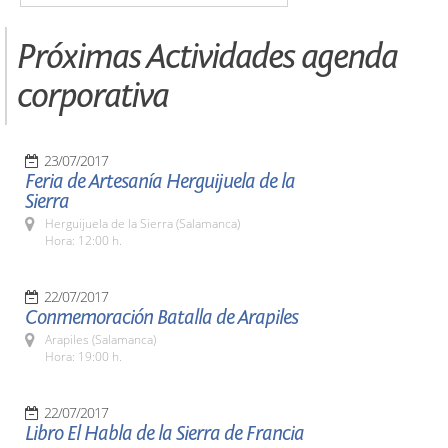
Próximas Actividades agenda
corporativa
23/07/2017
Feria de Artesanía Herguijuela de la
Sierra
Herguijuela de la Sierra (Salamanca)
Hora: 12:00 h.
22/07/2017
Conmemoración Batalla de Arapiles
Arapiles (Salamanca)
Hora: 19:00 h.
22/07/2017
Libro El Habla de la Sierra de Francia