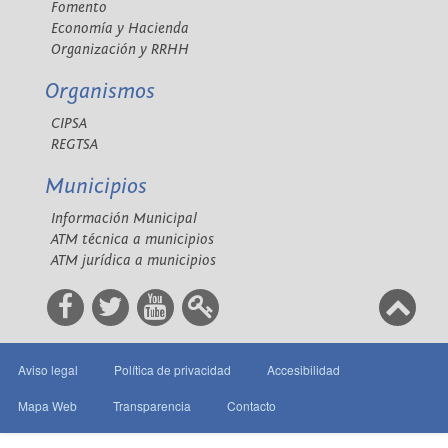
Fomento
Economía y Hacienda
Organización y RRHH
Organismos
CIPSA
REGTSA
Municipios
Información Municipal
ATM técnica a municipios
ATM jurídica a municipios
Aviso legal
Política de privacidad
Accesibilidad
Mapa Web
Transparencia
Contacto