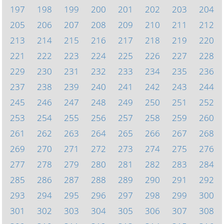
197
198
199
200
201
202
203
204
205
206
207
208
209
210
211
212
213
214
215
216
217
218
219
220
221
222
223
224
225
226
227
228
229
230
231
232
233
234
235
236
237
238
239
240
241
242
243
244
245
246
247
248
249
250
251
252
253
254
255
256
257
258
259
260
261
262
263
264
265
266
267
268
269
270
271
272
273
274
275
276
277
278
279
280
281
282
283
284
285
286
287
288
289
290
291
292
293
294
295
296
297
298
299
300
301
302
303
304
305
306
307
308