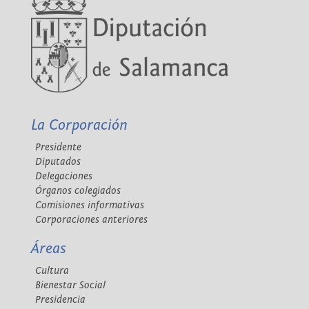
La Corporación
Presidente
Diputados
Delegaciones
Órganos colegiados
Comisiones informativas
Corporaciones anteriores
Áreas
Cultura
Bienestar Social
Presidencia