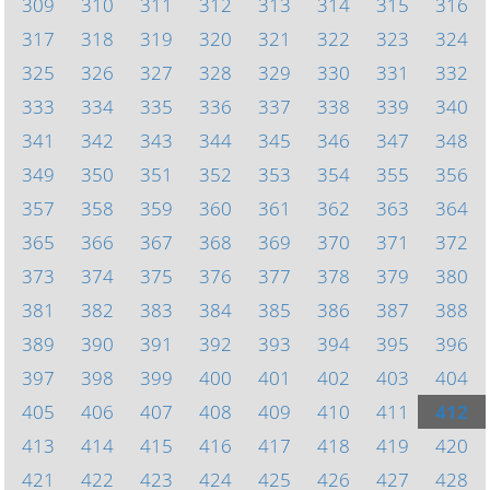
309
310
311
312
313
314
315
316
317
318
319
320
321
322
323
324
325
326
327
328
329
330
331
332
333
334
335
336
337
338
339
340
341
342
343
344
345
346
347
348
349
350
351
352
353
354
355
356
357
358
359
360
361
362
363
364
365
366
367
368
369
370
371
372
373
374
375
376
377
378
379
380
381
382
383
384
385
386
387
388
389
390
391
392
393
394
395
396
397
398
399
400
401
402
403
404
405
406
407
408
409
410
411
412
413
414
415
416
417
418
419
420
421
422
423
424
425
426
427
428