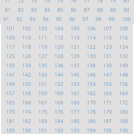
71
72
73
74
75
76
77
78
79
80
81
82
83
84
85
86
87
88
89
90
91
92
93
94
95
96
97
98
99
100
101
102
103
104
105
106
107
108
109
110
111
112
113
114
115
116
117
118
119
120
121
122
123
124
125
126
127
128
129
130
131
132
133
134
135
136
137
138
139
140
141
142
143
144
145
146
147
148
149
150
151
152
153
154
155
156
157
158
159
160
161
162
163
164
165
166
167
168
169
170
171
172
173
174
175
176
177
178
179
180
181
182
183
184
185
186
187
188
189
190
191
192
193
194
195
196