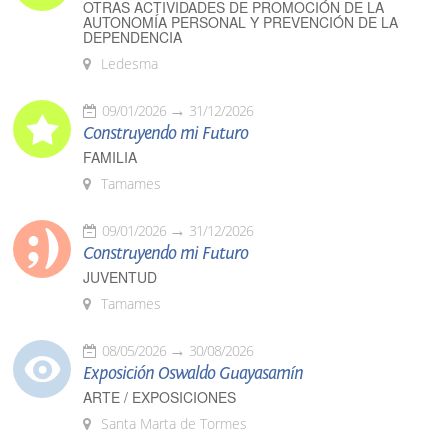
OTRAS ACTIVIDADES DE PROMOCIÓN DE LA
AUTONOMÍA PERSONAL Y PREVENCIÓN DE LA
DEPENDENCIA
Ledesma
09/01/2026
31/12/2026
Construyendo mi Futuro
FAMILIA
Tamames
09/01/2026
31/12/2026
Construyendo mi Futuro
JUVENTUD
Tamames
08/05/2026
30/08/2026
Exposición Oswaldo Guayasamín
ARTE / EXPOSICIONES
Santa Marta de Tormes