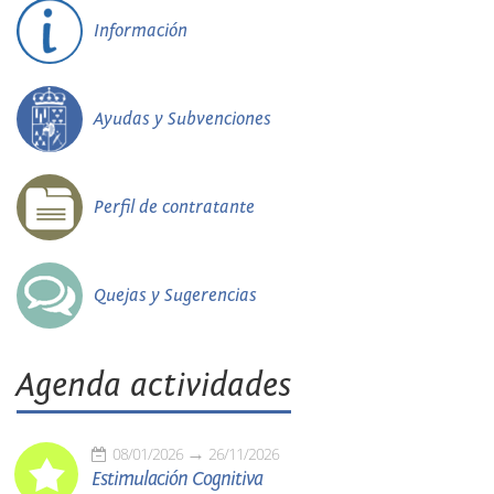
Información
Ayudas y Subvenciones
Perfil de contratante
Quejas y Sugerencias
Agenda actividades
08/01/2026
26/11/2026
Estimulación Cognitiva