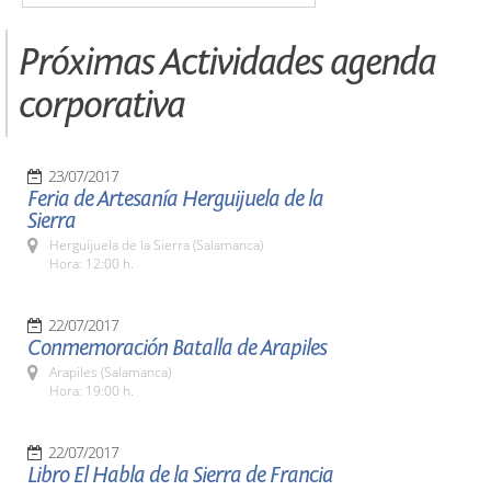
Próximas Actividades agenda
corporativa
23/07/2017
Feria de Artesanía Herguijuela de la
Sierra
Herguijuela de la Sierra (Salamanca)
Hora: 12:00 h.
22/07/2017
Conmemoración Batalla de Arapiles
Arapiles (Salamanca)
Hora: 19:00 h.
22/07/2017
Libro El Habla de la Sierra de Francia