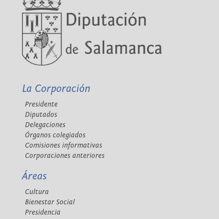
La Corporación
Presidente
Diputados
Delegaciones
Órganos colegiados
Comisiones informativas
Corporaciones anteriores
Áreas
Cultura
Bienestar Social
Presidencia