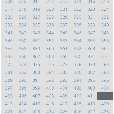
309
310
311
312
313
314
315
316
317
318
319
320
321
322
323
324
325
326
327
328
329
330
331
332
333
334
335
336
337
338
339
340
341
342
343
344
345
346
347
348
349
350
351
352
353
354
355
356
357
358
359
360
361
362
363
364
365
366
367
368
369
370
371
372
373
374
375
376
377
378
379
380
381
382
383
384
385
386
387
388
389
390
391
392
393
394
395
396
397
398
399
400
401
402
403
404
405
406
407
408
409
410
411
412
413
414
415
416
417
418
419
420
421
422
423
424
425
426
427
428