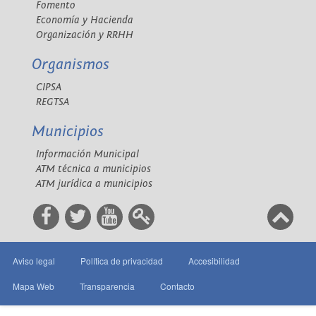
Fomento
Economía y Hacienda
Organización y RRHH
Organismos
CIPSA
REGTSA
Municipios
Información Municipal
ATM técnica a municipios
ATM jurídica a municipios
Aviso legal
Política de privacidad
Accesibilidad
Mapa Web
Transparencia
Contacto