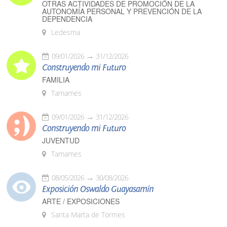
OTRAS ACTIVIDADES DE PROMOCIÓN DE LA
AUTONOMÍA PERSONAL Y PREVENCIÓN DE LA
DEPENDENCIA
Ledesma
09/01/2026
31/12/2026
Construyendo mi Futuro
FAMILIA
Tamames
09/01/2026
31/12/2026
Construyendo mi Futuro
JUVENTUD
Tamames
08/05/2026
30/08/2026
Exposición Oswaldo Guayasamín
ARTE / EXPOSICIONES
Santa Marta de Tormes