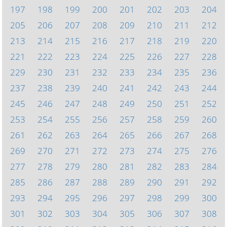
197
198
199
200
201
202
203
204
205
206
207
208
209
210
211
212
213
214
215
216
217
218
219
220
221
222
223
224
225
226
227
228
229
230
231
232
233
234
235
236
237
238
239
240
241
242
243
244
245
246
247
248
249
250
251
252
253
254
255
256
257
258
259
260
261
262
263
264
265
266
267
268
269
270
271
272
273
274
275
276
277
278
279
280
281
282
283
284
285
286
287
288
289
290
291
292
293
294
295
296
297
298
299
300
301
302
303
304
305
306
307
308