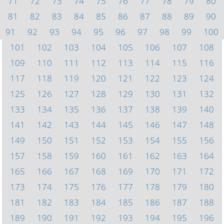
71
72
73
74
75
76
77
78
79
80
81
82
83
84
85
86
87
88
89
90
91
92
93
94
95
96
97
98
99
100
101
102
103
104
105
106
107
108
109
110
111
112
113
114
115
116
117
118
119
120
121
122
123
124
125
126
127
128
129
130
131
132
133
134
135
136
137
138
139
140
141
142
143
144
145
146
147
148
149
150
151
152
153
154
155
156
157
158
159
160
161
162
163
164
165
166
167
168
169
170
171
172
173
174
175
176
177
178
179
180
181
182
183
184
185
186
187
188
189
190
191
192
193
194
195
196