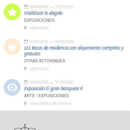
05/06/2026
31/03/2027
Visibilizar lo elegido
EXPOSICIONES
Salamanca
01/07/2026
30/09/2026
122 Becas de residencia con alojamiento completo y
gratuito
OTRAS ACTIVIDADES
Salamanca
26/06/2026
31/08/2026
Exposición El gran banquete II
ARTE / EXPOSICIONES
Santa Marta de Tormes