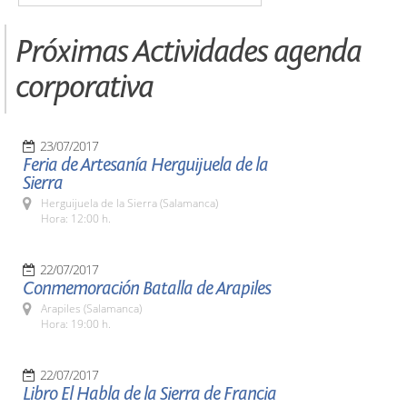
Próximas Actividades agenda
corporativa
23/07/2017
Feria de Artesanía Herguijuela de la
Sierra
Herguijuela de la Sierra (Salamanca)
Hora: 12:00 h.
22/07/2017
Conmemoración Batalla de Arapiles
Arapiles (Salamanca)
Hora: 19:00 h.
22/07/2017
Libro El Habla de la Sierra de Francia