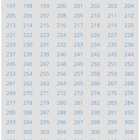
197
198
199
200
201
202
203
204
205
206
207
208
209
210
211
212
213
214
215
216
217
218
219
220
221
222
223
224
225
226
227
228
229
230
231
232
233
234
235
236
237
238
239
240
241
242
243
244
245
246
247
248
249
250
251
252
253
254
255
256
257
258
259
260
261
262
263
264
265
266
267
268
269
270
271
272
273
274
275
276
277
278
279
280
281
282
283
284
285
286
287
288
289
290
291
292
293
294
295
296
297
298
299
300
301
302
303
304
305
306
307
308