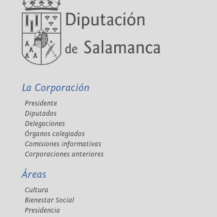
La Corporación
Presidente
Diputados
Delegaciones
Órganos colegiados
Comisiones informativas
Corporaciones anteriores
Áreas
Cultura
Bienestar Social
Presidencia