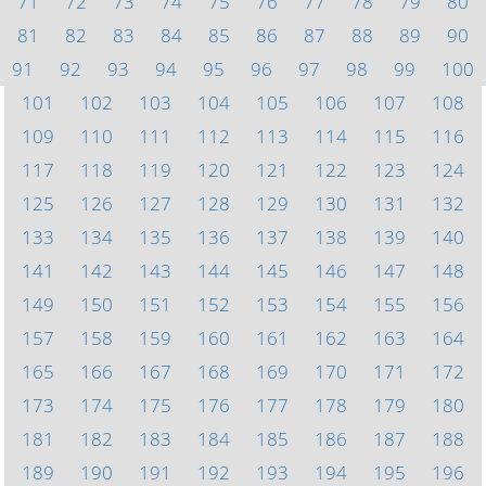
71
72
73
74
75
76
77
78
79
80
81
82
83
84
85
86
87
88
89
90
91
92
93
94
95
96
97
98
99
100
101
102
103
104
105
106
107
108
109
110
111
112
113
114
115
116
117
118
119
120
121
122
123
124
125
126
127
128
129
130
131
132
133
134
135
136
137
138
139
140
141
142
143
144
145
146
147
148
149
150
151
152
153
154
155
156
157
158
159
160
161
162
163
164
165
166
167
168
169
170
171
172
173
174
175
176
177
178
179
180
181
182
183
184
185
186
187
188
189
190
191
192
193
194
195
196