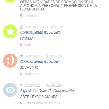
OTRAS ACTIVIDADES DE PROMOCIÓN DE LA
AUTONOMÍA PERSONAL Y PREVENCIÓN DE LA
DEPENDENCIA
Ledesma
09/01/2026
31/12/2026
Construyendo mi Futuro
FAMILIA
Tamames
09/01/2026
31/12/2026
Construyendo mi Futuro
JUVENTUD
Tamames
08/05/2026
30/08/2026
Exposición Oswaldo Guayasamín
ARTE / EXPOSICIONES
Santa Marta de Tormes