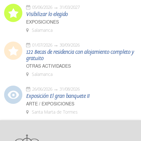
05/06/2026
31/03/2027
Visibilizar lo elegido
EXPOSICIONES
Salamanca
01/07/2026
30/09/2026
122 Becas de residencia con alojamiento completo y
gratuito
OTRAS ACTIVIDADES
Salamanca
26/06/2026
31/08/2026
Exposición El gran banquete II
ARTE / EXPOSICIONES
Santa Marta de Tormes