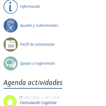
Información
Ayudas y Subvenciones
Perfil de contratante
Quejas y Sugerencias
Agenda actividades
08/01/2026
26/11/2026
Estimulación Cognitiva