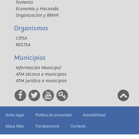
Fomento
Economía y Hacienda
Organización y RRHH
Organismos
CIPSA
REGTSA
Municipios
Información Municipal
ATM técnica a municipios
ATM jurídica a municipios
Aviso legal
Política de privacidad
Accesibilidad
Mapa Web
Transparencia
Contacto