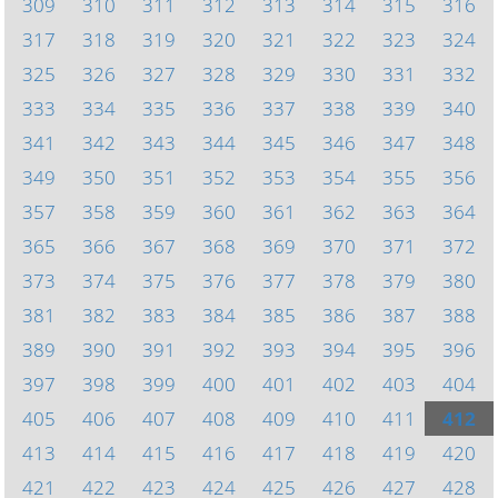
309
310
311
312
313
314
315
316
317
318
319
320
321
322
323
324
325
326
327
328
329
330
331
332
333
334
335
336
337
338
339
340
341
342
343
344
345
346
347
348
349
350
351
352
353
354
355
356
357
358
359
360
361
362
363
364
365
366
367
368
369
370
371
372
373
374
375
376
377
378
379
380
381
382
383
384
385
386
387
388
389
390
391
392
393
394
395
396
397
398
399
400
401
402
403
404
405
406
407
408
409
410
411
412
413
414
415
416
417
418
419
420
421
422
423
424
425
426
427
428