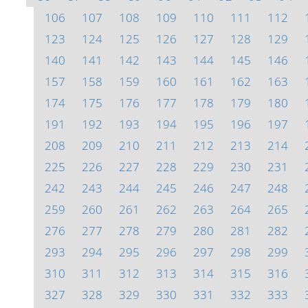
106
107
108
109
110
111
112
123
124
125
126
127
128
129
140
141
142
143
144
145
146
157
158
159
160
161
162
163
174
175
176
177
178
179
180
191
192
193
194
195
196
197
208
209
210
211
212
213
214
225
226
227
228
229
230
231
242
243
244
245
246
247
248
259
260
261
262
263
264
265
276
277
278
279
280
281
282
293
294
295
296
297
298
299
310
311
312
313
314
315
316
327
328
329
330
331
332
333