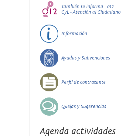
También te informa - 012
CyL - Atención al Ciudadano
Información
Ayudas y Subvenciones
Perfil de contratante
Quejas y Sugerencias
Agenda actividades