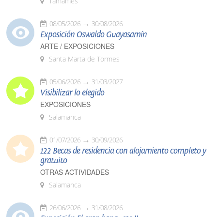
Tamames
08/05/2026
30/08/2026
Exposición Oswaldo Guayasamín
ARTE / EXPOSICIONES
Santa Marta de Tormes
05/06/2026
31/03/2027
Visibilizar lo elegido
EXPOSICIONES
Salamanca
01/07/2026
30/09/2026
122 Becas de residencia con alojamiento completo y
gratuito
OTRAS ACTIVIDADES
Salamanca
26/06/2026
31/08/2026