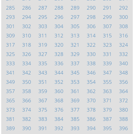
285
286
287
288
289
290
291
292
293
294
295
296
297
298
299
300
301
302
303
304
305
306
307
308
309
310
311
312
313
314
315
316
317
318
319
320
321
322
323
324
325
326
327
328
329
330
331
332
333
334
335
336
337
338
339
340
341
342
343
344
345
346
347
348
349
350
351
352
353
354
355
356
357
358
359
360
361
362
363
364
365
366
367
368
369
370
371
372
373
374
375
376
377
378
379
380
381
382
383
384
385
386
387
388
389
390
391
392
393
394
395
396