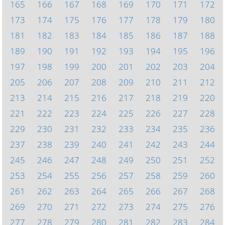
165
166
167
168
169
170
171
172
173
174
175
176
177
178
179
180
181
182
183
184
185
186
187
188
189
190
191
192
193
194
195
196
197
198
199
200
201
202
203
204
205
206
207
208
209
210
211
212
213
214
215
216
217
218
219
220
221
222
223
224
225
226
227
228
229
230
231
232
233
234
235
236
237
238
239
240
241
242
243
244
245
246
247
248
249
250
251
252
253
254
255
256
257
258
259
260
261
262
263
264
265
266
267
268
269
270
271
272
273
274
275
276
277
278
279
280
281
282
283
284