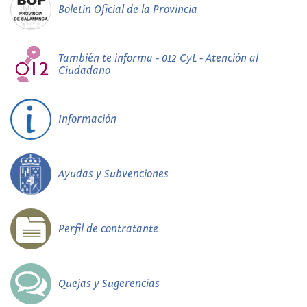
Boletín Oficial de la Provincia
También te informa - 012 CyL - Atención al
Ciudadano
Información
Ayudas y Subvenciones
Perfil de contratante
Quejas y Sugerencias