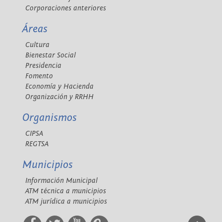
Corporaciones anteriores
Áreas
Cultura
Bienestar Social
Presidencia
Fomento
Economía y Hacienda
Organización y RRHH
Organismos
CIPSA
REGTSA
Municipios
Información Municipal
ATM técnica a municipios
ATM jurídica a municipios