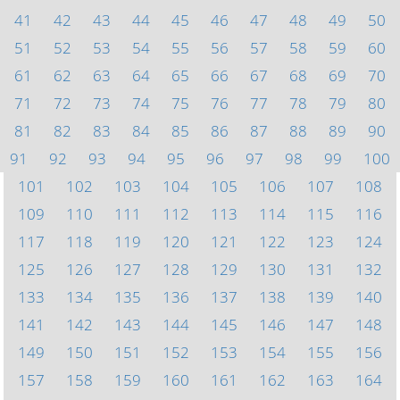
41
42
43
44
45
46
47
48
49
50
51
52
53
54
55
56
57
58
59
60
61
62
63
64
65
66
67
68
69
70
71
72
73
74
75
76
77
78
79
80
81
82
83
84
85
86
87
88
89
90
91
92
93
94
95
96
97
98
99
100
101
102
103
104
105
106
107
108
109
110
111
112
113
114
115
116
117
118
119
120
121
122
123
124
125
126
127
128
129
130
131
132
133
134
135
136
137
138
139
140
141
142
143
144
145
146
147
148
149
150
151
152
153
154
155
156
157
158
159
160
161
162
163
164