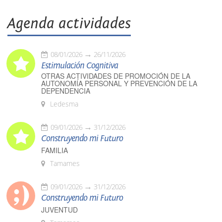
Agenda actividades
08/01/2026
26/11/2026
Estimulación Cognitiva
OTRAS ACTIVIDADES DE PROMOCIÓN DE LA
AUTONOMÍA PERSONAL Y PREVENCIÓN DE LA
DEPENDENCIA
Ledesma
09/01/2026
31/12/2026
Construyendo mi Futuro
FAMILIA
Tamames
09/01/2026
31/12/2026
Construyendo mi Futuro
JUVENTUD