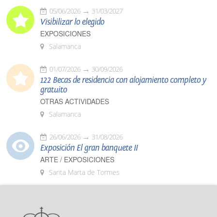
05/06/2026
31/03/2027
Visibilizar lo elegido
EXPOSICIONES
Salamanca
01/07/2026
30/09/2026
122 Becas de residencia con alojamiento completo y
gratuito
OTRAS ACTIVIDADES
Salamanca
26/06/2026
31/08/2026
Exposición El gran banquete II
ARTE / EXPOSICIONES
Santa Marta de Tormes