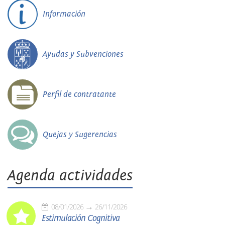
Información
Ayudas y Subvenciones
Perfil de contratante
Quejas y Sugerencias
Agenda actividades
08/01/2026
26/11/2026
Estimulación Cognitiva