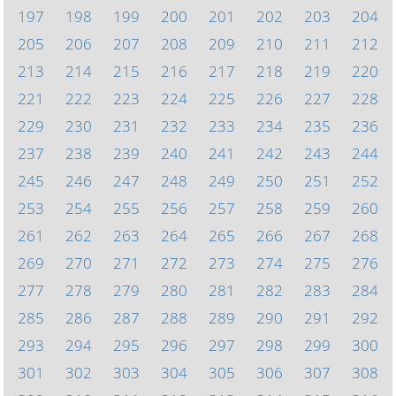
197
198
199
200
201
202
203
204
205
206
207
208
209
210
211
212
213
214
215
216
217
218
219
220
221
222
223
224
225
226
227
228
229
230
231
232
233
234
235
236
237
238
239
240
241
242
243
244
245
246
247
248
249
250
251
252
253
254
255
256
257
258
259
260
261
262
263
264
265
266
267
268
269
270
271
272
273
274
275
276
277
278
279
280
281
282
283
284
285
286
287
288
289
290
291
292
293
294
295
296
297
298
299
300
301
302
303
304
305
306
307
308