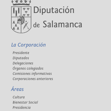
La Corporación
Presidente
Diputados
Delegaciones
Órganos colegiados
Comisiones informativas
Corporaciones anteriores
Áreas
Cultura
Bienestar Social
Presidencia