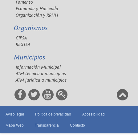
Fomento
Economía y Hacienda
Organización y RRHH
Organismos
CIPSA
REGTSA
Municipios
Información Municipal
ATM técnica a municipios
ATM jurídica a municipios
Aviso legal
Política de privacidad
Accesibilidad
Mapa Web
Transparencia
Contacto