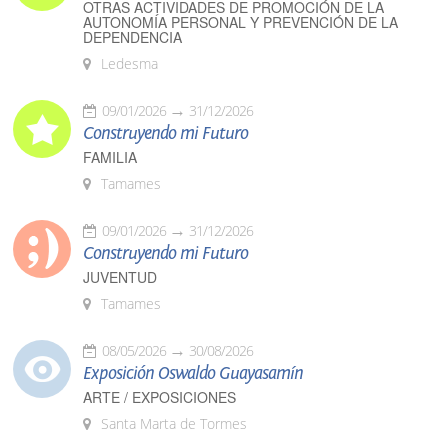
OTRAS ACTIVIDADES DE PROMOCIÓN DE LA
AUTONOMÍA PERSONAL Y PREVENCIÓN DE LA
DEPENDENCIA
Ledesma
09/01/2026
31/12/2026
Construyendo mi Futuro
FAMILIA
Tamames
09/01/2026
31/12/2026
Construyendo mi Futuro
JUVENTUD
Tamames
08/05/2026
30/08/2026
Exposición Oswaldo Guayasamín
ARTE / EXPOSICIONES
Santa Marta de Tormes