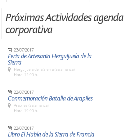
Próximas Actividades agenda
corporativa
23/07/2017
Feria de Artesanía Herguijuela de la
Sierra
Herguijuela de la Sierra (Salamanca)
Hora: 12:00 h.
22/07/2017
Conmemoración Batalla de Arapiles
Arapiles (Salamanca)
Hora: 19:00 h.
22/07/2017
Libro El Habla de la Sierra de Francia