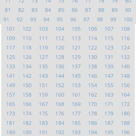
71
72
73
74
75
76
77
78
79
80
81
82
83
84
85
86
87
88
89
90
91
92
93
94
95
96
97
98
99
100
101
102
103
104
105
106
107
108
109
110
111
112
113
114
115
116
117
118
119
120
121
122
123
124
125
126
127
128
129
130
131
132
133
134
135
136
137
138
139
140
141
142
143
144
145
146
147
148
149
150
151
152
153
154
155
156
157
158
159
160
161
162
163
164
165
166
167
168
169
170
171
172
173
174
175
176
177
178
179
180
181
182
183
184
185
186
187
188
189
190
191
192
193
194
195
196