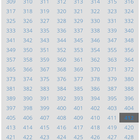
309
310
311
312
313
314
315
316
317
318
319
320
321
322
323
324
325
326
327
328
329
330
331
332
333
334
335
336
337
338
339
340
341
342
343
344
345
346
347
348
349
350
351
352
353
354
355
356
357
358
359
360
361
362
363
364
365
366
367
368
369
370
371
372
373
374
375
376
377
378
379
380
381
382
383
384
385
386
387
388
389
390
391
392
393
394
395
396
397
398
399
400
401
402
403
404
405
406
407
408
409
410
411
412
413
414
415
416
417
418
419
420
421
422
423
424
425
426
427
428