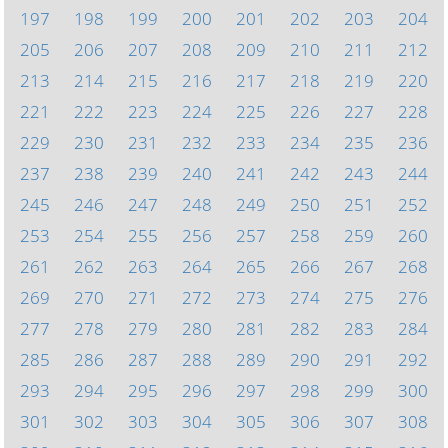
197
198
199
200
201
202
203
204
205
206
207
208
209
210
211
212
213
214
215
216
217
218
219
220
221
222
223
224
225
226
227
228
229
230
231
232
233
234
235
236
237
238
239
240
241
242
243
244
245
246
247
248
249
250
251
252
253
254
255
256
257
258
259
260
261
262
263
264
265
266
267
268
269
270
271
272
273
274
275
276
277
278
279
280
281
282
283
284
285
286
287
288
289
290
291
292
293
294
295
296
297
298
299
300
301
302
303
304
305
306
307
308