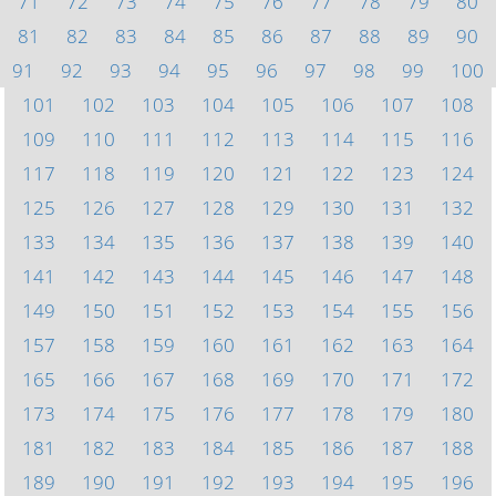
71
72
73
74
75
76
77
78
79
80
81
82
83
84
85
86
87
88
89
90
91
92
93
94
95
96
97
98
99
100
101
102
103
104
105
106
107
108
109
110
111
112
113
114
115
116
117
118
119
120
121
122
123
124
125
126
127
128
129
130
131
132
133
134
135
136
137
138
139
140
141
142
143
144
145
146
147
148
149
150
151
152
153
154
155
156
157
158
159
160
161
162
163
164
165
166
167
168
169
170
171
172
173
174
175
176
177
178
179
180
181
182
183
184
185
186
187
188
189
190
191
192
193
194
195
196