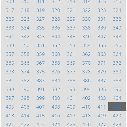
309
310
311
312
313
314
315
316
317
318
319
320
321
322
323
324
325
326
327
328
329
330
331
332
333
334
335
336
337
338
339
340
341
342
343
344
345
346
347
348
349
350
351
352
353
354
355
356
357
358
359
360
361
362
363
364
365
366
367
368
369
370
371
372
373
374
375
376
377
378
379
380
381
382
383
384
385
386
387
388
389
390
391
392
393
394
395
396
397
398
399
400
401
402
403
404
405
406
407
408
409
410
411
412
413
414
415
416
417
418
419
420
421
422
423
424
425
426
427
428