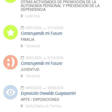
OTRAS ACTIVIDADES DE PROMOCIÓN DE LA
AUTONOMÍA PERSONAL Y PREVENCIÓN DE LA
DEPENDENCIA
Ledesma
09/01/2026
31/12/2026
Construyendo mi Futuro
FAMILIA
Tamames
09/01/2026
31/12/2026
Construyendo mi Futuro
JUVENTUD
Tamames
08/05/2026
30/08/2026
Exposición Oswaldo Guayasamín
ARTE / EXPOSICIONES
Santa Marta de Tormes