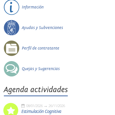
Información
Ayudas y Subvenciones
Perfil de contratante
Quejas y Sugerencias
Agenda actividades
08/01/2026
26/11/2026
Estimulación Cognitiva