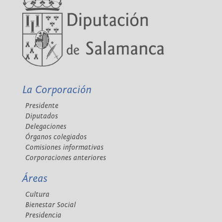
La Corporación
Presidente
Diputados
Delegaciones
Órganos colegiados
Comisiones informativas
Corporaciones anteriores
Áreas
Cultura
Bienestar Social
Presidencia