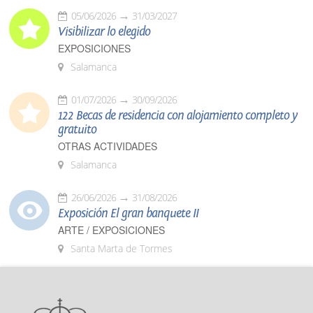
05/06/2026
31/03/2027
Visibilizar lo elegido
EXPOSICIONES
Salamanca
01/07/2026
30/09/2026
122 Becas de residencia con alojamiento completo y
gratuito
OTRAS ACTIVIDADES
Salamanca
26/06/2026
31/08/2026
Exposición El gran banquete II
ARTE / EXPOSICIONES
Santa Marta de Tormes