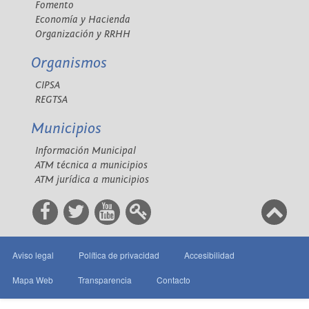
Fomento
Economía y Hacienda
Organización y RRHH
Organismos
CIPSA
REGTSA
Municipios
Información Municipal
ATM técnica a municipios
ATM jurídica a municipios
Aviso legal
Política de privacidad
Accesibilidad
Mapa Web
Transparencia
Contacto