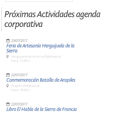
Próximas Actividades agenda
corporativa
23/07/2017
Feria de Artesanía Herguijuela de la
Sierra
Herguijuela de la Sierra (Salamanca)
Hora: 12:00 h.
22/07/2017
Conmemoración Batalla de Arapiles
Arapiles (Salamanca)
Hora: 19:00 h.
22/07/2017
Libro El Habla de la Sierra de Francia