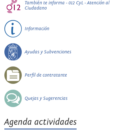
También te informa - 012 CyL - Atención al
Ciudadano
Información
Ayudas y Subvenciones
Perfil de contratante
Quejas y Sugerencias
Agenda actividades