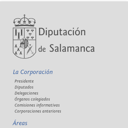
La Corporación
Presidente
Diputados
Delegaciones
Órganos colegiados
Comisiones informativas
Corporaciones anteriores
Áreas