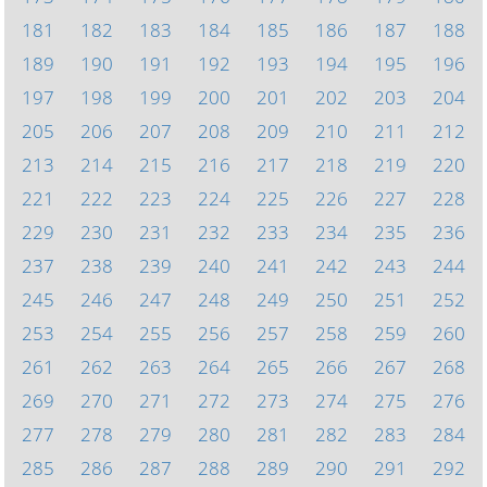
181
182
183
184
185
186
187
188
189
190
191
192
193
194
195
196
197
198
199
200
201
202
203
204
205
206
207
208
209
210
211
212
213
214
215
216
217
218
219
220
221
222
223
224
225
226
227
228
229
230
231
232
233
234
235
236
237
238
239
240
241
242
243
244
245
246
247
248
249
250
251
252
253
254
255
256
257
258
259
260
261
262
263
264
265
266
267
268
269
270
271
272
273
274
275
276
277
278
279
280
281
282
283
284
285
286
287
288
289
290
291
292