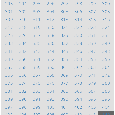
293
294
295
296
297
298
299
300
301
302
303
304
305
306
307
308
309
310
311
312
313
314
315
316
317
318
319
320
321
322
323
324
325
326
327
328
329
330
331
332
333
334
335
336
337
338
339
340
341
342
343
344
345
346
347
348
349
350
351
352
353
354
355
356
357
358
359
360
361
362
363
364
365
366
367
368
369
370
371
372
373
374
375
376
377
378
379
380
381
382
383
384
385
386
387
388
389
390
391
392
393
394
395
396
397
398
399
400
401
402
403
404
405
406
407
408
409
410
411
412