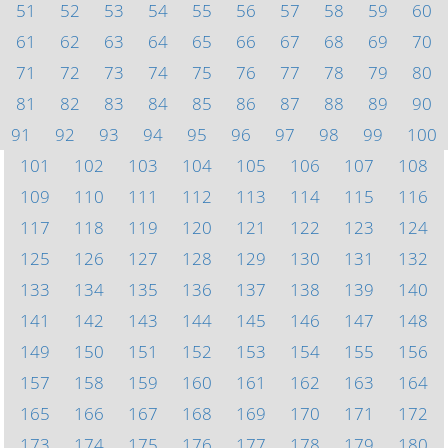
51
52
53
54
55
56
57
58
59
60
61
62
63
64
65
66
67
68
69
70
71
72
73
74
75
76
77
78
79
80
81
82
83
84
85
86
87
88
89
90
91
92
93
94
95
96
97
98
99
100
101
102
103
104
105
106
107
108
109
110
111
112
113
114
115
116
117
118
119
120
121
122
123
124
125
126
127
128
129
130
131
132
133
134
135
136
137
138
139
140
141
142
143
144
145
146
147
148
149
150
151
152
153
154
155
156
157
158
159
160
161
162
163
164
165
166
167
168
169
170
171
172
173
174
175
176
177
178
179
180