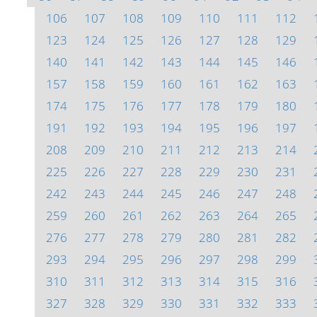
106
107
108
109
110
111
112
123
124
125
126
127
128
129
140
141
142
143
144
145
146
157
158
159
160
161
162
163
174
175
176
177
178
179
180
191
192
193
194
195
196
197
208
209
210
211
212
213
214
225
226
227
228
229
230
231
242
243
244
245
246
247
248
259
260
261
262
263
264
265
276
277
278
279
280
281
282
293
294
295
296
297
298
299
310
311
312
313
314
315
316
327
328
329
330
331
332
333