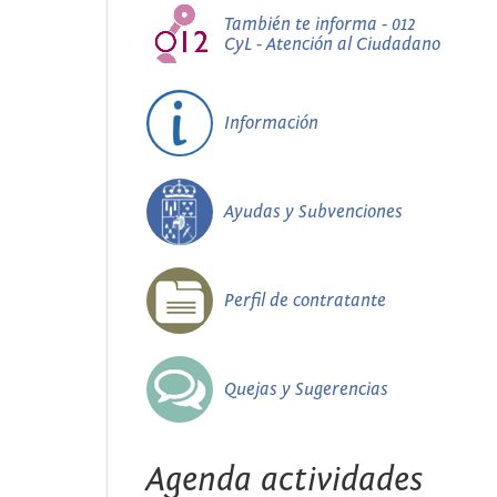
También te informa - 012
CyL - Atención al Ciudadano
Información
Ayudas y Subvenciones
Perfil de contratante
Quejas y Sugerencias
Agenda actividades