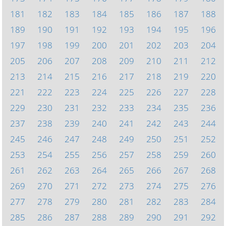
181
182
183
184
185
186
187
188
189
190
191
192
193
194
195
196
197
198
199
200
201
202
203
204
205
206
207
208
209
210
211
212
213
214
215
216
217
218
219
220
221
222
223
224
225
226
227
228
229
230
231
232
233
234
235
236
237
238
239
240
241
242
243
244
245
246
247
248
249
250
251
252
253
254
255
256
257
258
259
260
261
262
263
264
265
266
267
268
269
270
271
272
273
274
275
276
277
278
279
280
281
282
283
284
285
286
287
288
289
290
291
292