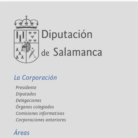
La Corporación
Presidente
Diputados
Delegaciones
Órganos colegiados
Comisiones informativas
Corporaciones anteriores
Áreas