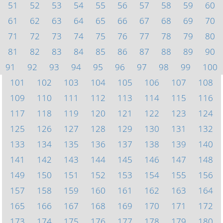
51
52
53
54
55
56
57
58
59
60
61
62
63
64
65
66
67
68
69
70
71
72
73
74
75
76
77
78
79
80
81
82
83
84
85
86
87
88
89
90
91
92
93
94
95
96
97
98
99
100
101
102
103
104
105
106
107
108
109
110
111
112
113
114
115
116
117
118
119
120
121
122
123
124
125
126
127
128
129
130
131
132
133
134
135
136
137
138
139
140
141
142
143
144
145
146
147
148
149
150
151
152
153
154
155
156
157
158
159
160
161
162
163
164
165
166
167
168
169
170
171
172
173
174
175
176
177
178
179
180