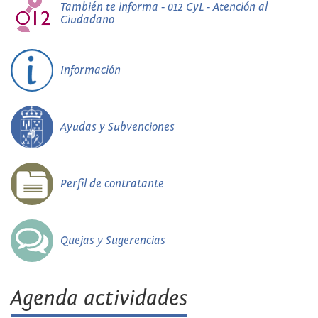
También te informa - 012 CyL - Atención al
Ciudadano
Información
Ayudas y Subvenciones
Perfil de contratante
Quejas y Sugerencias
Agenda actividades