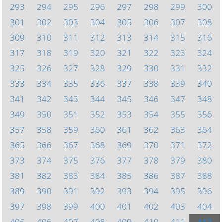
293
294
295
296
297
298
299
300
301
302
303
304
305
306
307
308
309
310
311
312
313
314
315
316
317
318
319
320
321
322
323
324
325
326
327
328
329
330
331
332
333
334
335
336
337
338
339
340
341
342
343
344
345
346
347
348
349
350
351
352
353
354
355
356
357
358
359
360
361
362
363
364
365
366
367
368
369
370
371
372
373
374
375
376
377
378
379
380
381
382
383
384
385
386
387
388
389
390
391
392
393
394
395
396
397
398
399
400
401
402
403
404
405
406
407
408
409
410
411
412