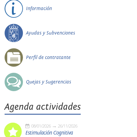
Información
Ayudas y Subvenciones
Perfil de contratante
Quejas y Sugerencias
Agenda actividades
08/01/2026
26/11/2026
Estimulación Cognitiva