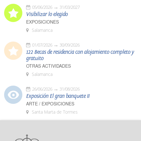
05/06/2026
31/03/2027
Visibilizar lo elegido
EXPOSICIONES
Salamanca
01/07/2026
30/09/2026
122 Becas de residencia con alojamiento completo y
gratuito
OTRAS ACTIVIDADES
Salamanca
26/06/2026
31/08/2026
Exposición El gran banquete II
ARTE / EXPOSICIONES
Santa Marta de Tormes