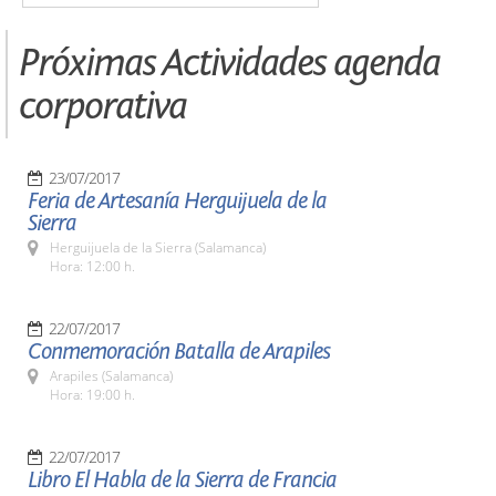
Próximas Actividades agenda
corporativa
23/07/2017
Feria de Artesanía Herguijuela de la
Sierra
Herguijuela de la Sierra (Salamanca)
Hora: 12:00 h.
22/07/2017
Conmemoración Batalla de Arapiles
Arapiles (Salamanca)
Hora: 19:00 h.
22/07/2017
Libro El Habla de la Sierra de Francia