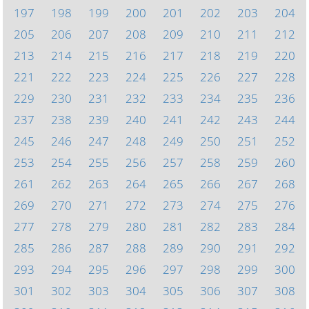
197
198
199
200
201
202
203
204
205
206
207
208
209
210
211
212
213
214
215
216
217
218
219
220
221
222
223
224
225
226
227
228
229
230
231
232
233
234
235
236
237
238
239
240
241
242
243
244
245
246
247
248
249
250
251
252
253
254
255
256
257
258
259
260
261
262
263
264
265
266
267
268
269
270
271
272
273
274
275
276
277
278
279
280
281
282
283
284
285
286
287
288
289
290
291
292
293
294
295
296
297
298
299
300
301
302
303
304
305
306
307
308