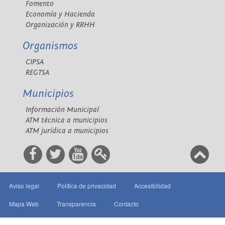
Fomento
Economía y Hacienda
Organización y RRHH
Organismos
CIPSA
REGTSA
Municipios
Información Municipal
ATM técnica a municipios
ATM jurídica a municipios
Aviso legal
Política de privacidad
Accesibilidad
Mapa Web
Transparencia
Contacto