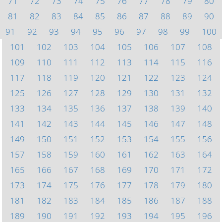
71
72
73
74
75
76
77
78
79
80
81
82
83
84
85
86
87
88
89
90
91
92
93
94
95
96
97
98
99
100
101
102
103
104
105
106
107
108
109
110
111
112
113
114
115
116
117
118
119
120
121
122
123
124
125
126
127
128
129
130
131
132
133
134
135
136
137
138
139
140
141
142
143
144
145
146
147
148
149
150
151
152
153
154
155
156
157
158
159
160
161
162
163
164
165
166
167
168
169
170
171
172
173
174
175
176
177
178
179
180
181
182
183
184
185
186
187
188
189
190
191
192
193
194
195
196