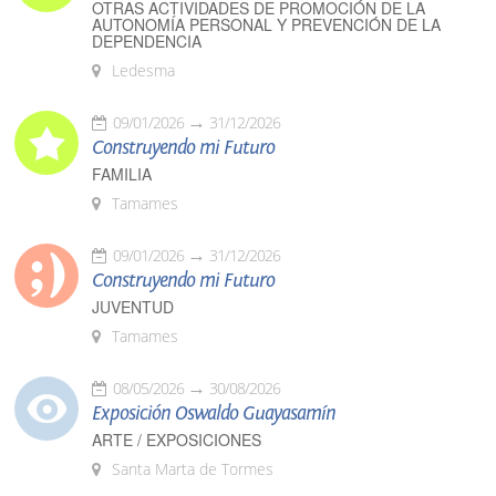
OTRAS ACTIVIDADES DE PROMOCIÓN DE LA
AUTONOMÍA PERSONAL Y PREVENCIÓN DE LA
DEPENDENCIA
Ledesma
09/01/2026
31/12/2026
Construyendo mi Futuro
FAMILIA
Tamames
09/01/2026
31/12/2026
Construyendo mi Futuro
JUVENTUD
Tamames
08/05/2026
30/08/2026
Exposición Oswaldo Guayasamín
ARTE / EXPOSICIONES
Santa Marta de Tormes