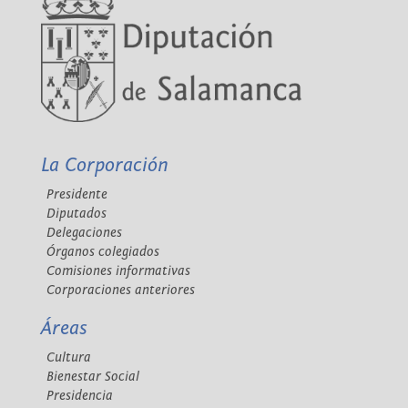
La Corporación
Presidente
Diputados
Delegaciones
Órganos colegiados
Comisiones informativas
Corporaciones anteriores
Áreas
Cultura
Bienestar Social
Presidencia