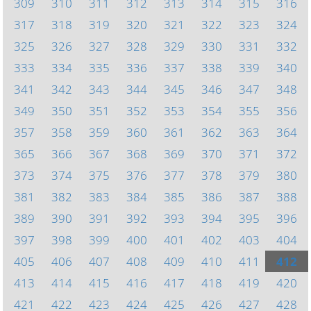
309
310
311
312
313
314
315
316
317
318
319
320
321
322
323
324
325
326
327
328
329
330
331
332
333
334
335
336
337
338
339
340
341
342
343
344
345
346
347
348
349
350
351
352
353
354
355
356
357
358
359
360
361
362
363
364
365
366
367
368
369
370
371
372
373
374
375
376
377
378
379
380
381
382
383
384
385
386
387
388
389
390
391
392
393
394
395
396
397
398
399
400
401
402
403
404
405
406
407
408
409
410
411
412
413
414
415
416
417
418
419
420
421
422
423
424
425
426
427
428