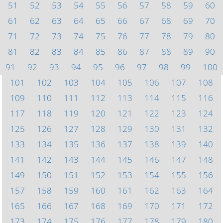
51
52
53
54
55
56
57
58
59
60
61
62
63
64
65
66
67
68
69
70
71
72
73
74
75
76
77
78
79
80
81
82
83
84
85
86
87
88
89
90
91
92
93
94
95
96
97
98
99
100
101
102
103
104
105
106
107
108
109
110
111
112
113
114
115
116
117
118
119
120
121
122
123
124
125
126
127
128
129
130
131
132
133
134
135
136
137
138
139
140
141
142
143
144
145
146
147
148
149
150
151
152
153
154
155
156
157
158
159
160
161
162
163
164
165
166
167
168
169
170
171
172
173
174
175
176
177
178
179
180