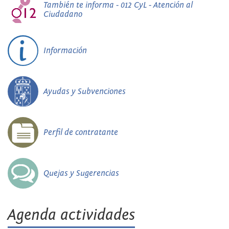
También te informa - 012 CyL - Atención al
Ciudadano
Información
Ayudas y Subvenciones
Perfil de contratante
Quejas y Sugerencias
Agenda actividades