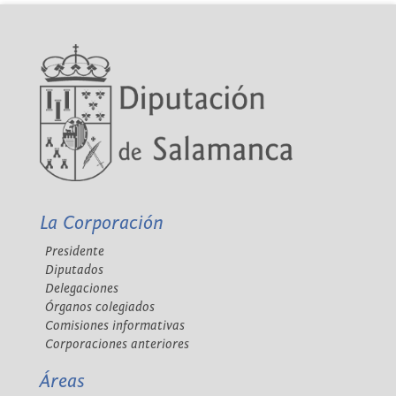
La Corporación
Presidente
Diputados
Delegaciones
Órganos colegiados
Comisiones informativas
Corporaciones anteriores
Áreas