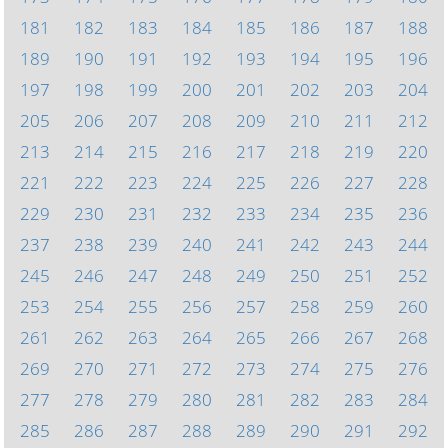
181
182
183
184
185
186
187
188
189
190
191
192
193
194
195
196
197
198
199
200
201
202
203
204
205
206
207
208
209
210
211
212
213
214
215
216
217
218
219
220
221
222
223
224
225
226
227
228
229
230
231
232
233
234
235
236
237
238
239
240
241
242
243
244
245
246
247
248
249
250
251
252
253
254
255
256
257
258
259
260
261
262
263
264
265
266
267
268
269
270
271
272
273
274
275
276
277
278
279
280
281
282
283
284
285
286
287
288
289
290
291
292