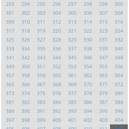
293
294
295
296
297
298
299
300
301
302
303
304
305
306
307
308
309
310
311
312
313
314
315
316
317
318
319
320
321
322
323
324
325
326
327
328
329
330
331
332
333
334
335
336
337
338
339
340
341
342
343
344
345
346
347
348
349
350
351
352
353
354
355
356
357
358
359
360
361
362
363
364
365
366
367
368
369
370
371
372
373
374
375
376
377
378
379
380
381
382
383
384
385
386
387
388
389
390
391
392
393
394
395
396
397
398
399
400
401
402
403
404
405
406
407
408
409
410
411
412