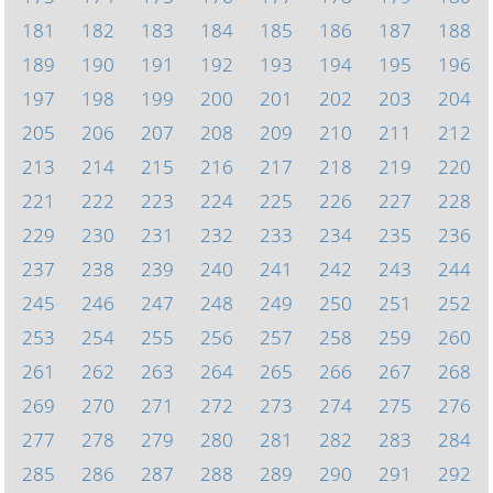
181
182
183
184
185
186
187
188
189
190
191
192
193
194
195
196
197
198
199
200
201
202
203
204
205
206
207
208
209
210
211
212
213
214
215
216
217
218
219
220
221
222
223
224
225
226
227
228
229
230
231
232
233
234
235
236
237
238
239
240
241
242
243
244
245
246
247
248
249
250
251
252
253
254
255
256
257
258
259
260
261
262
263
264
265
266
267
268
269
270
271
272
273
274
275
276
277
278
279
280
281
282
283
284
285
286
287
288
289
290
291
292