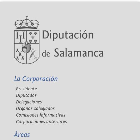
La Corporación
Presidente
Diputados
Delegaciones
Órganos colegiados
Comisiones informativas
Corporaciones anteriores
Áreas