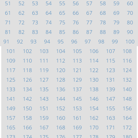
51
52
53
54
55
56
57
58
59
60
61
62
63
64
65
66
67
68
69
70
71
72
73
74
75
76
77
78
79
80
81
82
83
84
85
86
87
88
89
90
91
92
93
94
95
96
97
98
99
100
101
102
103
104
105
106
107
108
109
110
111
112
113
114
115
116
117
118
119
120
121
122
123
124
125
126
127
128
129
130
131
132
133
134
135
136
137
138
139
140
141
142
143
144
145
146
147
148
149
150
151
152
153
154
155
156
157
158
159
160
161
162
163
164
165
166
167
168
169
170
171
172
173
174
175
176
177
178
179
180