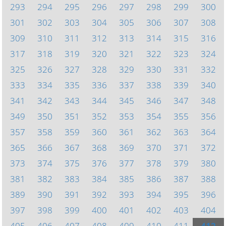
293
294
295
296
297
298
299
300
301
302
303
304
305
306
307
308
309
310
311
312
313
314
315
316
317
318
319
320
321
322
323
324
325
326
327
328
329
330
331
332
333
334
335
336
337
338
339
340
341
342
343
344
345
346
347
348
349
350
351
352
353
354
355
356
357
358
359
360
361
362
363
364
365
366
367
368
369
370
371
372
373
374
375
376
377
378
379
380
381
382
383
384
385
386
387
388
389
390
391
392
393
394
395
396
397
398
399
400
401
402
403
404
405
406
407
408
409
410
411
412