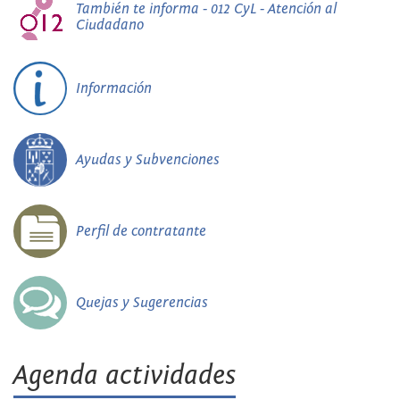
También te informa - 012 CyL - Atención al
Ciudadano
Información
Ayudas y Subvenciones
Perfil de contratante
Quejas y Sugerencias
Agenda actividades