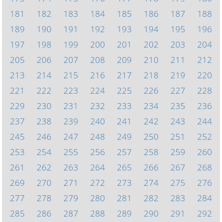
181
182
183
184
185
186
187
188
189
190
191
192
193
194
195
196
197
198
199
200
201
202
203
204
205
206
207
208
209
210
211
212
213
214
215
216
217
218
219
220
221
222
223
224
225
226
227
228
229
230
231
232
233
234
235
236
237
238
239
240
241
242
243
244
245
246
247
248
249
250
251
252
253
254
255
256
257
258
259
260
261
262
263
264
265
266
267
268
269
270
271
272
273
274
275
276
277
278
279
280
281
282
283
284
285
286
287
288
289
290
291
292