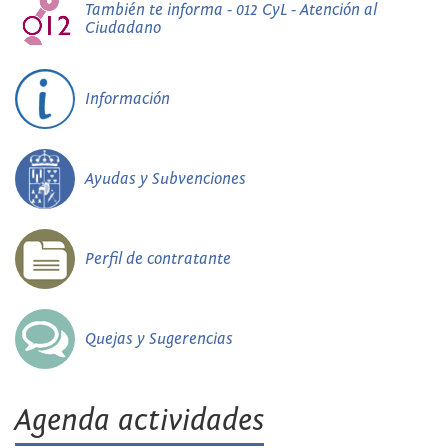
También te informa - 012 CyL - Atención al
Ciudadano
Información
Ayudas y Subvenciones
Perfil de contratante
Quejas y Sugerencias
Agenda actividades