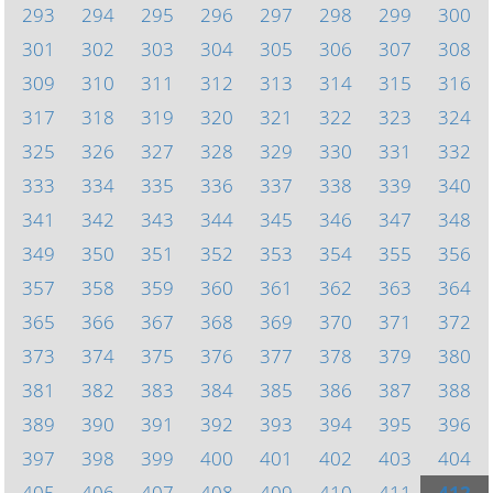
293
294
295
296
297
298
299
300
301
302
303
304
305
306
307
308
309
310
311
312
313
314
315
316
317
318
319
320
321
322
323
324
325
326
327
328
329
330
331
332
333
334
335
336
337
338
339
340
341
342
343
344
345
346
347
348
349
350
351
352
353
354
355
356
357
358
359
360
361
362
363
364
365
366
367
368
369
370
371
372
373
374
375
376
377
378
379
380
381
382
383
384
385
386
387
388
389
390
391
392
393
394
395
396
397
398
399
400
401
402
403
404
405
406
407
408
409
410
411
412