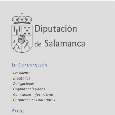
La Corporación
Presidente
Diputados
Delegaciones
Órganos colegiados
Comisiones informativas
Corporaciones anteriores
Áreas