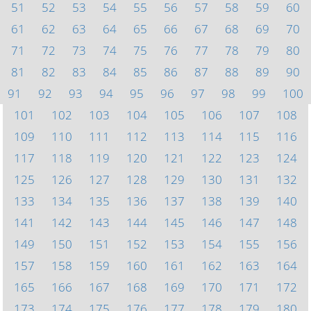
51
52
53
54
55
56
57
58
59
60
61
62
63
64
65
66
67
68
69
70
71
72
73
74
75
76
77
78
79
80
81
82
83
84
85
86
87
88
89
90
91
92
93
94
95
96
97
98
99
100
101
102
103
104
105
106
107
108
109
110
111
112
113
114
115
116
117
118
119
120
121
122
123
124
125
126
127
128
129
130
131
132
133
134
135
136
137
138
139
140
141
142
143
144
145
146
147
148
149
150
151
152
153
154
155
156
157
158
159
160
161
162
163
164
165
166
167
168
169
170
171
172
173
174
175
176
177
178
179
180