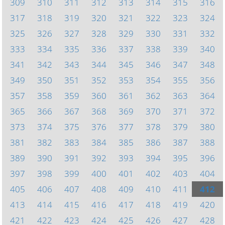
309
310
311
312
313
314
315
316
317
318
319
320
321
322
323
324
325
326
327
328
329
330
331
332
333
334
335
336
337
338
339
340
341
342
343
344
345
346
347
348
349
350
351
352
353
354
355
356
357
358
359
360
361
362
363
364
365
366
367
368
369
370
371
372
373
374
375
376
377
378
379
380
381
382
383
384
385
386
387
388
389
390
391
392
393
394
395
396
397
398
399
400
401
402
403
404
405
406
407
408
409
410
411
412
413
414
415
416
417
418
419
420
421
422
423
424
425
426
427
428