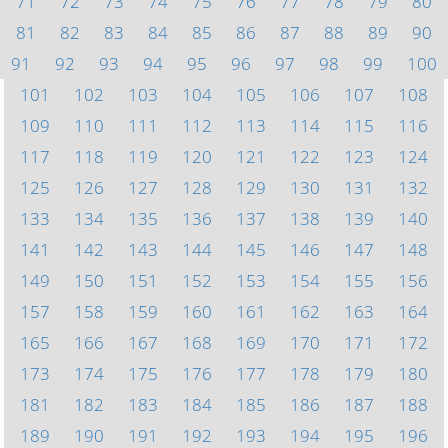
71
72
73
74
75
76
77
78
79
80
81
82
83
84
85
86
87
88
89
90
91
92
93
94
95
96
97
98
99
100
101
102
103
104
105
106
107
108
109
110
111
112
113
114
115
116
117
118
119
120
121
122
123
124
125
126
127
128
129
130
131
132
133
134
135
136
137
138
139
140
141
142
143
144
145
146
147
148
149
150
151
152
153
154
155
156
157
158
159
160
161
162
163
164
165
166
167
168
169
170
171
172
173
174
175
176
177
178
179
180
181
182
183
184
185
186
187
188
189
190
191
192
193
194
195
196