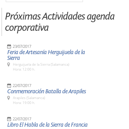
Próximas Actividades agenda
corporativa
23/07/2017
Feria de Artesanía Herguijuela de la
Sierra
Herguijuela de la Sierra (Salamanca)
Hora: 12:00 h.
22/07/2017
Conmemoración Batalla de Arapiles
Arapiles (Salamanca)
Hora: 19:00 h.
22/07/2017
Libro El Habla de la Sierra de Francia