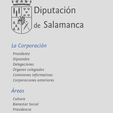
La Corporación
Presidente
Diputados
Delegaciones
Órganos colegiados
Comisiones informativas
Corporaciones anteriores
Áreas
Cultura
Bienestar Social
Presidencia