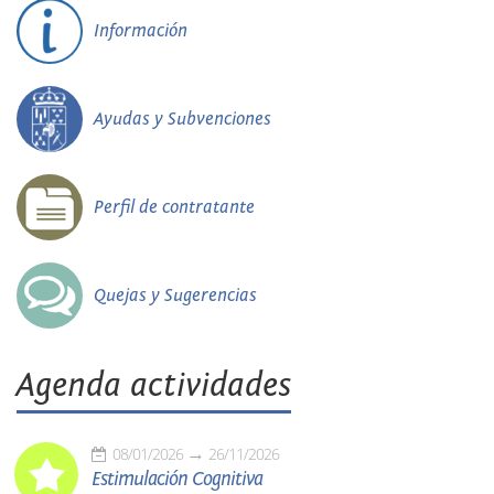
Información
Ayudas y Subvenciones
Perfil de contratante
Quejas y Sugerencias
Agenda actividades
08/01/2026
26/11/2026
Estimulación Cognitiva