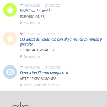
05/06/2026
31/03/2027
Visibilizar lo elegido
EXPOSICIONES
Salamanca
01/07/2026
30/09/2026
122 Becas de residencia con alojamiento completo y
gratuito
OTRAS ACTIVIDADES
Salamanca
26/06/2026
31/08/2026
Exposición El gran banquete II
ARTE / EXPOSICIONES
Santa Marta de Tormes