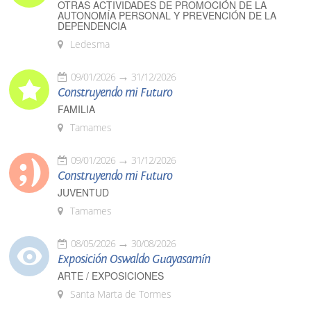
OTRAS ACTIVIDADES DE PROMOCIÓN DE LA
AUTONOMÍA PERSONAL Y PREVENCIÓN DE LA
DEPENDENCIA
Ledesma
09/01/2026
31/12/2026
Construyendo mi Futuro
FAMILIA
Tamames
09/01/2026
31/12/2026
Construyendo mi Futuro
JUVENTUD
Tamames
08/05/2026
30/08/2026
Exposición Oswaldo Guayasamín
ARTE / EXPOSICIONES
Santa Marta de Tormes