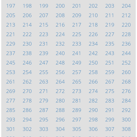
197
198
199
200
201
202
203
204
205
206
207
208
209
210
211
212
213
214
215
216
217
218
219
220
221
222
223
224
225
226
227
228
229
230
231
232
233
234
235
236
237
238
239
240
241
242
243
244
245
246
247
248
249
250
251
252
253
254
255
256
257
258
259
260
261
262
263
264
265
266
267
268
269
270
271
272
273
274
275
276
277
278
279
280
281
282
283
284
285
286
287
288
289
290
291
292
293
294
295
296
297
298
299
300
301
302
303
304
305
306
307
308