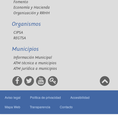
Fomento
Economía y Hacienda
Organización y RRHH
Organismos
CIPSA
REGTSA
Municipios
Información Municipal
ATM técnica a municipios
ATM jurídica a municipios
Aviso legal
Política de privacidad
Accesibilidad
Mapa Web
Transparencia
Contacto