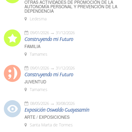
OTRAS ACTIVIDADES DE PROMOCIÓN DE LA
AUTONOMÍA PERSONAL Y PREVENCIÓN DE LA
DEPENDENCIA
Ledesma
09/01/2026
31/12/2026
Construyendo mi Futuro
FAMILIA
Tamames
09/01/2026
31/12/2026
Construyendo mi Futuro
JUVENTUD
Tamames
08/05/2026
30/08/2026
Exposición Oswaldo Guayasamín
ARTE / EXPOSICIONES
Santa Marta de Tormes