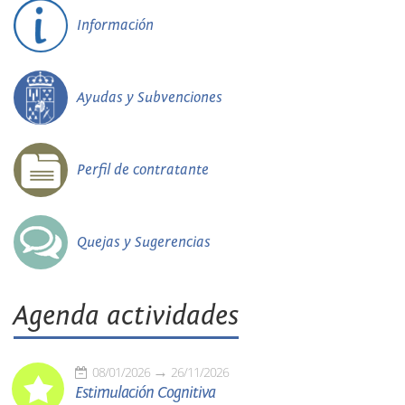
Información
Ayudas y Subvenciones
Perfil de contratante
Quejas y Sugerencias
Agenda actividades
08/01/2026
26/11/2026
Estimulación Cognitiva