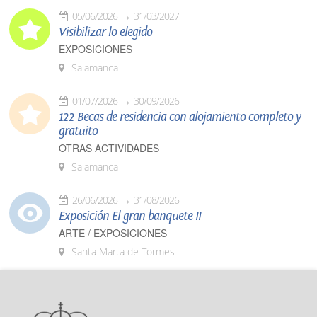
05/06/2026
31/03/2027
Visibilizar lo elegido
EXPOSICIONES
Salamanca
01/07/2026
30/09/2026
122 Becas de residencia con alojamiento completo y
gratuito
OTRAS ACTIVIDADES
Salamanca
26/06/2026
31/08/2026
Exposición El gran banquete II
ARTE / EXPOSICIONES
Santa Marta de Tormes