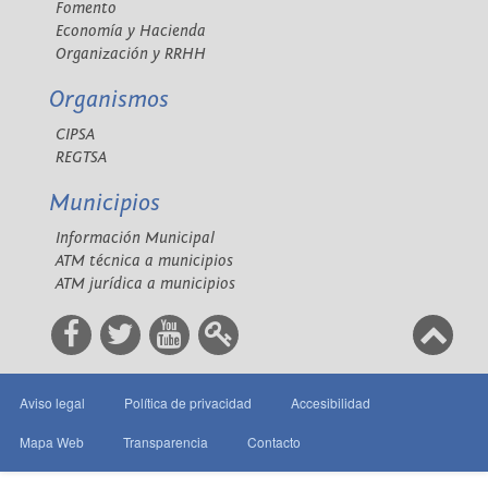
Fomento
Economía y Hacienda
Organización y RRHH
Organismos
CIPSA
REGTSA
Municipios
Información Municipal
ATM técnica a municipios
ATM jurídica a municipios
Aviso legal
Política de privacidad
Accesibilidad
Mapa Web
Transparencia
Contacto