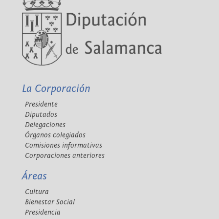
La Corporación
Presidente
Diputados
Delegaciones
Órganos colegiados
Comisiones informativas
Corporaciones anteriores
Áreas
Cultura
Bienestar Social
Presidencia