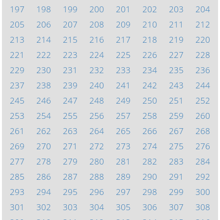
197
198
199
200
201
202
203
204
205
206
207
208
209
210
211
212
213
214
215
216
217
218
219
220
221
222
223
224
225
226
227
228
229
230
231
232
233
234
235
236
237
238
239
240
241
242
243
244
245
246
247
248
249
250
251
252
253
254
255
256
257
258
259
260
261
262
263
264
265
266
267
268
269
270
271
272
273
274
275
276
277
278
279
280
281
282
283
284
285
286
287
288
289
290
291
292
293
294
295
296
297
298
299
300
301
302
303
304
305
306
307
308