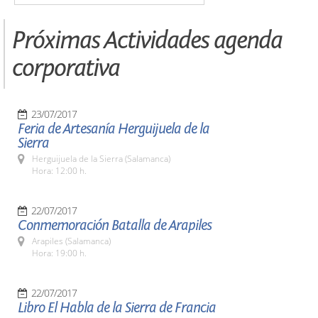
Próximas Actividades agenda
corporativa
23/07/2017
Feria de Artesanía Herguijuela de la
Sierra
Herguijuela de la Sierra (Salamanca)
Hora: 12:00 h.
22/07/2017
Conmemoración Batalla de Arapiles
Arapiles (Salamanca)
Hora: 19:00 h.
22/07/2017
Libro El Habla de la Sierra de Francia