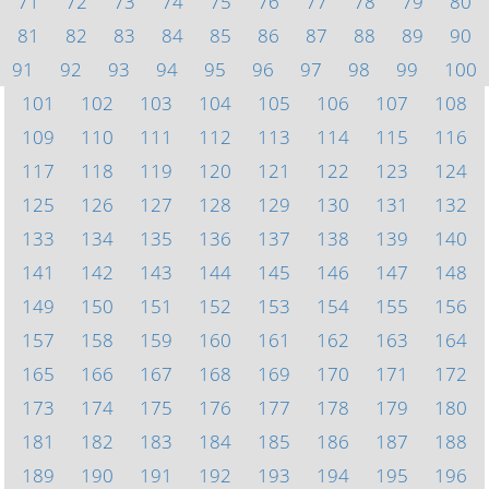
71
72
73
74
75
76
77
78
79
80
81
82
83
84
85
86
87
88
89
90
91
92
93
94
95
96
97
98
99
100
101
102
103
104
105
106
107
108
109
110
111
112
113
114
115
116
117
118
119
120
121
122
123
124
125
126
127
128
129
130
131
132
133
134
135
136
137
138
139
140
141
142
143
144
145
146
147
148
149
150
151
152
153
154
155
156
157
158
159
160
161
162
163
164
165
166
167
168
169
170
171
172
173
174
175
176
177
178
179
180
181
182
183
184
185
186
187
188
189
190
191
192
193
194
195
196