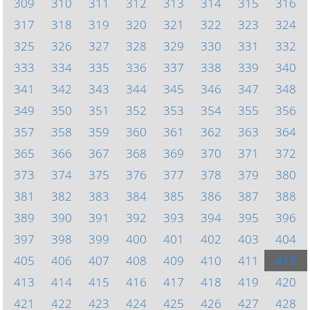
309
310
311
312
313
314
315
316
317
318
319
320
321
322
323
324
325
326
327
328
329
330
331
332
333
334
335
336
337
338
339
340
341
342
343
344
345
346
347
348
349
350
351
352
353
354
355
356
357
358
359
360
361
362
363
364
365
366
367
368
369
370
371
372
373
374
375
376
377
378
379
380
381
382
383
384
385
386
387
388
389
390
391
392
393
394
395
396
397
398
399
400
401
402
403
404
405
406
407
408
409
410
411
412
413
414
415
416
417
418
419
420
421
422
423
424
425
426
427
428