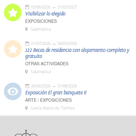
05/06/2026
31/03/2027
Visibilizar lo elegido
EXPOSICIONES
Salamanca
01/07/2026
30/09/2026
122 Becas de residencia con alojamiento completo y
gratuito
OTRAS ACTIVIDADES
Salamanca
26/06/2026
31/08/2026
Exposición El gran banquete II
ARTE / EXPOSICIONES
Santa Marta de Tormes