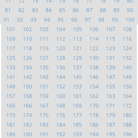
71
72
73
74
75
76
77
78
79
80
81
82
83
84
85
86
87
88
89
90
91
92
93
94
95
96
97
98
99
100
101
102
103
104
105
106
107
108
109
110
111
112
113
114
115
116
117
118
119
120
121
122
123
124
125
126
127
128
129
130
131
132
133
134
135
136
137
138
139
140
141
142
143
144
145
146
147
148
149
150
151
152
153
154
155
156
157
158
159
160
161
162
163
164
165
166
167
168
169
170
171
172
173
174
175
176
177
178
179
180
181
182
183
184
185
186
187
188
189
190
191
192
193
194
195
196