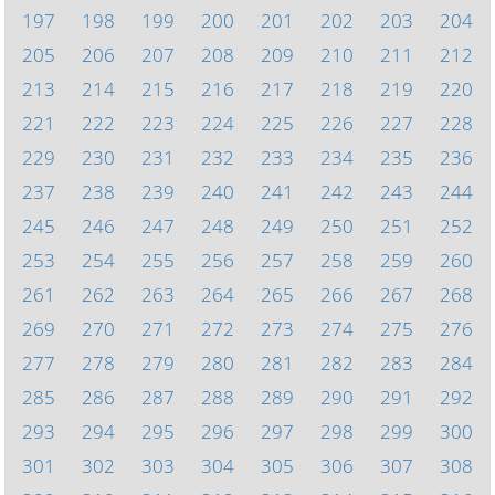
197
198
199
200
201
202
203
204
205
206
207
208
209
210
211
212
213
214
215
216
217
218
219
220
221
222
223
224
225
226
227
228
229
230
231
232
233
234
235
236
237
238
239
240
241
242
243
244
245
246
247
248
249
250
251
252
253
254
255
256
257
258
259
260
261
262
263
264
265
266
267
268
269
270
271
272
273
274
275
276
277
278
279
280
281
282
283
284
285
286
287
288
289
290
291
292
293
294
295
296
297
298
299
300
301
302
303
304
305
306
307
308