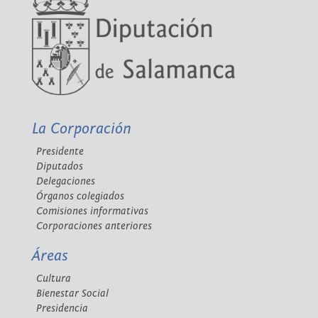
La Corporación
Presidente
Diputados
Delegaciones
Órganos colegiados
Comisiones informativas
Corporaciones anteriores
Áreas
Cultura
Bienestar Social
Presidencia