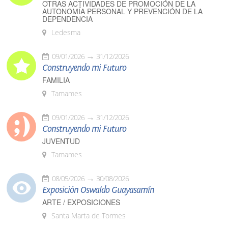
OTRAS ACTIVIDADES DE PROMOCIÓN DE LA
AUTONOMÍA PERSONAL Y PREVENCIÓN DE LA
DEPENDENCIA
Ledesma
09/01/2026
31/12/2026
Construyendo mi Futuro
FAMILIA
Tamames
09/01/2026
31/12/2026
Construyendo mi Futuro
JUVENTUD
Tamames
08/05/2026
30/08/2026
Exposición Oswaldo Guayasamín
ARTE / EXPOSICIONES
Santa Marta de Tormes