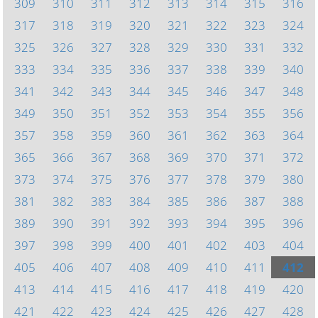
309
310
311
312
313
314
315
316
317
318
319
320
321
322
323
324
325
326
327
328
329
330
331
332
333
334
335
336
337
338
339
340
341
342
343
344
345
346
347
348
349
350
351
352
353
354
355
356
357
358
359
360
361
362
363
364
365
366
367
368
369
370
371
372
373
374
375
376
377
378
379
380
381
382
383
384
385
386
387
388
389
390
391
392
393
394
395
396
397
398
399
400
401
402
403
404
405
406
407
408
409
410
411
412
413
414
415
416
417
418
419
420
421
422
423
424
425
426
427
428