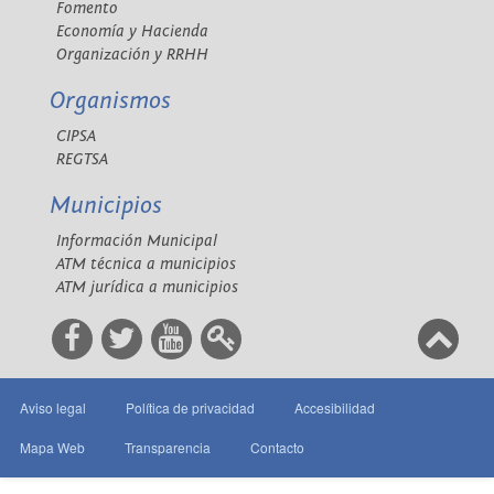
Fomento
Economía y Hacienda
Organización y RRHH
Organismos
CIPSA
REGTSA
Municipios
Información Municipal
ATM técnica a municipios
ATM jurídica a municipios
Aviso legal
Política de privacidad
Accesibilidad
Mapa Web
Transparencia
Contacto