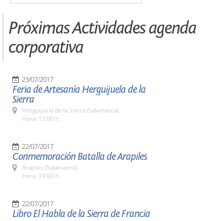
Próximas Actividades agenda
corporativa
23/07/2017
Feria de Artesanía Herguijuela de la
Sierra
Herguijuela de la Sierra (Salamanca)
Hora: 12:00 h.
22/07/2017
Conmemoración Batalla de Arapiles
Arapiles (Salamanca)
Hora: 19:00 h.
22/07/2017
Libro El Habla de la Sierra de Francia