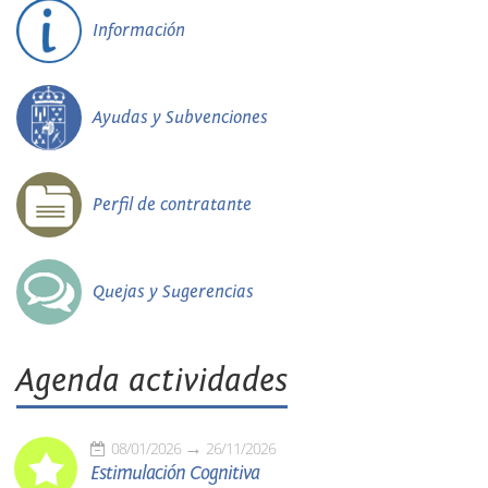
Información
Ayudas y Subvenciones
Perfil de contratante
Quejas y Sugerencias
Agenda actividades
08/01/2026
26/11/2026
Estimulación Cognitiva