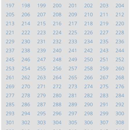
197
198
199
200
201
202
203
204
205
206
207
208
209
210
211
212
213
214
215
216
217
218
219
220
221
222
223
224
225
226
227
228
229
230
231
232
233
234
235
236
237
238
239
240
241
242
243
244
245
246
247
248
249
250
251
252
253
254
255
256
257
258
259
260
261
262
263
264
265
266
267
268
269
270
271
272
273
274
275
276
277
278
279
280
281
282
283
284
285
286
287
288
289
290
291
292
293
294
295
296
297
298
299
300
301
302
303
304
305
306
307
308