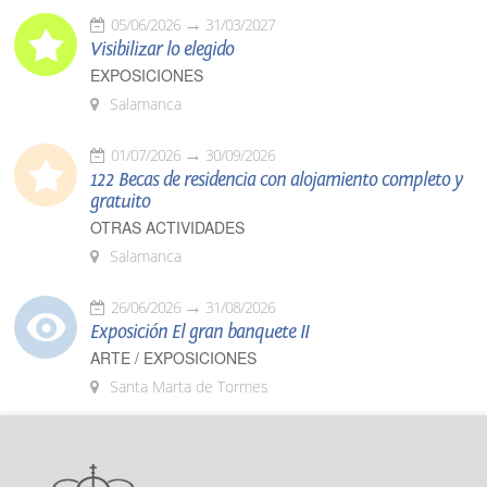
05/06/2026
31/03/2027
Visibilizar lo elegido
EXPOSICIONES
Salamanca
01/07/2026
30/09/2026
122 Becas de residencia con alojamiento completo y
gratuito
OTRAS ACTIVIDADES
Salamanca
26/06/2026
31/08/2026
Exposición El gran banquete II
ARTE / EXPOSICIONES
Santa Marta de Tormes