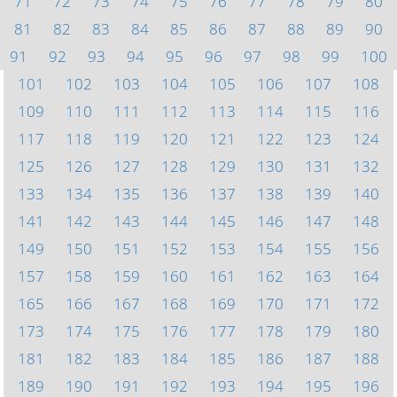
71
72
73
74
75
76
77
78
79
80
81
82
83
84
85
86
87
88
89
90
91
92
93
94
95
96
97
98
99
100
101
102
103
104
105
106
107
108
109
110
111
112
113
114
115
116
117
118
119
120
121
122
123
124
125
126
127
128
129
130
131
132
133
134
135
136
137
138
139
140
141
142
143
144
145
146
147
148
149
150
151
152
153
154
155
156
157
158
159
160
161
162
163
164
165
166
167
168
169
170
171
172
173
174
175
176
177
178
179
180
181
182
183
184
185
186
187
188
189
190
191
192
193
194
195
196