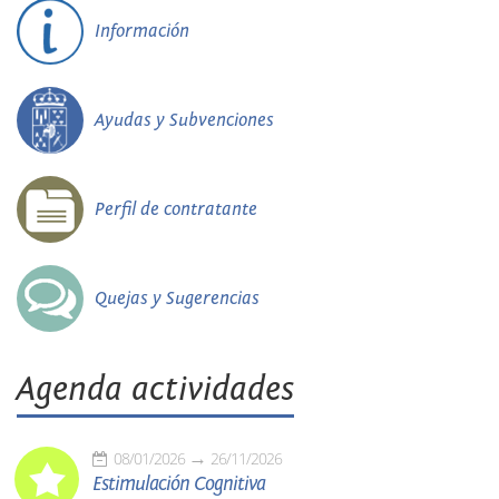
Información
Ayudas y Subvenciones
Perfil de contratante
Quejas y Sugerencias
Agenda actividades
08/01/2026
26/11/2026
Estimulación Cognitiva