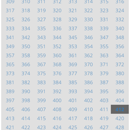
309
310
311
312
313
314
315
316
317
318
319
320
321
322
323
324
325
326
327
328
329
330
331
332
333
334
335
336
337
338
339
340
341
342
343
344
345
346
347
348
349
350
351
352
353
354
355
356
357
358
359
360
361
362
363
364
365
366
367
368
369
370
371
372
373
374
375
376
377
378
379
380
381
382
383
384
385
386
387
388
389
390
391
392
393
394
395
396
397
398
399
400
401
402
403
404
405
406
407
408
409
410
411
412
413
414
415
416
417
418
419
420
421
422
423
424
425
426
427
428