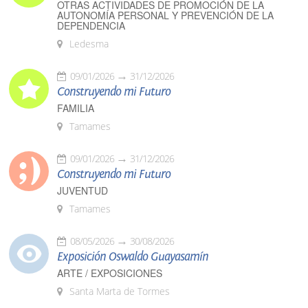
OTRAS ACTIVIDADES DE PROMOCIÓN DE LA
AUTONOMÍA PERSONAL Y PREVENCIÓN DE LA
DEPENDENCIA
Ledesma
09/01/2026
31/12/2026
Construyendo mi Futuro
FAMILIA
Tamames
09/01/2026
31/12/2026
Construyendo mi Futuro
JUVENTUD
Tamames
08/05/2026
30/08/2026
Exposición Oswaldo Guayasamín
ARTE / EXPOSICIONES
Santa Marta de Tormes