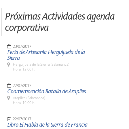
Próximas Actividades agenda
corporativa
23/07/2017
Feria de Artesanía Herguijuela de la
Sierra
Herguijuela de la Sierra (Salamanca)
Hora: 12:00 h.
22/07/2017
Conmemoración Batalla de Arapiles
Arapiles (Salamanca)
Hora: 19:00 h.
22/07/2017
Libro El Habla de la Sierra de Francia