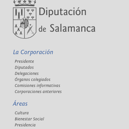
La Corporación
Presidente
Diputados
Delegaciones
Órganos colegiados
Comisiones informativas
Corporaciones anteriores
Áreas
Cultura
Bienestar Social
Presidencia