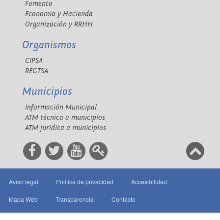
Fomento
Economía y Hacienda
Organización y RRHH
Organismos
CIPSA
REGTSA
Municipios
Información Municipal
ATM técnica a municipios
ATM jurídica a municipios
Aviso legal
Política de privacidad
Accesibilidad
Mapa Web
Transparencia
Contacto