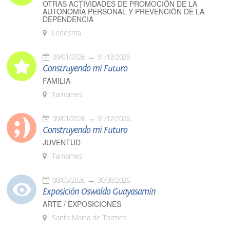
OTRAS ACTIVIDADES DE PROMOCIÓN DE LA
AUTONOMÍA PERSONAL Y PREVENCIÓN DE LA
DEPENDENCIA
Ledesma
09/01/2026
31/12/2026
Construyendo mi Futuro
FAMILIA
Tamames
09/01/2026
31/12/2026
Construyendo mi Futuro
JUVENTUD
Tamames
08/05/2026
30/08/2026
Exposición Oswaldo Guayasamín
ARTE / EXPOSICIONES
Santa Marta de Tormes