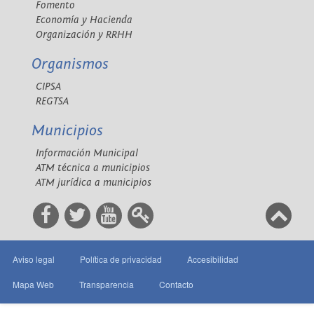
Fomento
Economía y Hacienda
Organización y RRHH
Organismos
CIPSA
REGTSA
Municipios
Información Municipal
ATM técnica a municipios
ATM jurídica a municipios
Aviso legal
Política de privacidad
Accesibilidad
Mapa Web
Transparencia
Contacto