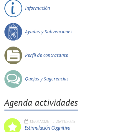
Información
Ayudas y Subvenciones
Perfil de contratante
Quejas y Sugerencias
Agenda actividades
08/01/2026
26/11/2026
Estimulación Cognitiva