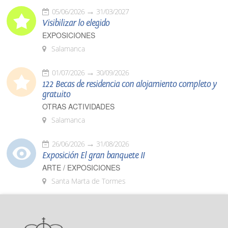
05/06/2026
31/03/2027
Visibilizar lo elegido
EXPOSICIONES
Salamanca
01/07/2026
30/09/2026
122 Becas de residencia con alojamiento completo y
gratuito
OTRAS ACTIVIDADES
Salamanca
26/06/2026
31/08/2026
Exposición El gran banquete II
ARTE / EXPOSICIONES
Santa Marta de Tormes