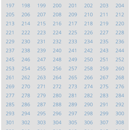
197
198
199
200
201
202
203
204
205
206
207
208
209
210
211
212
213
214
215
216
217
218
219
220
221
222
223
224
225
226
227
228
229
230
231
232
233
234
235
236
237
238
239
240
241
242
243
244
245
246
247
248
249
250
251
252
253
254
255
256
257
258
259
260
261
262
263
264
265
266
267
268
269
270
271
272
273
274
275
276
277
278
279
280
281
282
283
284
285
286
287
288
289
290
291
292
293
294
295
296
297
298
299
300
301
302
303
304
305
306
307
308