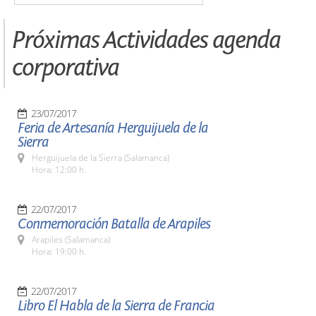
Próximas Actividades agenda
corporativa
23/07/2017
Feria de Artesanía Herguijuela de la
Sierra
Herguijuela de la Sierra (Salamanca)
Hora: 12:00 h.
22/07/2017
Conmemoración Batalla de Arapiles
Arapiles (Salamanca)
Hora: 19:00 h.
22/07/2017
Libro El Habla de la Sierra de Francia