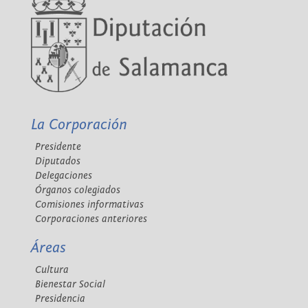
La Corporación
Presidente
Diputados
Delegaciones
Órganos colegiados
Comisiones informativas
Corporaciones anteriores
Áreas
Cultura
Bienestar Social
Presidencia