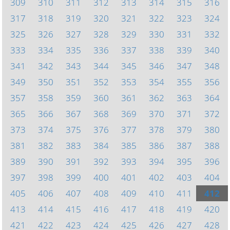
309
310
311
312
313
314
315
316
317
318
319
320
321
322
323
324
325
326
327
328
329
330
331
332
333
334
335
336
337
338
339
340
341
342
343
344
345
346
347
348
349
350
351
352
353
354
355
356
357
358
359
360
361
362
363
364
365
366
367
368
369
370
371
372
373
374
375
376
377
378
379
380
381
382
383
384
385
386
387
388
389
390
391
392
393
394
395
396
397
398
399
400
401
402
403
404
405
406
407
408
409
410
411
412
413
414
415
416
417
418
419
420
421
422
423
424
425
426
427
428