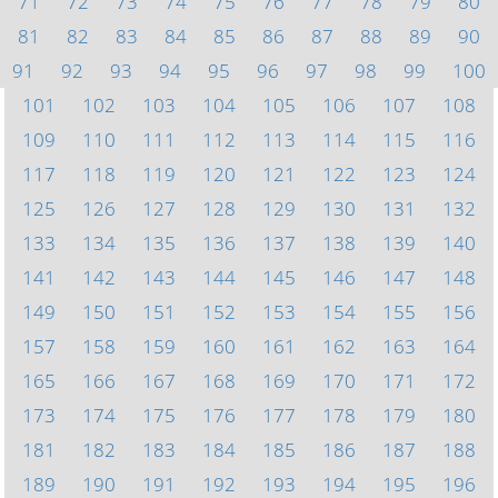
71
72
73
74
75
76
77
78
79
80
81
82
83
84
85
86
87
88
89
90
91
92
93
94
95
96
97
98
99
100
101
102
103
104
105
106
107
108
109
110
111
112
113
114
115
116
117
118
119
120
121
122
123
124
125
126
127
128
129
130
131
132
133
134
135
136
137
138
139
140
141
142
143
144
145
146
147
148
149
150
151
152
153
154
155
156
157
158
159
160
161
162
163
164
165
166
167
168
169
170
171
172
173
174
175
176
177
178
179
180
181
182
183
184
185
186
187
188
189
190
191
192
193
194
195
196