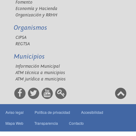
Fomento
Economía y Hacienda
Organización y RRHH
Organismos
CIPSA
REGTSA
Municipios
Información Municipal
ATM técnica a municipios
ATM jurídica a municipios
Aviso legal
Política de privacidad
Accesibilidad
Mapa Web
Transparencia
Contacto