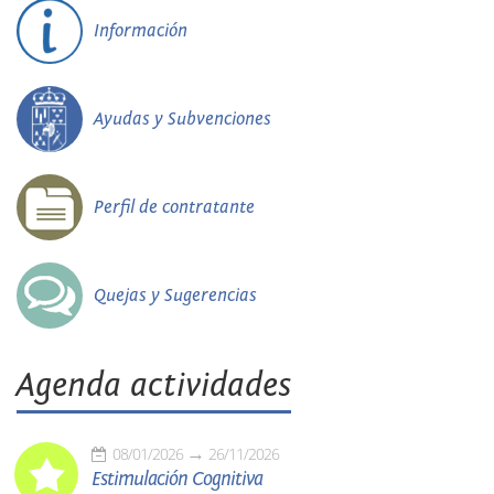
Información
Ayudas y Subvenciones
Perfil de contratante
Quejas y Sugerencias
Agenda actividades
08/01/2026
26/11/2026
Estimulación Cognitiva