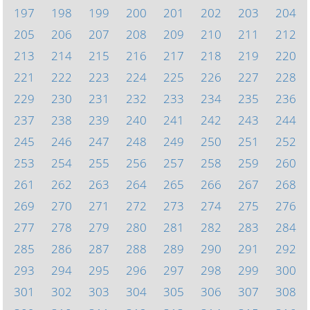
197
198
199
200
201
202
203
204
205
206
207
208
209
210
211
212
213
214
215
216
217
218
219
220
221
222
223
224
225
226
227
228
229
230
231
232
233
234
235
236
237
238
239
240
241
242
243
244
245
246
247
248
249
250
251
252
253
254
255
256
257
258
259
260
261
262
263
264
265
266
267
268
269
270
271
272
273
274
275
276
277
278
279
280
281
282
283
284
285
286
287
288
289
290
291
292
293
294
295
296
297
298
299
300
301
302
303
304
305
306
307
308