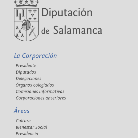
La Corporación
Presidente
Diputados
Delegaciones
Órganos colegiados
Comisiones informativas
Corporaciones anteriores
Áreas
Cultura
Bienestar Social
Presidencia