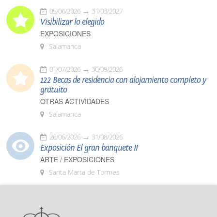
05/06/2026
31/03/2027
Visibilizar lo elegido
EXPOSICIONES
Salamanca
01/07/2026
30/09/2026
122 Becas de residencia con alojamiento completo y
gratuito
OTRAS ACTIVIDADES
Salamanca
26/06/2026
31/08/2026
Exposición El gran banquete II
ARTE / EXPOSICIONES
Santa Marta de Tormes