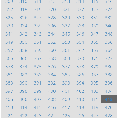
309
310
311
312
313
314
315
316
317
318
319
320
321
322
323
324
325
326
327
328
329
330
331
332
333
334
335
336
337
338
339
340
341
342
343
344
345
346
347
348
349
350
351
352
353
354
355
356
357
358
359
360
361
362
363
364
365
366
367
368
369
370
371
372
373
374
375
376
377
378
379
380
381
382
383
384
385
386
387
388
389
390
391
392
393
394
395
396
397
398
399
400
401
402
403
404
405
406
407
408
409
410
411
412
413
414
415
416
417
418
419
420
421
422
423
424
425
426
427
428