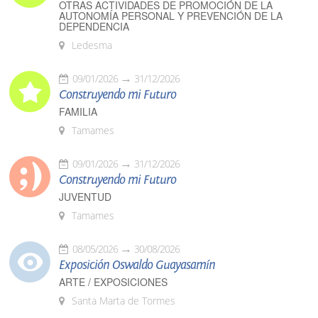
OTRAS ACTIVIDADES DE PROMOCIÓN DE LA
AUTONOMÍA PERSONAL Y PREVENCIÓN DE LA
DEPENDENCIA
Ledesma
09/01/2026
31/12/2026
Construyendo mi Futuro
FAMILIA
Tamames
09/01/2026
31/12/2026
Construyendo mi Futuro
JUVENTUD
Tamames
08/05/2026
30/08/2026
Exposición Oswaldo Guayasamín
ARTE / EXPOSICIONES
Santa Marta de Tormes