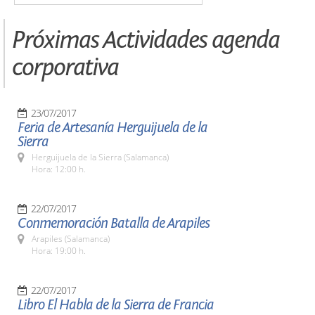
Próximas Actividades agenda
corporativa
23/07/2017
Feria de Artesanía Herguijuela de la
Sierra
Herguijuela de la Sierra (Salamanca)
Hora: 12:00 h.
22/07/2017
Conmemoración Batalla de Arapiles
Arapiles (Salamanca)
Hora: 19:00 h.
22/07/2017
Libro El Habla de la Sierra de Francia