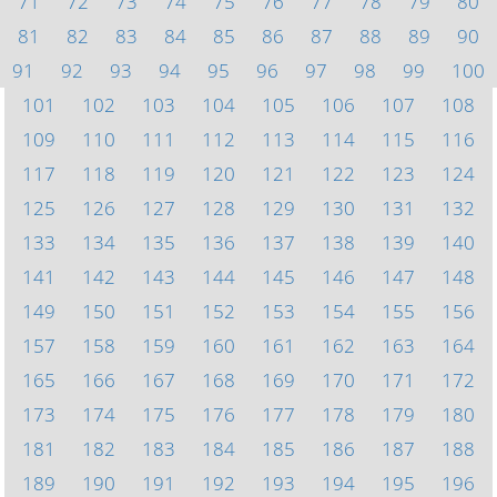
71
72
73
74
75
76
77
78
79
80
81
82
83
84
85
86
87
88
89
90
91
92
93
94
95
96
97
98
99
100
101
102
103
104
105
106
107
108
109
110
111
112
113
114
115
116
117
118
119
120
121
122
123
124
125
126
127
128
129
130
131
132
133
134
135
136
137
138
139
140
141
142
143
144
145
146
147
148
149
150
151
152
153
154
155
156
157
158
159
160
161
162
163
164
165
166
167
168
169
170
171
172
173
174
175
176
177
178
179
180
181
182
183
184
185
186
187
188
189
190
191
192
193
194
195
196